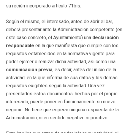
su recién incorporado artículo 71bis.
Según el mismo, el interesado, antes de abrir el bar,
deberá presentar ante la Administración competente (en
este caso concreto, el Ayuntamiento) una
declaración
responsable
en la que manifiesta que cumple con los
requisitos establecidos en la normativa vigente para
poder ejercer o realizar dicha actividad, así como una
comunicación previa
, es decir, antes del inicio de la
actividad, en la que informa de sus datos y los demás
requisitos exigibles según la actividad. Una vez
presentados estos documentos, hechos por el propio
interesado, puede poner en funcionamiento su nuevo
negocio. No tiene que esperar ninguna respuesta de la
Administración, ni en sentido negativo ni positivo.