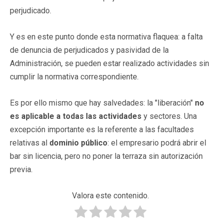
perjudicado.
Y es en este punto donde esta normativa flaquea: a falta
de denuncia de perjudicados y pasividad de la
Administración, se pueden estar realizado actividades sin
cumplir la normativa correspondiente.
Es por ello mismo que hay salvedades: la "liberación"
no
es aplicable a todas las actividades
y sectores. Una
excepción importante es la referente a las facultades
relativas al
dominio público
: el empresario podrá abrir el
bar sin licencia, pero no poner la terraza sin autorización
previa.
Valora este contenido.