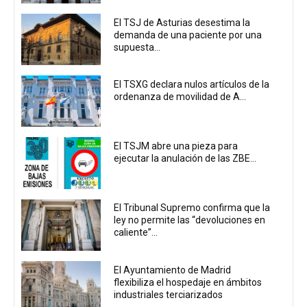
El TSJ de Asturias desestima la
demanda de una paciente por una
supuesta...
El TSXG declara nulos artículos de la
ordenanza de movilidad de A...
El TSJM abre una pieza para
ejecutar la anulación de las ZBE...
El Tribunal Supremo confirma que la
ley no permite las “devoluciones en
caliente”...
El Ayuntamiento de Madrid
flexibiliza el hospedaje en ámbitos
industriales terciarizados