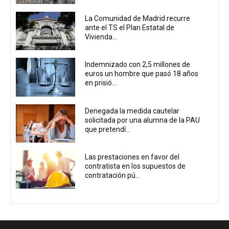
La Comunidad de Madrid recurre
ante el TS el Plan Estatal de
Vivienda...
Indemnizado con 2,5 millones de
euros un hombre que pasó 18 años
en prisió...
Denegada la medida cautelar
solicitada por una alumna de la PAU
que pretendí...
Las prestaciones en favor del
contratista en los supuestos de
contratación pú...