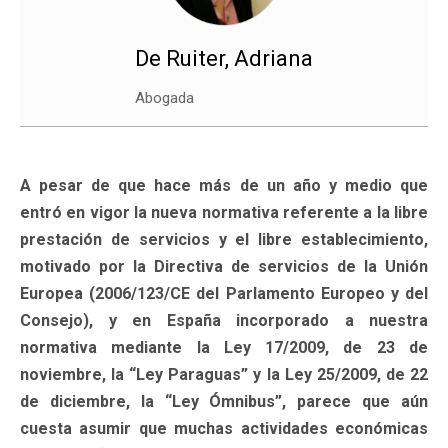
De Ruiter, Adriana
Abogada
A pesar de que hace más de un año y medio que
entró en vigor la nueva normativa referente a la libre
prestación de servicios y el libre establecimiento,
motivado por la Directiva de servicios de la Unión
Europea (2006/123/CE del Parlamento Europeo y del
Consejo), y en España incorporado a nuestra
normativa mediante la Ley 17/2009, de 23 de
noviembre, la “Ley Paraguas” y la Ley 25/2009, de 22
de diciembre, la “Ley Ómnibus”, parece que aún
cuesta asumir que muchas actividades económicas