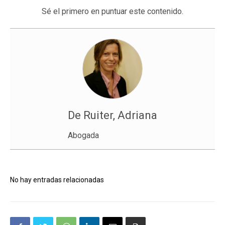
Sé el primero en puntuar este contenido.
De Ruiter, Adriana
Abogada
No hay entradas relacionadas