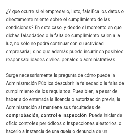
¿Y qué ocurre si el empresario, listo, falsifica los datos o
directamente miente sobre el cumplimiento de las
condiciones? En este caso, y desde el momento en que
dichas falsedades o la falta de cumplimiento salen a la
luz, no sólo no podrá continuar con su actividad
empresarial, sino que además puede incurrir en posibles
responsabilidades civiles, penales o administrativas.
Surge necesariamente la pregunta de cómo puede la
Administración Pública descubrir la falsedad o la falta de
cumplimiento de los requisitos. Pues bien, a pesar de
haber sido enterrada la licencia o autorización previa, la
Administración sí mantiene sus facultades de
comprobación, control e inspección
. Puede iniciar de
oficio controles periódicos o inspecciones aleatorios, o
hacerlo a instancia de una queja o denuncia de un