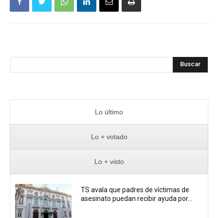
Buscar
Lo último
Lo + votado
Lo + visto
TS avala que padres de víctimas de
asesinato puedan recibir ayuda por...