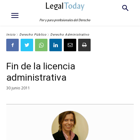
Legal
Today
Por y para profesionales del Derecho
Inicio
Derecho Público
Derecho Administrativo
Fin de la licencia
administrativa
30 junio 2011