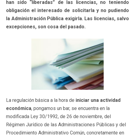
han sido “liberadas” de las licencias, no teniendo
obligación el interesado de solicitarla y no pudiendo
la Administración Pública exigirla. Las licencias, salvo
excepciones, son cosa del pasado.
La regulación básica a la hora de
iniciar una actividad
económica
, pongamos un bar, se encuentra en la
modificada Ley 30/1992, de 26 de noviembre, del
Régimen Jurídico de las Administraciones Públicas y del
Procedimiento Administrativo Común, concretamente en