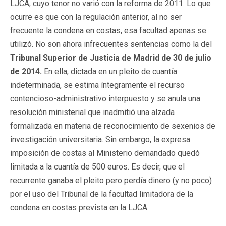
LJCA, cuyo tenor no varió con la reforma de 2011. Lo que
ocurre es que con la regulación anterior, al no ser
frecuente la condena en costas, esa facultad apenas se
utilizó. No son ahora infrecuentes sentencias como la del
Tribunal Superior de Justicia de Madrid de 30 de julio
de 2014.
En ella, dictada en un pleito de cuantía
indeterminada, se estima íntegramente el recurso
contencioso-administrativo interpuesto y se anula una
resolución ministerial que inadmitió una alzada
formalizada en materia de reconocimiento de sexenios de
investigación universitaria. Sin embargo, la expresa
imposición de costas al Ministerio demandado quedó
limitada a la cuantía de 500 euros. Es decir, que el
recurrente ganaba el pleito pero perdía dinero (y no poco)
por el uso del Tribunal de la facultad limitadora de la
condena en costas prevista en la LJCA.