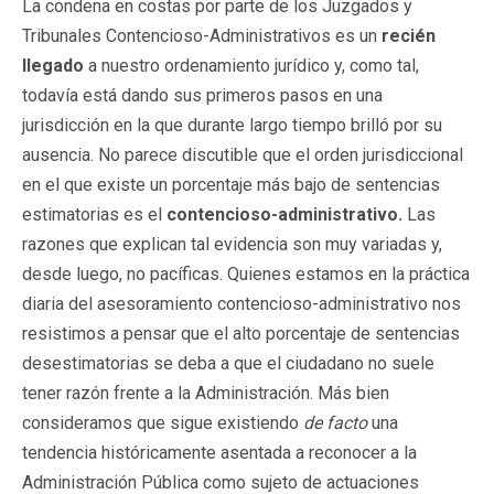
La condena en costas por parte de los Juzgados y
Tribunales Contencioso-Administrativos es un
recién
llegado
a nuestro ordenamiento jurídico y, como tal,
todavía está dando sus primeros pasos en una
jurisdicción en la que durante largo tiempo brilló por su
ausencia. No parece discutible que el orden jurisdiccional
en el que existe un porcentaje más bajo de sentencias
estimatorias es el
contencioso-administrativo.
Las
razones que explican tal evidencia son muy variadas y,
desde luego, no pacíficas. Quienes estamos en la práctica
diaria del asesoramiento contencioso-administrativo nos
resistimos a pensar que el alto porcentaje de sentencias
desestimatorias se deba a que el ciudadano no suele
tener razón frente a la Administración. Más bien
consideramos que sigue existiendo
de facto
una
tendencia históricamente asentada a reconocer a la
Administración Pública como sujeto de actuaciones