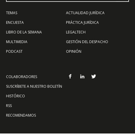
TEMAS
ACTUALIDAD JURÍDICA
ENCUESTA
PRÁCTICA JURÍDICA
LIBRO DE LA SEMANA
LEGALTECH
MULTIMEDIA
GESTIÓN DEL DESPACHO
PODCAST
OPINIÓN
COLABORADORES
SUSCRÍBETE A NUESTRO BOLETÍN
HISTÓRICO
RSS
RECOMENDAMOS