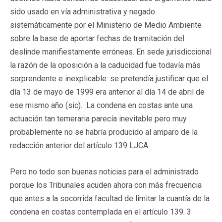
sido usado en vía administrativa y negado
sistemáticamente por el Ministerio de Medio Ambiente
sobre la base de aportar fechas de tramitación del
deslinde manifiestamente erróneas. En sede jurisdiccional
la razón de la oposición a la caducidad fue todavía más
sorprendente e inexplicable: se pretendía justificar que el
día 13 de mayo de 1999 era anterior al día 14 de abril de
ese mismo año (sic). La condena en costas ante una
actuación tan temeraria parecía inevitable pero muy
probablemente no se habría producido al amparo de la
redacción anterior del artículo 139 LJCA.
Pero no todo son buenas noticias para el administrado
porque los Tribunales acuden ahora con más frecuencia
que antes a la socorrida facultad de limitar la cuantía de la
condena en costas contemplada en el artículo 139. 3