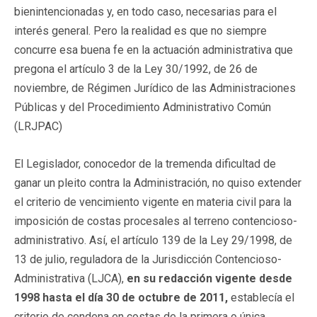
bienintencionadas y, en todo caso, necesarias para el
interés general. Pero la realidad es que no siempre
concurre esa buena fe en la actuación administrativa que
pregona el artículo 3 de la Ley 30/1992, de 26 de
noviembre, de Régimen Jurídico de las Administraciones
Públicas y del Procedimiento Administrativo Común
(LRJPAC)
El Legislador, conocedor de la tremenda dificultad de
ganar un pleito contra la Administración, no quiso extender
el criterio de vencimiento vigente en materia civil para la
imposición de costas procesales al terreno contencioso-
administrativo. Así, el artículo 139 de la Ley 29/1998, de
13 de julio, reguladora de la Jurisdicción Contencioso-
Administrativa (LJCA),
en su redacción vigente desde
1998 hasta el día 30 de octubre de 2011,
establecía el
criterio de condena en costas de la primera o única