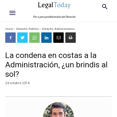
Legal
Today
Por y para profesionales del Derecho
Inicio
Derecho Público
Derecho Administrativo
La condena en costas a la
Administración, ¿un brindis al
sol?
24 octubre 2014