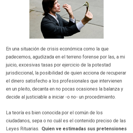
En una situación de crisis económica como la que
padecemos, agudizada en el terreno forense por las, a mi
juicio, excesivas tasas por ejercicio de la potestad
jurisdiccional, la posibilidad de quien acciona de recuperar
el dinero satisfecho a los profesionales que intervienen
en un pleito, decanta en no pocas ocasiones la balanza y
decide al justiciable a iniciar -o no- un procedimiento.
La teoría es bien conocida por el común de los
ciudadanos, sepa o no cuál es el contenido preciso de las
Leyes Rituarias.
Quien ve estimadas sus pretensiones