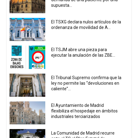
supuesta...
El TSXG declara nulos artículos de la
ordenanza de movilidad de A...
El TSJM abre una pieza para
ejecutar la anulación de las ZBE...
El Tribunal Supremo confirma que la
ley no permite las “devoluciones en
caliente”...
El Ayuntamiento de Madrid
flexibiliza el hospedaje en ámbitos
industriales terciarizados
La Comunidad de Madrid recurre