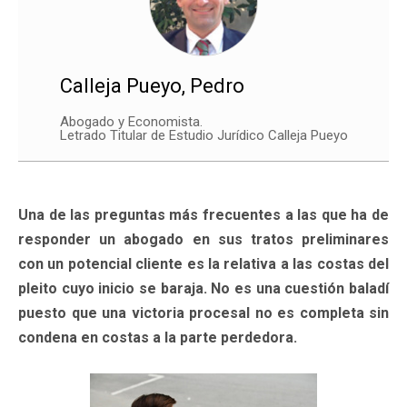
Calleja Pueyo, Pedro
Abogado y Economista.
Letrado Titular de Estudio Jurídico Calleja Pueyo
Una de las preguntas más frecuentes a las que ha de
responder un abogado en sus tratos preliminares
con un potencial cliente es la relativa a las costas del
pleito cuyo inicio se baraja. No es una cuestión baladí
puesto que una victoria procesal no es completa sin
condena en costas a la parte perdedora.