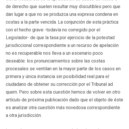
de derecho que suelen resultar muy discutibles pero que
dan lugar a que no se produzca una expresa condena en
costas a la parte vencida. La conjunción de esta práctica
con el hecho grave -todavía no corregido por el
Legislador- de que la tasa por ejercicio de la potestad
jurisdiccional correspondiente a un recurso de apelación
no es recuperable nos lleva a un escenario poco
deseable: los pronunciamientos sobre las costas
procesales se ventilan en la mayor parte de los casos en
primera y única instancia sin posibilidad real para el
ciudadano de obtener su corrección por el Tribunal ad
quem. Pero sobre esta cuestión hemos de volver en otro
artículo de próxima publicación dado que el objeto de éste
es analizar otra cuestión más novedosa correspondiente
a otra jurisdicción.