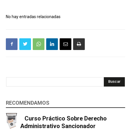
No hay entradas relacionadas
Buscar
RECOMENDAMOS
Curso Práctico Sobre Derecho
Administrativo Sancionador