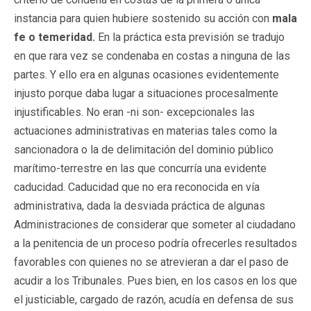
instancia para quien hubiere sostenido su acción con
mala
fe o temeridad.
En la práctica esta previsión se tradujo
en que rara vez se condenaba en costas a ninguna de las
partes. Y ello era en algunas ocasiones evidentemente
injusto porque daba lugar a situaciones procesalmente
injustificables. No eran -ni son- excepcionales las
actuaciones administrativas en materias tales como la
sancionadora o la de delimitación del dominio público
marítimo-terrestre en las que concurría una evidente
caducidad. Caducidad que no era reconocida en vía
administrativa, dada la desviada práctica de algunas
Administraciones de considerar que someter al ciudadano
a la penitencia de un proceso podría ofrecerles resultados
favorables con quienes no se atrevieran a dar el paso de
acudir a los Tribunales. Pues bien, en los casos en los que
el justiciable, cargado de razón, acudía en defensa de sus