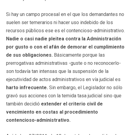
Si hay un campo procesal en el que los demandantes no
suelen ser temerarios ni hacer uso indebido de los
recursos públicos ese es el contencioso-administrativo.
Nadie o casi nadie pleitea contra la Administración
por gusto o con el afán de demorar el cumplimiento
de sus obligaciones.
Básicamente porque las
prerrogativas administrativas -guste o no reconocerlo-
son todavía tan intensas que la suspensión de la
ejecutividad de actos administrativos en vía judicial es
harto infrecuente.
Sin embargo, el Legislador no sólo
gravó sus acciones con la temida tasa judicial sino que
también decidió
extender el criterio civil de
vencimiento en costas al procedimiento
contencioso-administrativo.