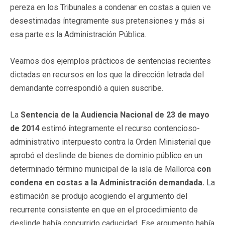
pereza en los Tribunales a condenar en costas a quien ve
desestimadas íntegramente sus pretensiones y más si
esa parte es la Administración Pública.
Veamos dos ejemplos prácticos de sentencias recientes
dictadas en recursos en los que la dirección letrada del
demandante correspondió a quien suscribe.
La
Sentencia de la Audiencia Nacional de 23 de mayo
de 2014
estimó íntegramente el recurso contencioso-
administrativo interpuesto contra la Orden Ministerial que
aprobó el deslinde de bienes de dominio público en un
determinado término municipal de la isla de Mallorca
con
condena en costas a la Administración demandada.
La
estimación se produjo acogiendo el argumento del
recurrente consistente en que en el procedimiento de
deslinde había concurrido caducidad. Ese argumento había