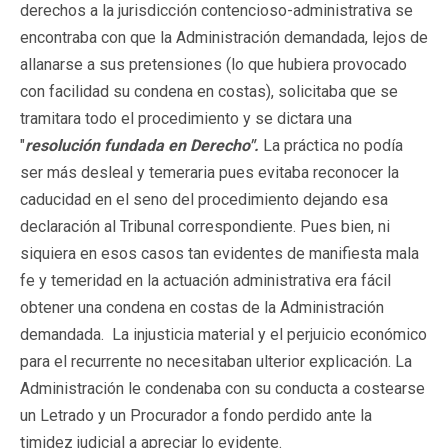
derechos a la jurisdicción contencioso-administrativa se
encontraba con que la Administración demandada, lejos de
allanarse a sus pretensiones (lo que hubiera provocado
con facilidad su condena en costas), solicitaba que se
tramitara todo el procedimiento y se dictara una
"
resolución fundada en Derecho".
La práctica no podía
ser más desleal y temeraria pues evitaba reconocer la
caducidad en el seno del procedimiento dejando esa
declaración al Tribunal correspondiente. Pues bien, ni
siquiera en esos casos tan evidentes de manifiesta mala
fe y temeridad en la actuación administrativa era fácil
obtener una condena en costas de la Administración
demandada. La injusticia material y el perjuicio económico
para el recurrente no necesitaban ulterior explicación. La
Administración le condenaba con su conducta a costearse
un Letrado y un Procurador a fondo perdido ante la
timidez judicial a apreciar lo evidente.