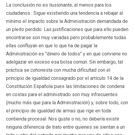
La conclusión no es ilusionante, al menos para los
ciudadanos. Sigue existiendo una tendencia a rebajar al
mínimo el impacto sobre la Administración demandada de
un pleito perdido. Las justificaciones que para ello pueden
encontrarse son muy variadas pero probablemente todas
ellas confluyan en que lo que ha de pagar la
Administración es "dinero de todos" y en que conviene no
adelgazar en exceso esa bolsa común. Sin embargo, tal
práctica se cohonesta con mucha dificultad con el
principio de igualdad consagrado por el artículo 14 de la
Constitución Española pues las limitaciones de condena
en costas para el administrado son muy infrecuentes
(mucho más que para la Administración) y, sobre todo, con
el principio de igualdad de armas que rige en toda
contienda procesal. Nos guste o no, no debería existir
ninguna diferencia de trato entre quienes se sientan a un