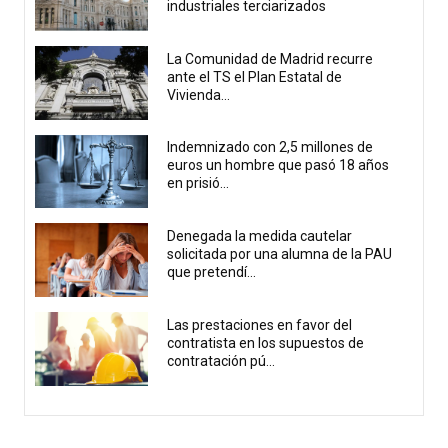
industriales terciarizados
La Comunidad de Madrid recurre
ante el TS el Plan Estatal de
Vivienda...
Indemnizado con 2,5 millones de
euros un hombre que pasó 18 años
en prisió...
Denegada la medida cautelar
solicitada por una alumna de la PAU
que pretendí...
Las prestaciones en favor del
contratista en los supuestos de
contratación pú...