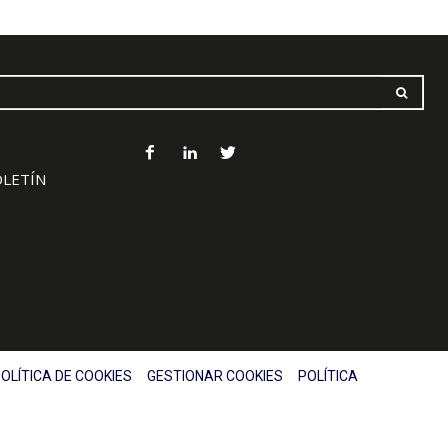
OLETÍN
OLÍTICA DE COOKIES
GESTIONAR COOKIES
POLÍTICA