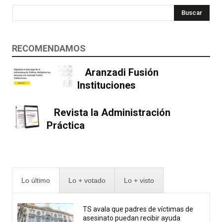
Buscar
RECOMENDAMOS
Aranzadi Fusión
Instituciones
Revista la Administración
Práctica
Lo último
Lo + votado
Lo + visto
TS avala que padres de víctimas de
asesinato puedan recibir ayuda