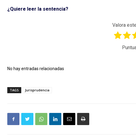
¿Quiere leer la sentencia?
Valora este
Puntua
No hay entradas relacionadas
TAGS
Jurisprudencia