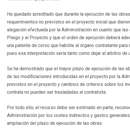
Ha quedado acreditado que durante la ejecución de las obras
requerimientos no previstos en el proyecto inicial que dieron 
alegación efectuada por la Administración en cuanto que las 
Pliego y al Proyecto y que el orden de ejecución deberá ade
una patente de corso que habilite al órgano contratante para
pues esa interpretación sería tanto como dejar al arbitrio de 
Se ha demostrado que el mayor plazo de ejecución de las obr
de las modificaciones introducidas en el proyecto por la Adm
previstos en el proyecto y cambios de criterios sobre los inic
contrata no pueden ser trasladadas al contratista.
Por todo ello, el recurso debe ser estimado en parte, recono
Administración por los costes indirectos y gastos generales
ampliación del plazo de ejecución de las obras.