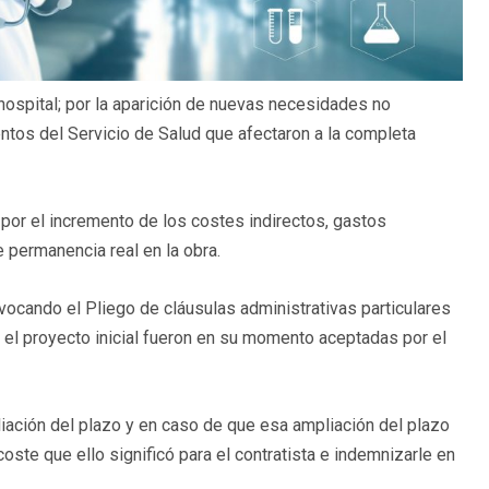
 hospital; por la aparición de nuevas necesidades no
entos del Servicio de Salud que afectaron a la completa
 por el incremento de los costes indirectos, gastos
 permanencia real en la obra.
vocando el Pliego de cláusulas administrativas particulares
 el proyecto inicial fueron en su momento aceptadas por el
pliación del plazo y en caso de que esa ampliación del plazo
oste que ello significó para el contratista e indemnizarle en