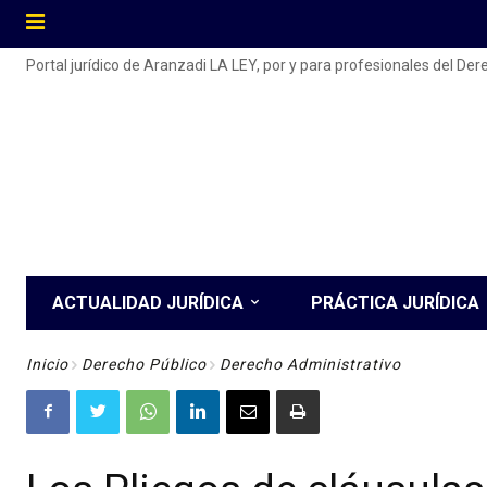
Portal jurídico de Aranzadi LA LEY, por y para profesionales del De
ACTUALIDAD JURÍDICA
PRÁCTICA JURÍDICA
Inicio
Derecho Público
Derecho Administrativo