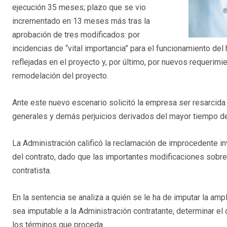
ejecución 35 meses; plazo que se vio
incrementado en 13 meses más tras la
aprobación de tres modificados: por
incidencias de “vital importancia” para el funcionamiento del
reflejadas en el proyecto y, por último, por nuevos requerimi
remodelación del proyecto.
Ante este nuevo escenario solicitó la empresa ser resarcida
generales y demás perjuicios derivados del mayor tiempo de
La Administración calificó la reclamación de improcedente in
del contrato, dado que las importantes modificaciones sobre
contratista.
En la sentencia se analiza a quién se le ha de imputar la am
sea imputable a la Administración contratante, determinar el c
los términos que proceda.