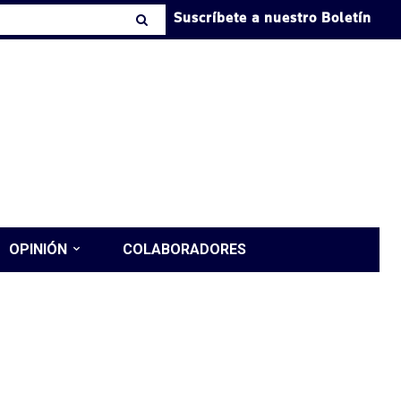
Suscríbete a nuestro Boletín
OPINIÓN
COLABORADORES