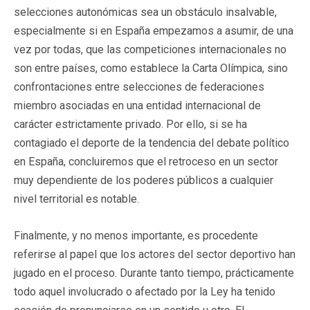
selecciones autonómicas sea un obstáculo insalvable,
especialmente si en España empezamos a asumir, de una
vez por todas, que las competiciones internacionales no
son entre países, como establece la Carta Olímpica, sino
confrontaciones entre selecciones de federaciones
miembro asociadas en una entidad internacional de
carácter estrictamente privado. Por ello, si se ha
contagiado el deporte de la tendencia del debate político
en España, concluiremos que el retroceso en un sector
muy dependiente de los poderes públicos a cualquier
nivel territorial es notable.
Finalmente, y no menos importante, es procedente
referirse al papel que los actores del sector deportivo han
jugado en el proceso. Durante tanto tiempo, prácticamente
todo aquel involucrado o afectado por la Ley ha tenido