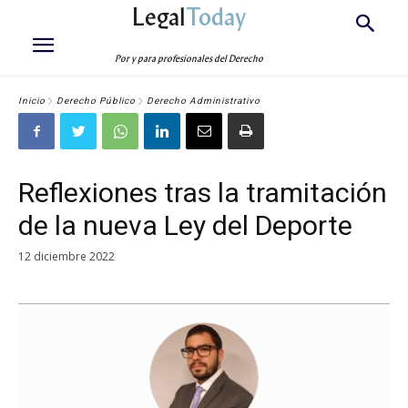
Legal
Today
Por y para profesionales del Derecho
Inicio
Derecho Público
Derecho Administrativo
Reflexiones tras la tramitación
de la nueva Ley del Deporte
12 diciembre 2022