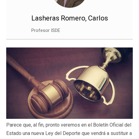
Lasheras Romero, Carlos
Profesor ISDE
Parece que, al fin, pronto veremos en el Boletín Oficial del
Estado una nueva Ley del Deporte que vendrá a sustituir a