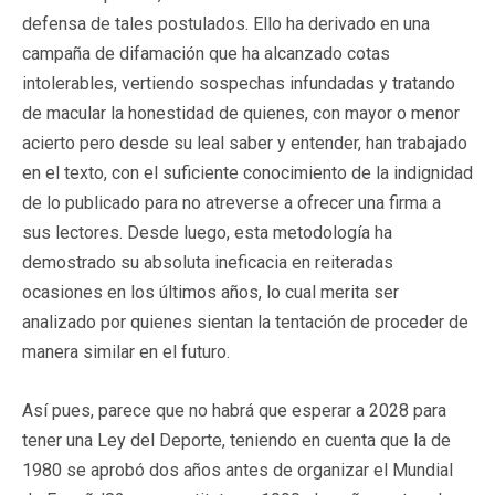
defensa de tales postulados. Ello ha derivado en una
campaña de difamación que ha alcanzado cotas
intolerables, vertiendo sospechas infundadas y tratando
de macular la honestidad de quienes, con mayor o menor
acierto pero desde su leal saber y entender, han trabajado
en el texto, con el suficiente conocimiento de la indignidad
de lo publicado para no atreverse a ofrecer una firma a
sus lectores. Desde luego, esta metodología ha
demostrado su absoluta ineficacia en reiteradas
ocasiones en los últimos años, lo cual merita ser
analizado por quienes sientan la tentación de proceder de
manera similar en el futuro.
Así pues, parece que no habrá que esperar a 2028 para
tener una Ley del Deporte, teniendo en cuenta que la de
1980 se aprobó dos años antes de organizar el Mundial