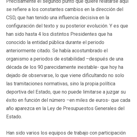
Precisamente el segundo punto que quiere relatarse aquí
se refiere a los constantes cambios en la dirección del
CSD, que han tenido una influencia decisiva en la
configuración del texto y su posterior evolución. Y es que
han sido hasta 4 los distintos Presidentes que ha
conocido la entidad pública durante el periodo
anteriormente citado. Se había acostumbrado el
organismo a periodos de estabilidad –después de una
década de los 90 parecidamente inestable- que hoy ha
dejado de observarse, lo que viene dificultando no solo
las tramitaciones normativas, sino la propia política
deportiva del Estado, que no puede limitarse a juzgar su
éxito en función del número –en miles de euros- que cada
año aparezca en la Ley de Presupuestos Generales del
Estado.
Han sido varios los equipos de trabajo con participación