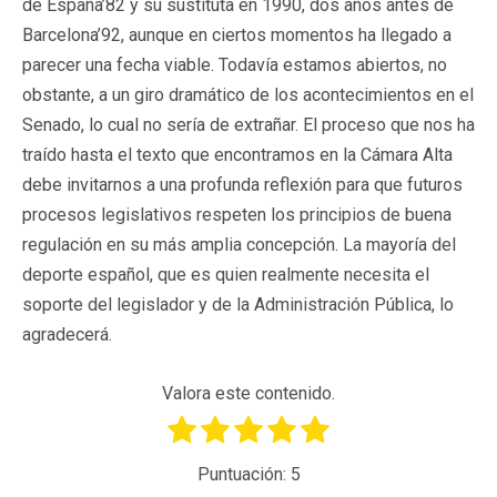
de España’82 y su sustituta en 1990, dos años antes de
Barcelona’92, aunque en ciertos momentos ha llegado a
parecer una fecha viable. Todavía estamos abiertos, no
obstante, a un giro dramático de los acontecimientos en el
Senado, lo cual no sería de extrañar. El proceso que nos ha
traído hasta el texto que encontramos en la Cámara Alta
debe invitarnos a una profunda reflexión para que futuros
procesos legislativos respeten los principios de buena
regulación en su más amplia concepción. La mayoría del
deporte español, que es quien realmente necesita el
soporte del legislador y de la Administración Pública, lo
agradecerá.
Valora este contenido.
Puntuación:
5