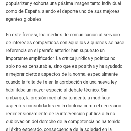
popularizar y exhorta una pésima imagen tanto individual
como de España, siendo el deporte uno de sus mejores
agentes globales.
En este frenesí, los medios de comunicación al servicio
de intereses compartidos con aquellos a quienes se hace
referencia en el párrafo anterior han supuesto un
importante amplificador. La crítica jurídica y política no
solo no es censurable, sino que es positiva y ha ayudado
a mejorar ciertos aspectos de la norma, especialmente
cuando la falta de fe en la aprobación de una nueva ley
habilitaba un mayor espacio al debate técnico. Sin
embargo, la presión mediática tendente a modificar
aspectos consolidados en la doctrina como el necesario
redimensionamiento de la intervención pública o la no
sublevación del derecho de la competencia no ha tenido
el éxito esperado, consecuencia de la soledad en la