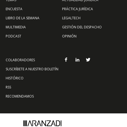
ENCUESTA
PRÁCTICA JURÍDICA
LIBRO DE LA SEMANA
LEGALTECH
MULTIMEDIA
GESTIÓN DEL DESPACHO
PODCAST
OPINIÓN
COLABORADORES
SUSCRÍBETE A NUESTRO BOLETÍN
HISTÓRICO
RSS
RECOMENDAMOS