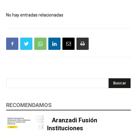
No hay entradas relacionadas
Buscar
RECOMENDAMOS
Aranzadi Fusión
Instituciones