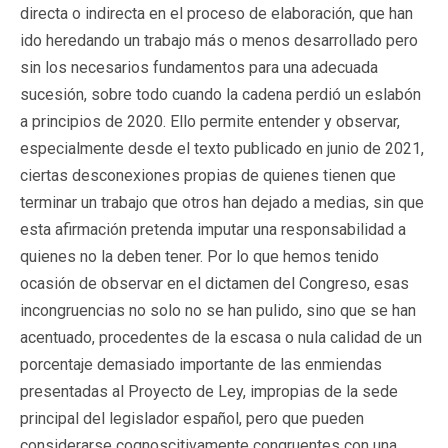
directa o indirecta en el proceso de elaboración, que han
ido heredando un trabajo más o menos desarrollado pero
sin los necesarios fundamentos para una adecuada
sucesión, sobre todo cuando la cadena perdió un eslabón
a principios de 2020. Ello permite entender y observar,
especialmente desde el texto publicado en junio de 2021,
ciertas desconexiones propias de quienes tienen que
terminar un trabajo que otros han dejado a medias, sin que
esta afirmación pretenda imputar una responsabilidad a
quienes no la deben tener. Por lo que hemos tenido
ocasión de observar en el dictamen del Congreso, esas
incongruencias no solo no se han pulido, sino que se han
acentuado, procedentes de la escasa o nula calidad de un
porcentaje demasiado importante de las enmiendas
presentadas al Proyecto de Ley, impropias de la sede
principal del legislador español, pero que pueden
considerarse cognoscitivamente congruentes con una