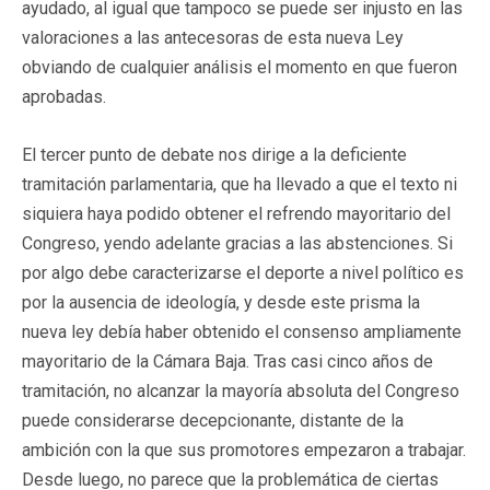
ayudado, al igual que tampoco se puede ser injusto en las
valoraciones a las antecesoras de esta nueva Ley
obviando de cualquier análisis el momento en que fueron
aprobadas.
El tercer punto de debate nos dirige a la deficiente
tramitación parlamentaria, que ha llevado a que el texto ni
siquiera haya podido obtener el refrendo mayoritario del
Congreso, yendo adelante gracias a las abstenciones. Si
por algo debe caracterizarse el deporte a nivel político es
por la ausencia de ideología, y desde este prisma la
nueva ley debía haber obtenido el consenso ampliamente
mayoritario de la Cámara Baja. Tras casi cinco años de
tramitación, no alcanzar la mayoría absoluta del Congreso
puede considerarse decepcionante, distante de la
ambición con la que sus promotores empezaron a trabajar.
Desde luego, no parece que la problemática de ciertas