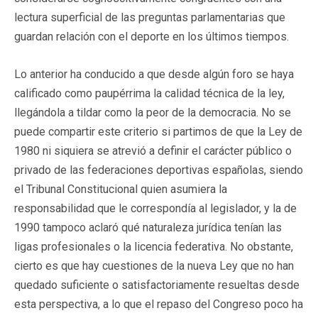
lectura superficial de las preguntas parlamentarias que
guardan relación con el deporte en los últimos tiempos.
Lo anterior ha conducido a que desde algún foro se haya
calificado como paupérrima la calidad técnica de la ley,
llegándola a tildar como la peor de la democracia. No se
puede compartir este criterio si partimos de que la Ley de
1980 ni siquiera se atrevió a definir el carácter público o
privado de las federaciones deportivas españolas, siendo
el Tribunal Constitucional quien asumiera la
responsabilidad que le correspondía al legislador, y la de
1990 tampoco aclaró qué naturaleza jurídica tenían las
ligas profesionales o la licencia federativa. No obstante,
cierto es que hay cuestiones de la nueva Ley que no han
quedado suficiente o satisfactoriamente resueltas desde
esta perspectiva, a lo que el repaso del Congreso poco ha