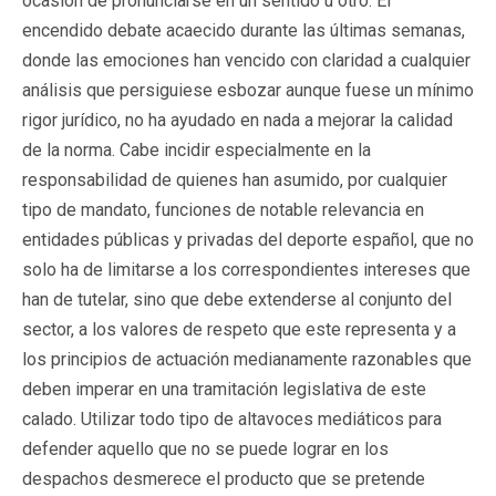
ocasión de pronunciarse en un sentido u otro. El
encendido debate acaecido durante las últimas semanas,
donde las emociones han vencido con claridad a cualquier
análisis que persiguiese esbozar aunque fuese un mínimo
rigor jurídico, no ha ayudado en nada a mejorar la calidad
de la norma. Cabe incidir especialmente en la
responsabilidad de quienes han asumido, por cualquier
tipo de mandato, funciones de notable relevancia en
entidades públicas y privadas del deporte español, que no
solo ha de limitarse a los correspondientes intereses que
han de tutelar, sino que debe extenderse al conjunto del
sector, a los valores de respeto que este representa y a
los principios de actuación medianamente razonables que
deben imperar en una tramitación legislativa de este
calado. Utilizar todo tipo de altavoces mediáticos para
defender aquello que no se puede lograr en los
despachos desmerece el producto que se pretende