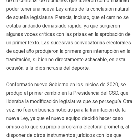
de un centenar de reuniones que tuvieron como finalidad
poder tener una nueva Ley antes de la conclusión natural
de aquella legislatura. Parecía, incluso, que el camino se
estaba andando demasiado rápido, ya que surgieron
algunas voces críticas con las prisas en la aprobación de
un primer texto. Las sucesivas convocatorias electorales
de aquel año produjeron la primera gran interrupción en la
tramitación, si bien no directamente achacable, en esta
ocasión, a la idiosincrasia del deporte.
Conformado nuevo Gobierno en los inicios de 2020, se
produjo el primer cambio en la Presidencia del CSD, que
lideraba la modificación legislativa que se perseguía. Otra
vez, no fueron buenas noticias para la tramitación de la
nueva Ley, ya que el nuevo equipo decidió hacer caso
omiso a lo que su propio programa electoral prometía, al
disponer de otros instrumentos jurídicos con los que