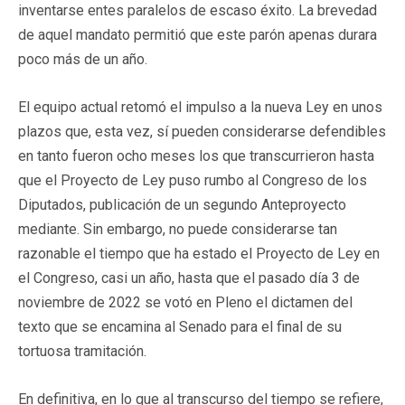
inventarse entes paralelos de escaso éxito. La brevedad
de aquel mandato permitió que este parón apenas durara
poco más de un año.
El equipo actual retomó el impulso a la nueva Ley en unos
plazos que, esta vez, sí pueden considerarse defendibles
en tanto fueron ocho meses los que transcurrieron hasta
que el Proyecto de Ley puso rumbo al Congreso de los
Diputados, publicación de un segundo Anteproyecto
mediante. Sin embargo, no puede considerarse tan
razonable el tiempo que ha estado el Proyecto de Ley en
el Congreso, casi un año, hasta que el pasado día 3 de
noviembre de 2022 se votó en Pleno el dictamen del
texto que se encamina al Senado para el final de su
tortuosa tramitación.
En definitiva, en lo que al transcurso del tiempo se refiere,