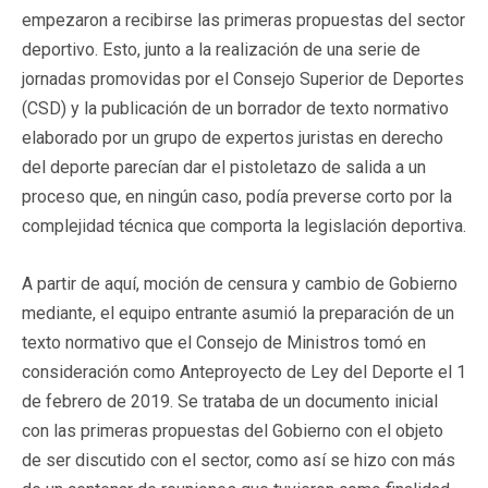
empezaron a recibirse las primeras propuestas del sector
deportivo. Esto, junto a la realización de una serie de
jornadas promovidas por el Consejo Superior de Deportes
(CSD) y la publicación de un borrador de texto normativo
elaborado por un grupo de expertos juristas en derecho
del deporte parecían dar el pistoletazo de salida a un
proceso que, en ningún caso, podía preverse corto por la
complejidad técnica que comporta la legislación deportiva.
A partir de aquí, moción de censura y cambio de Gobierno
mediante, el equipo entrante asumió la preparación de un
texto normativo que el Consejo de Ministros tomó en
consideración como Anteproyecto de Ley del Deporte el 1
de febrero de 2019. Se trataba de un documento inicial
con las primeras propuestas del Gobierno con el objeto
de ser discutido con el sector, como así se hizo con más