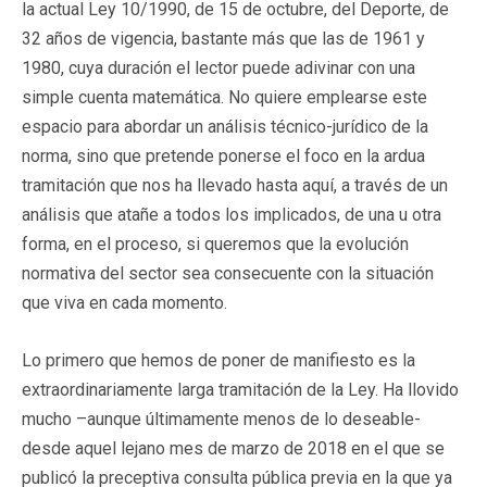
la actual Ley 10/1990, de 15 de octubre, del Deporte, de
32 años de vigencia, bastante más que las de 1961 y
1980, cuya duración el lector puede adivinar con una
simple cuenta matemática. No quiere emplearse este
espacio para abordar un análisis técnico-jurídico de la
norma, sino que pretende ponerse el foco en la ardua
tramitación que nos ha llevado hasta aquí, a través de un
análisis que atañe a todos los implicados, de una u otra
forma, en el proceso, si queremos que la evolución
normativa del sector sea consecuente con la situación
que viva en cada momento.
Lo primero que hemos de poner de manifiesto es la
extraordinariamente larga tramitación de la Ley. Ha llovido
mucho –aunque últimamente menos de lo deseable-
desde aquel lejano mes de marzo de 2018 en el que se
publicó la preceptiva consulta pública previa en la que ya