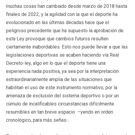
muchas cosas han cambiado desde marzo de 2018 hasta
finales de 2022, y la agilidad con la que el deporte ha
evolucionado en las últimas décadas hace que el
peligroso precedente que ha supuesto la aprobación de
esta Ley provoque que cambios futuros resulten
ciertamente inabordables. Esto nos puede llevar a que las
legislaciones deportivas se acaben haciendo vía Real
Decreto-ley, algo en lo que el deporte tiene una
experiencia nada positiva, ya sea por la interpretación
extraordinariamente amplia de las situaciones que
habilitan el uso de este instrumento normativo, por la
amenaza de exclusión del sistema deportivo o por un
cúmulo de incalificables circunstancias difícilmente
resumibles en tan breve espacio –yendo en orden
cronológico, para más señas-.