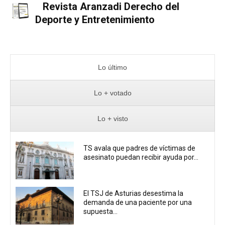
Revista Aranzadi Derecho del
Deporte y Entretenimiento
Lo último
Lo + votado
Lo + visto
TS avala que padres de víctimas de
asesinato puedan recibir ayuda por...
El TSJ de Asturias desestima la
demanda de una paciente por una
supuesta...