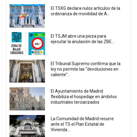
El TSXG declara nulos artículos de la
ordenanza de movilidad de A...
El TSJM abre una pieza para
ejecutar la anulación de las ZBE...
El Tribunal Supremo confirma que la
ley no permite las “devoluciones en
caliente”...
El Ayuntamiento de Madrid
flexibiliza el hospedaje en ámbitos
industriales terciarizados
La Comunidad de Madrid recurre
ante el TS el Plan Estatal de
Vivienda...