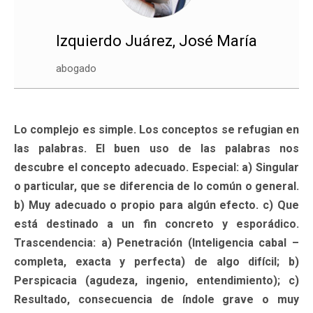
Izquierdo Juárez, José María
abogado
Lo complejo es simple. Los conceptos se refugian en
las palabras. El buen uso de las palabras nos
descubre el concepto adecuado. Especial: a) Singular
o particular, que se diferencia de lo común o general.
b) Muy adecuado o propio para algún efecto. c) Que
está destinado a un fin concreto y esporádico.
Trascendencia: a) Penetración (Inteligencia cabal –
completa, exacta y perfecta) de algo difícil; b)
Perspicacia (agudeza, ingenio, entendimiento); c)
Resultado, consecuencia de índole grave o muy