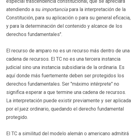
especial trascendencia constitucional, que se apreciará
atendiendo a su
importancia
para la interpretación de la
Constitución, para su aplicación o para su general eficacia,
y para la determinación del contenido y alcance de los
derechos fundamentales".
El recurso de amparo no es un recurso más dentro de una
cadena de recursos. El TC no es una tercera instancia
judicial sino una instancia subsidiaria de la ordinaria. Es
aquí donde más fuertemente deben ser protegidos los
derechos fundamentales. Ser "máximo intérprete" no
significa esperar a que termine una cadena de recursos.
La interpretación puede existir previamente y ser aplicada
por el juez ordinario, quedando el derecho fundamental
protegido.
El TC a similitud del modelo alemán o americano admitirá