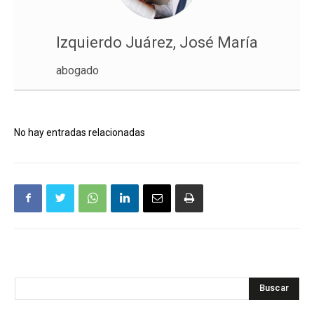
Izquierdo Juárez, José María
abogado
No hay entradas relacionadas
Buscar