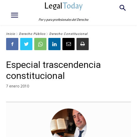
Legal
Today
Por y para profesionales del Derecho
Inicio
Derecho Público
Derecho Constitucional
Especial trascendencia
constitucional
7 enero 2010