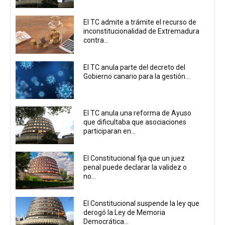
El TC admite a trámite el recurso de
inconstitucionalidad de Extremadura
contra...
El TC anula parte del decreto del
Gobierno canario para la gestión...
El TC anula una reforma de Ayuso
que dificultaba que asociaciones
participaran en...
El Constitucional fija que un juez
penal puede declarar la validez o
no...
El Constitucional suspende la ley que
derogó la Ley de Memoria
Democrática...