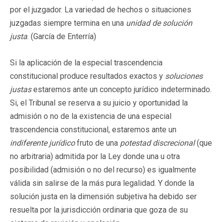
por el juzgador. La variedad de hechos o situaciones
juzgadas siempre termina en una
unidad de solución
justa
. (García de Enterría)
Si la aplicación de la especial trascendencia
constitucional produce resultados exactos y
soluciones
justas
estaremos ante un concepto jurídico indeterminado.
Si, el Tribunal se reserva a su juicio y oportunidad la
admisión o no de la existencia de una especial
trascendencia constitucional, estaremos ante un
indiferente jurídico
fruto de una
potestad discrecional
(que
no arbitraria) admitida por la Ley donde una u otra
posibilidad (admisión o no del recurso) es igualmente
válida sin salirse de la más pura legalidad. Y donde la
solución justa en la dimensión subjetiva ha debido ser
resuelta por la jurisdicción ordinaria que goza de su