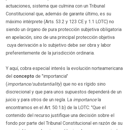
actuaciones, sistema que culmina con un Tribunal
Constitucional que, además de garante último, es su
máximo intérprete (Arts. 53.2 y 123 CE y 1.1 LOTC) no
siendo un órgano de pura protección subjetiva obligatoria
en apelación, sino de una principal protección objetiva
cuya derivación a lo subjetivo debe ser obra y labor
preferentemente de la jurisdicción ordinaria.
Y aquí, cobra especial interés la evolución norteamericana
del
concepto
de "importancia"
(
importance/substantiality
) que no es rígido sino
discrecional y que para unos supuestos dependerá de un
juicio y para otros de un regla. La
importance
la
encontramos en el Art. 50.1.b) de la LOTC: "Que el
contenido del recurso justifique una decisión sobre el
fondo por parte del Tribunal Constitucional en razón de su