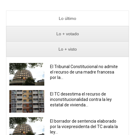
Lo último
Lo + votado
Lo + visto
El Tribunal Constitucional no admite
el recurso de una madre francesa
por la...
El TC desestima el recurso de
inconstitucionalidad contra la ley
estatal de vivienda...
El borrador de sentencia elaborado
por la vicepresidenta del TC avala la
ley...