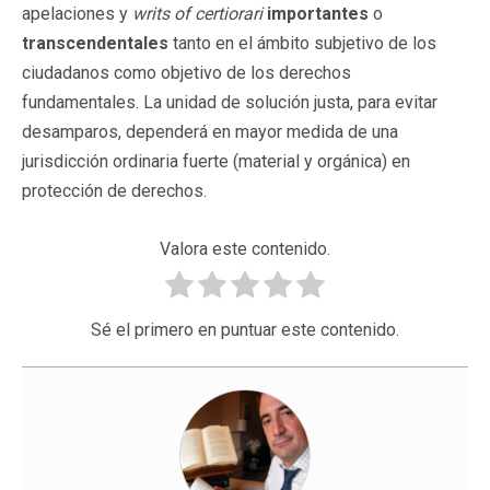
apelaciones y
writs of certiorari
importantes
o
transcendentales
tanto en el ámbito subjetivo de los
ciudadanos como objetivo de los derechos
fundamentales. La unidad de solución justa, para evitar
desamparos, dependerá en mayor medida de una
jurisdicción ordinaria fuerte (material y orgánica) en
protección de derechos.
Valora este contenido.
Sé el primero en puntuar este contenido.