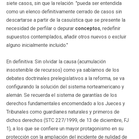
siete casos, sin que la relación "pueda ser entendida
como un elenco definitivamente cerrado de casos sin
descartarse a partir de la casuística que se presente la
necesidad de perfilar o depurar
conceptos
, redefinir
supuestos contemplados, añadir otros nuevos o excluir
alguno inicialmente incluido."
En definitiva: Sin olvidar la causa (acumulación
insostenible de recursos) como ya sabíamos de los
debates doctrinales prelegislativos a la reforma, se va
configurando la solución del sistema norteamericano y
alemán. Se recuerda el sistema de garantías de los
derechos fundamentales encomendado a los Jueces y
Tribunales como guardianes naturales y primeros de
dichos derechos (STC 227/1999, de 13 de diciembre, FJ
1), a los que se confiere un mayor protagonismo en su
protección con la ampliación del incidente de nulidad de