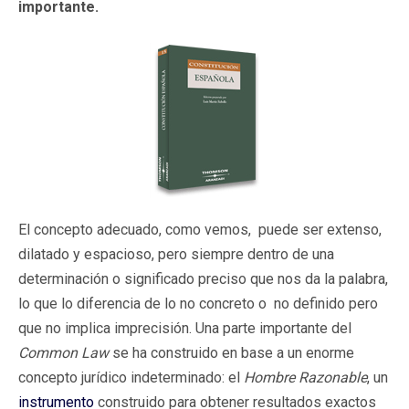
importante.
El concepto adecuado, como vemos, puede ser extenso,
dilatado y espacioso, pero siempre dentro de una
determinación o significado preciso que nos da la palabra,
lo que lo diferencia de lo no concreto o no definido pero
que no implica imprecisión. Una parte importante del
Common Law
se ha construido en base a un enorme
concepto jurídico indeterminado: el
Hombre Razonable
, un
instrumento
construido para obtener resultados exactos