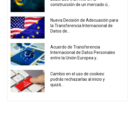
construcción de un mercado ú...
Nueva Decisión de Adecuación para
la Transferencia Internacional de
Datos de...
Acuerdo de Transferencia
Internacional de Datos Personales
entre la Unión Europea y...
Cambio en el uso de cookies:
podrás rechazarlas al inicio y
quizá...