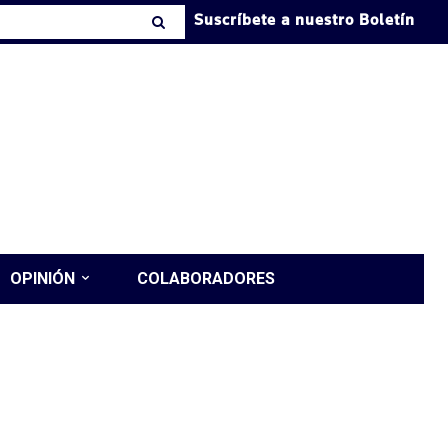
Suscríbete a nuestro Boletín
OPINIÓN
COLABORADORES