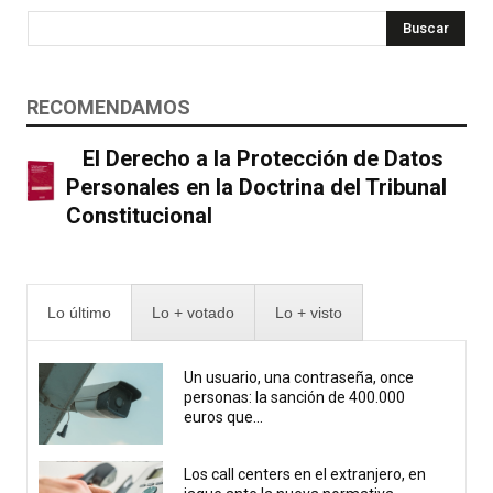
Buscar
RECOMENDAMOS
El Derecho a la Protección de Datos
Personales en la Doctrina del Tribunal
Constitucional
Lo último
Lo + votado
Lo + visto
Un usuario, una contraseña, once
personas: la sanción de 400.000
euros que...
Los call centers en el extranjero, en