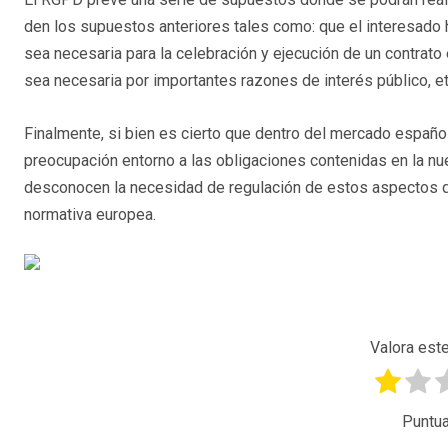
den los supuestos anteriores tales como: que el interesado 
sea necesaria para la celebración y ejecución de un contrato 
sea necesaria por importantes razones de interés público, et
Finalmente, si bien es cierto que dentro del mercado españo
preocupación entorno a las obligaciones contenidas en la n
desconocen la necesidad de regulación de estos aspectos q
normativa europea.
Valora este
Puntua