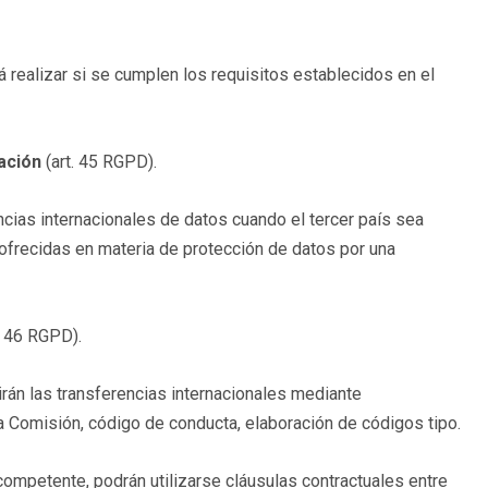
 realizar si se cumplen los requisitos establecidos en el
uación
(art. 45 RGPD).
cias internacionales de datos cuando el tercer país sea
ofrecidas en materia de protección de datos por una
t. 46 RGPD).
rán las transferencias internacionales mediante
 Comisión, código de conducta, elaboración de códigos tipo.
 competente, podrán utilizarse cláusulas contractuales entre