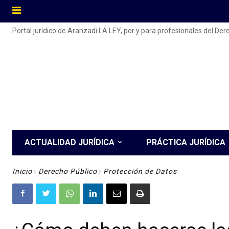
Portal jurídico de Aranzadi LA LEY, por y para profesionales del De
ACTUALIDAD JURÍDICA
PRÁCTICA JURÍDICA
Inicio
Derecho Público
Protección de Datos