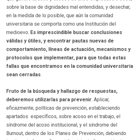
sobre la base de dignidades mal entendidas, y desechar,
en la medida de lo posible, que aún la comunidad
universitaria se comporta como una Institución del
medioevo.
Es imprescindible buscar conclusiones
válidas y útiles, y encontrar pautas nuevas de
comportamiento, líneas de actuación, mecanismos y
protocolos que implementar, para que todas estas
fallas que encontramos en la comunidad universitaria
sean cerradas
.
Fruto de la búsqueda y hallazgo de respuestas,
deberemos utilizarlas para prevenir
. Aplicar,
eficazmente, políticas de prevención, estableciendo
apartados específicos, sobre acoso en el trabajo, el
síndrome del acoso institucional, y el síndrome del
Burnout, dentro de los Planes de Prevención, debiendo