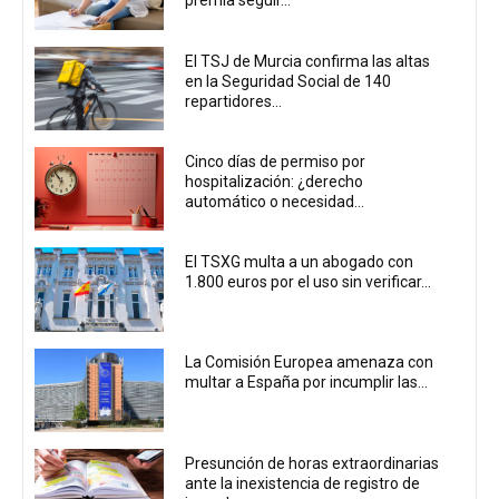
premia seguir...
El TSJ de Murcia confirma las altas
en la Seguridad Social de 140
repartidores...
Cinco días de permiso por
hospitalización: ¿derecho
automático o necesidad...
El TSXG multa a un abogado con
1.800 euros por el uso sin verificar...
La Comisión Europea amenaza con
multar a España por incumplir las...
Presunción de horas extraordinarias
ante la inexistencia de registro de