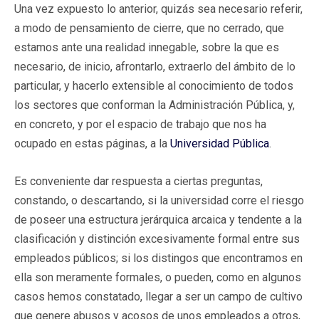
Una vez expuesto lo anterior, quizás sea necesario referir,
a modo de pensamiento de cierre, que no cerrado, que
estamos ante una realidad innegable, sobre la que es
necesario, de inicio, afrontarlo, extraerlo del ámbito de lo
particular, y hacerlo extensible al conocimiento de todos
los sectores que conforman la Administración Pública, y,
en concreto, y por el espacio de trabajo que nos ha
ocupado en estas páginas, a la
Universidad Pública
.
Es conveniente dar respuesta a ciertas preguntas,
constando, o descartando, si la universidad corre el riesgo
de poseer una estructura jerárquica arcaica y tendente a la
clasificación y distinción excesivamente formal entre sus
empleados públicos; si los distingos que encontramos en
ella son meramente formales, o pueden, como en algunos
casos hemos constatado, llegar a ser un campo de cultivo
que genere abusos y acosos de unos empleados a otros,