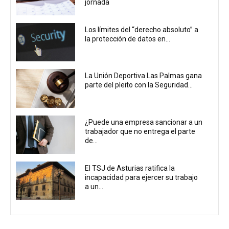
jornada
Los límites del “derecho absoluto” a
la protección de datos en...
La Unión Deportiva Las Palmas gana
parte del pleito con la Seguridad...
¿Puede una empresa sancionar a un
trabajador que no entrega el parte
de...
El TSJ de Asturias ratifica la
incapacidad para ejercer su trabajo
a un...