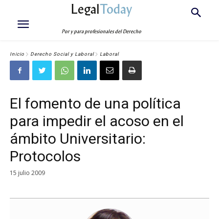
Legal
Today
Por y para profesionales del Derecho
Inicio
Derecho Social y Laboral
Laboral
El fomento de una política
para impedir el acoso en el
ámbito Universitario:
Protocolos
15 julio 2009