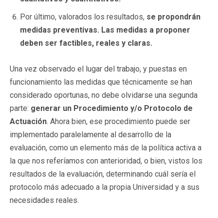
Por último, valorados los resultados,
se propondrán
medidas preventivas. Las medidas a proponer
deben ser factibles, reales y claras.
Una vez observado el lugar del trabajo, y puestas en
funcionamiento las medidas que técnicamente se han
considerado oportunas, no debe olvidarse una segunda
parte:
generar un Procedimiento y/o Protocolo de
Actuación
. Ahora bien, ese procedimiento puede ser
implementado paralelamente al desarrollo de la
evaluación, como un elemento más de la política activa a
la que nos referíamos con anterioridad, o bien, vistos los
resultados de la evaluación, determinando cuál sería el
protocolo más adecuado a la propia Universidad y a sus
necesidades reales.