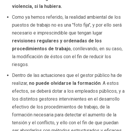
violencia, si la hubiera.
Como ya hemos referido, la realidad ambiental de los
puestos de trabajo no es una "foto fija", y por ello será
necesario e imprescindible que tengan lugar
revisiones regulares y ordenadas de los
procedimientos de trabajo
, conllevando, en su caso,
la modificación de éstos con el fin de reducir los
riesgos.
Dentro de las actuaciones que el gestor público ha de
realizar,
no puede olvidarse la formación
. A estos
efectos, se deberá dotar a los empleados públicos, y a
los distintos gestores intervinientes en el desarrollo
efectivo de los procedimientos de trabajo, de la
formación necesaria para detectar el aumento de la
tensión y el conflicto, y ello con el fin de que puedan
ser abordarlos con métodos estructurados y eficaces.