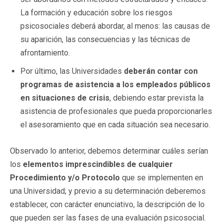
La formación y educación sobre los riesgos
psicosociales deberá abordar, al menos: las causas de
su aparición, las consecuencias y las técnicas de
afrontamiento.
Por último, las Universidades
deberán contar con
programas de asistencia a los empleados públicos
en situaciones de crisis
, debiendo estar prevista la
asistencia de profesionales que pueda proporcionarles
el asesoramiento que en cada situación sea necesario.
Observado lo anterior, debemos determinar cuáles serían
los
elementos imprescindibles de cualquier
Procedimiento y/o Protocolo
que se implementen en
una Universidad; y previo a su determinación deberemos
establecer, con carácter enunciativo, la descripción de lo
que pueden ser las fases de una evaluación psicosocial.