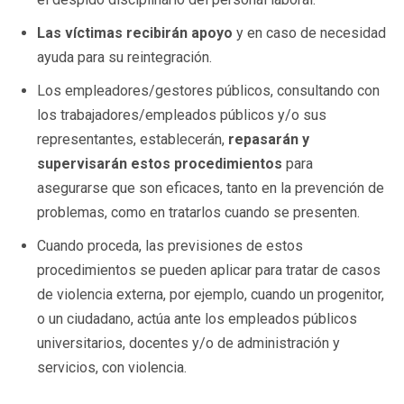
Las víctimas recibirán apoyo
y en caso de necesidad
ayuda para su reintegración.
Los empleadores/gestores públicos, consultando con
los trabajadores/empleados públicos y/o sus
representantes, establecerán,
repasarán y
supervisarán estos procedimientos
para
asegurarse que son eficaces, tanto en la prevención de
problemas, como en tratarlos cuando se presenten.
Cuando proceda, las previsiones de estos
procedimientos se pueden aplicar para tratar de casos
de violencia externa, por ejemplo, cuando un progenitor,
o un ciudadano, actúa ante los empleados públicos
universitarios, docentes y/o de administración y
servicios, con violencia.