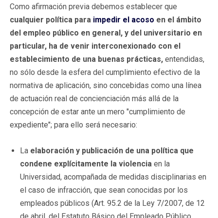
Como afirmación previa debemos establecer que
cualquier política para
impedir el acoso
en el ámbito
del empleo público en general, y del universitario en
particular, ha de venir interconexionado con el
establecimiento de una buenas prácticas,
entendidas,
no sólo desde la esfera del cumplimiento efectivo de la
normativa de aplicación, sino concebidas como una línea
de actuación real de concienciación más allá de la
concepción de estar ante un mero "cumplimiento de
expediente"; para ello será necesario:
La
elaboración y publicación de una política que
condene explícitamente la violencia
en la
Universidad, acompañada de medidas disciplinarias en
el caso de infracción, que sean conocidas por los
empleados públicos (Art. 95.2 de la Ley 7/2007, de 12
de abril, del Estatuto Básico del Empleado Público,