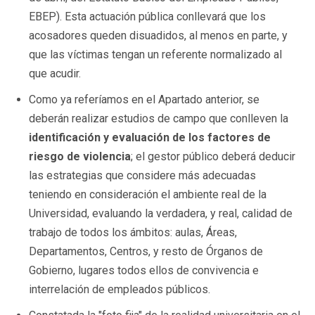
EBEP). Esta actuación pública conllevará que los
acosadores queden disuadidos, al menos en parte, y
que las víctimas tengan un referente normalizado al
que acudir.
Como ya referíamos en el Apartado anterior, se
deberán realizar estudios de campo que conlleven la
identificación y evaluación de los factores de
riesgo de violencia
; el gestor público deberá deducir
las estrategias que considere más adecuadas
teniendo en consideración el ambiente real de la
Universidad, evaluando la verdadera, y real, calidad de
trabajo de todos los ámbitos: aulas, Áreas,
Departamentos, Centros, y resto de Órganos de
Gobierno, lugares todos ellos de convivencia e
interrelación de empleados públicos.