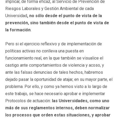
implicar, de forma eficaz, al Servicio de Prevención de
Riesgos Laborales y Gestión Ambiental de cada
Universidad
, no sólo desde el punto de vista de la
prevención, sino también desde el punto de vista de
la formación
.
Pero si el ejercicio reflexivo y de implementación de
políticas activas no conlleva una puesta en
funcionamiento real, en la que también se visualice el
castigo ante comportamientos de violencia y acoso, y
ante las falsas denuncias de tales hechos, habremos
dejado pasar la oportunidad de atajar, en su mayor parte, el
problema. Por ello, y como ya hemos visto a lo largo de
este trabajo, se hace necesario aprobar e implementar
Protocolos de actuación:
las Universidades, como uno
más de sus reglamentos internos, deben normalizar
los procesos que orden estas situaciones, y aprobar