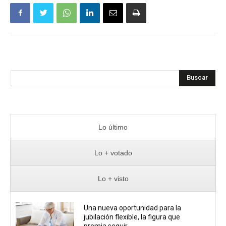
Buscar
Lo último
Lo + votado
Lo + visto
Una nueva oportunidad para la
jubilación flexible, la figura que