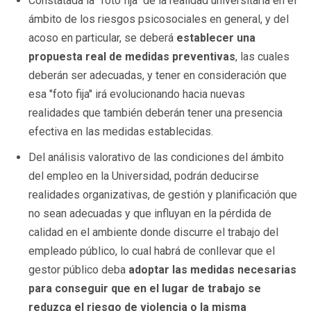
Constatada la "foto fija" de la realidad universitaria en el
ámbito de los riesgos psicosociales en general, y del
acoso en particular, se deberá
establecer una
propuesta real de medidas preventivas
, las cuales
deberán ser adecuadas, y tener en consideración que
esa "foto fija" irá evolucionando hacia nuevas
realidades que también deberán tener una presencia
efectiva en las medidas establecidas.
Del análisis valorativo de las condiciones del ámbito
del empleo en la Universidad, podrán deducirse
realidades organizativas, de gestión y planificación que
no sean adecuadas y que influyan en la pérdida de
calidad en el ambiente donde discurre el trabajo del
empleado público, lo cual habrá de conllevar que el
gestor público deba
adoptar las medidas necesarias
para conseguir que en el lugar de trabajo se
reduzca el riesgo de violencia o la misma