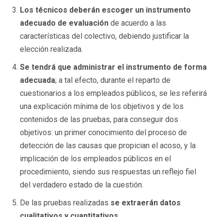
Los técnicos deberán escoger un instrumento
adecuado de evaluación
de acuerdo a las
características del colectivo, debiendo justificar la
elección realizada.
Se tendrá que administrar el instrumento de forma
adecuada
; a tal efecto, durante el reparto de
cuestionarios a los empleados públicos, se les referirá
una explicación mínima de los objetivos y de los
contenidos de las pruebas, para conseguir dos
objetivos: un primer conocimiento del proceso de
detección de las causas que propician el acoso, y la
implicación de los empleados públicos en el
procedimiento, siendo sus respuestas un reflejo fiel
del verdadero estado de la cuestión.
De las pruebas realizadas
se extraerán datos
cualitativos y cuantitativos.