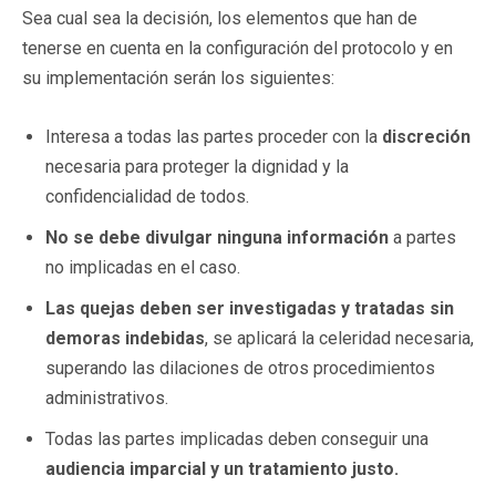
Sea cual sea la decisión, los elementos que han de
tenerse en cuenta en la configuración del protocolo y en
su implementación serán los siguientes:
Interesa a todas las partes proceder con la
discreción
necesaria para proteger la dignidad y la
confidencialidad de todos.
No se debe divulgar ninguna información
a partes
no implicadas en el caso.
Las quejas deben ser investigadas y tratadas sin
demoras indebidas
, se aplicará la celeridad necesaria,
superando las dilaciones de otros procedimientos
administrativos.
Todas las partes implicadas deben conseguir una
audiencia imparcial y un tratamiento justo.