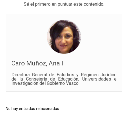
Sé el primero en puntuar este contenido.
Caro Muñoz, Ana I.
Directora General de Estudios y Régimen Jurídico
de la Consejería de Educación, Universidades e
Investigación del Gobierno Vasco
No hay entradas relacionadas