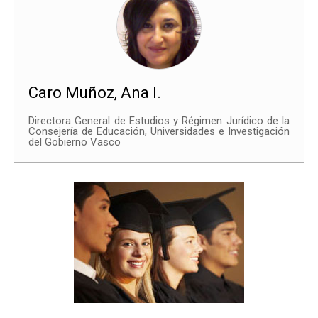
Caro Muñoz, Ana I.
Directora General de Estudios y Régimen Jurídico de la
Consejería de Educación, Universidades e Investigación
del Gobierno Vasco