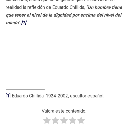
realidad la reflexión de Eduardo Chillida,
"Un hombre tiene
que tener el nivel de la dignidad por encima del nivel del
miedo".
[1]
[1]
Eduardo Chillida, 1924-2002, escultor español.
Valora este contenido.