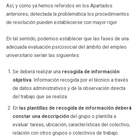
Así, y como ya hemos referidos en los Apartados
anteriores, detectada la problemática los procedimientos
de resolución pueden establecerse con mayor rigor.
En tal sentido, podemos establecer que las fases de una
adecuada evaluación psicosocial del ámbito del empleo
universitario serían las siguientes:
Se deberá realizar una
recogida de información
objetiva
. Información recogida por el técnico a través
de datos administrativos y de la observación directa
del trabajo que se realiza.
En
las plantillas de recogida de información deberá
constar una descripción
del grupo o plantilla a
evaluar: tareas, ubicación, características del colectivo,
relación con otros grupos o colectivos de trabajo.