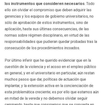
los instrumentos que consideren necesarios
. Todo
ello sin olvidar el compromiso que deben adquirir las
gerencias y los equipos de gobierno universitarios, no
sólo de aprobación de estos instrumentos, sino de
aplicación, hasta sus últimas consecuencias, de las
normas sobre régimen disciplinario, en virtud de las
responsabilidades que pudieran quedar probadas tras la
consecución de los procedimientos incoados.
Por último inferir que he querido evidenciar que en la
cuestión de la violencia y el acoso en el empleo público
en general, y en el universitario en particular, aún restan
muchos pasos que dar, políticas de actuación que
implantar, y la extensión activa en la concienciación de
esta problemática creciente; es por ello que estamos aún
en mitad de la vereda y no debemos olvidar seguir
caminando, hasta que consigamos que se convierta en