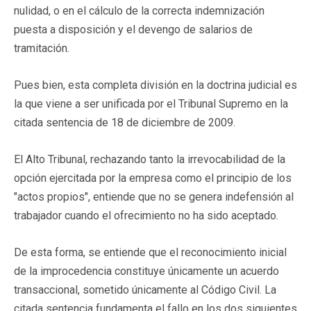
nulidad, o en el cálculo de la correcta indemnización
puesta a disposición y el devengo de salarios de
tramitación.
Pues bien, esta completa división en la doctrina judicial es
la que viene a ser unificada por el Tribunal Supremo en la
citada sentencia de 18 de diciembre de 2009.
El Alto Tribunal, rechazando tanto la irrevocabilidad de la
opción ejercitada por la empresa como el principio de los
"actos propios", entiende que no se genera indefensión al
trabajador cuando el ofrecimiento no ha sido aceptado.
De esta forma, se entiende que el reconocimiento inicial
de la improcedencia constituye únicamente un acuerdo
transaccional, sometido únicamente al Código Civil. La
citada sentencia fundamenta el fallo en los dos siguientes