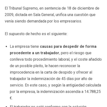
El Tribunal Supremo, en sentencia de 18 de diciembre de
2009, dictada en Sala General, unifica una cuestión que
venía siendo demandada por los empresarios.
El supuesto de hecho es el siguiente:
La empresa tiene
causas para despedir de forma
procedente a un trabajador
, pero el riesgo que
conlleva todo procedimiento laboral, y el coste añadido
de un posible pleito, le hacen reconocer la
improcedencia en la carta de despido y ofrecer al
trabajador la indemnización de 45 días por año de
servicio. En este caso, y según la antigüedad calculada
por la empresa, la indemnización ascendía a 14.788,25
€.
El trabajador no está conforme con la solución