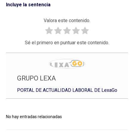
Incluye la sentencia
Valora este contenido.
Sé el primero en puntuar este contenido.
GRUPO LEXA
PORTAL DE ACTUALIDAD LABORAL DE LexaGo
No hay entradas relacionadas