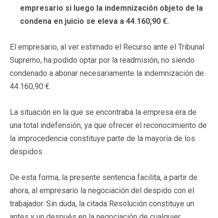
empresario si luego la indemnización objeto de la
condena en juicio se eleva a 44.160,90 €.
El empresario, al ver estimado el Recurso ante el Tribunal
Supremo, ha podido optar por la readmisión, no siendo
condenado a abonar necesariamente la indemnización de
44.160,90 €.
La situación en la que se encontraba la empresa era de
una total indefensión, ya que ofrecer el reconocimiento de
la improcedencia constituye parte de la mayoría de los
despidos.
De esta forma, la presente sentencia facilita, a partir de
ahora, al empresario la negociación del despido con el
trabajador. Sin duda, la citada Resolución constituye un
antes y un después en la negociación de cualquier