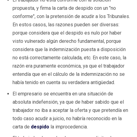
propuesta, y firma la carta de despido con un "no
conforme", con la pretensión de acudir a los Tribunales.
En estos casos, las razones pueden ser diversas:
porque considera que el despido es nulo por haber
visto vulnerado algún derecho fundamental, porque
considera que la indemnización puesta a disposición
no está correctamente calculada, etc. En este caso, la
razón era puramente económica, ya que el trabajador
entendía que en el cálculo de la indemnización no se
había tenido en cuenta su verdadera antigüedad.
El empresario se encuentra en una situación de
absoluta indefensión, ya que de haber sabido que el
trabajador no iba a aceptar la oferta y que pretendía en
todo caso acudir a juicio, no habría reconocido en la
carta de
despido
la improcedencia.