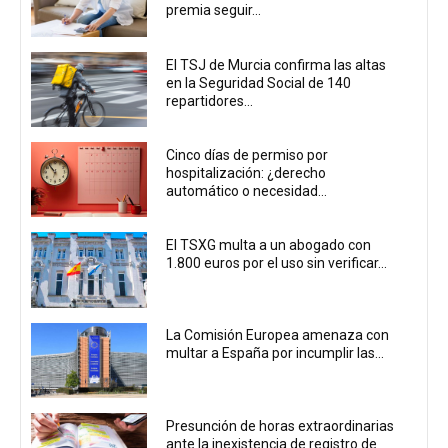
premia seguir...
El TSJ de Murcia confirma las altas
en la Seguridad Social de 140
repartidores...
Cinco días de permiso por
hospitalización: ¿derecho
automático o necesidad...
El TSXG multa a un abogado con
1.800 euros por el uso sin verificar...
La Comisión Europea amenaza con
multar a España por incumplir las...
Presunción de horas extraordinarias
ante la inexistencia de registro de