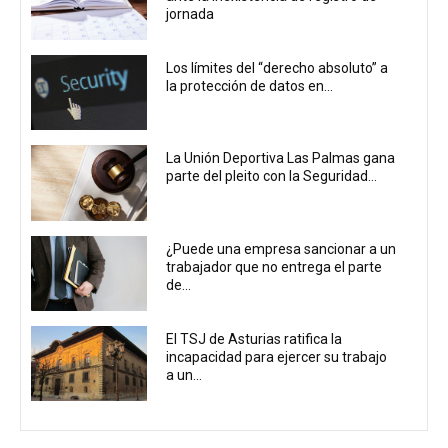
jornada
Los límites del “derecho absoluto” a
la protección de datos en...
La Unión Deportiva Las Palmas gana
parte del pleito con la Seguridad...
¿Puede una empresa sancionar a un
trabajador que no entrega el parte
de...
El TSJ de Asturias ratifica la
incapacidad para ejercer su trabajo
a un...