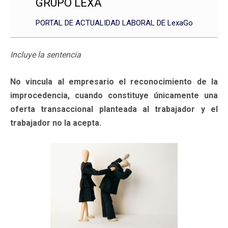
GRUPO LEXA
PORTAL DE ACTUALIDAD LABORAL DE LexaGo
Incluye la sentencia
No vincula al empresario el reconocimiento de la
improcedencia, cuando constituye únicamente una
oferta transaccional planteada al trabajador y el
trabajador no la acepta.