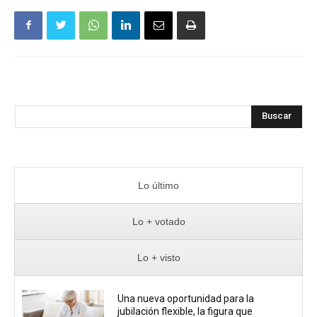
Buscar
Lo último
Lo + votado
Lo + visto
Una nueva oportunidad para la
jubilación flexible, la figura que