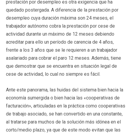
prestación por desempleo es otra exigencia que ha
quedado postergada. A diferencia de la prestación por
desempleo cuya duración máxima son 24 meses, el
trabajador autónomo cobra la prestación por cese de
actividad durante un máximo de 12 meses debiendo
acreditar para ello un período de carencia de 4 años,
frente a los 3 años que se le requieren a un trabajador
asalariado para cobrar el paro 12 meses. Además, tiene
que demostrar que se encuentra en situación legal de
cese de actividad, lo cual no siempre es fácil.
Ante este panorama, las huidas del sistema bien hacia la
economía sumergida o bien hacia las «cooperativas de
facturación», articuladas en la práctica como cooperativas
de trabajo asociado, se han convertido en una constante,
al tratarse para muchos de la solución más idónea en el
corto/medio plazo, ya que de este modo evitan que las