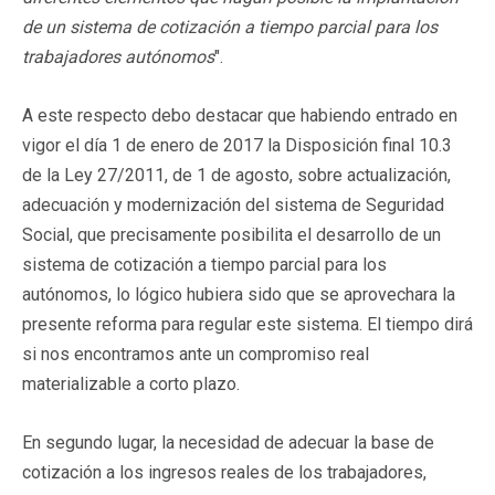
de un sistema de cotización a tiempo parcial para los
trabajadores autónomos
".
A este respecto debo destacar que habiendo entrado en
vigor el día 1 de enero de 2017 la Disposición final 10.3
de la Ley 27/2011, de 1 de agosto, sobre actualización,
adecuación y modernización del sistema de Seguridad
Social, que precisamente posibilita el desarrollo de un
sistema de cotización a tiempo parcial para los
autónomos, lo lógico hubiera sido que se aprovechara la
presente reforma para regular este sistema. El tiempo dirá
si nos encontramos ante un compromiso real
materializable a corto plazo.
En segundo lugar, la necesidad de adecuar la base de
cotización a los ingresos reales de los trabajadores,