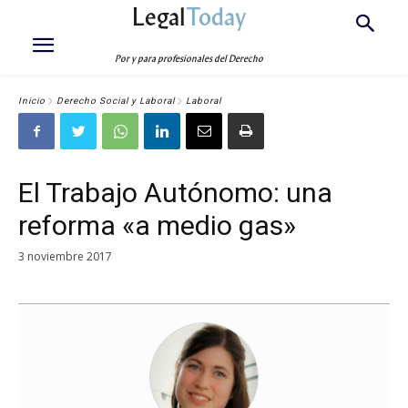
Legal
Today
Por y para profesionales del Derecho
Inicio
Derecho Social y Laboral
Laboral
El Trabajo Autónomo: una
reforma «a medio gas»
3 noviembre 2017