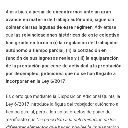
Ahora bien,
a pesar de encontrarnos ante un gran
avance en materia de trabajo autónomo, sigue sin
colmar ciertas lagunas de este régimen
. Adviértase
que
las reivindicaciones históricas de este colectivo
han girado en torno a (i) la regulación del trabajador
autónomo a tiempo parcial, (ii) la cotización en
función de sus ingresos reales y (iii) la equiparación
de la prestación por cese de actividad a la prestación
por desempleo, peticiones que no se han llegado a
incorporar en la Ley 6/2017
.
Es cierto que mediante la Disposición Adicional Quinta, la
Ley 6/2017 introduce la figura del trabajador autónomo a
tiempo parcial, pero a los solos efectos de poner de
manifiesto que "
se procederá a la determinación de los
diferentes elementos que hagan posible la implantación