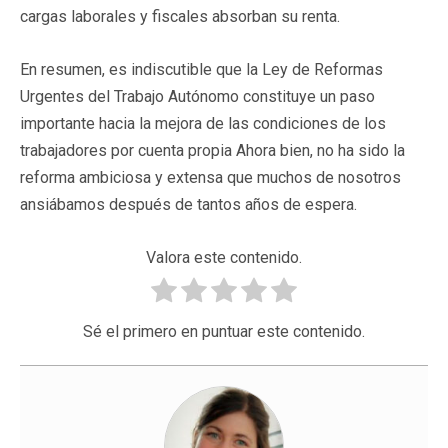
cargas laborales y fiscales absorban su renta.
En resumen, es indiscutible que la Ley de Reformas
Urgentes del Trabajo Autónomo constituye un paso
importante hacia la mejora de las condiciones de los
trabajadores por cuenta propia Ahora bien, no ha sido la
reforma ambiciosa y extensa que muchos de nosotros
ansiábamos después de tantos años de espera.
Valora este contenido.
Sé el primero en puntuar este contenido.