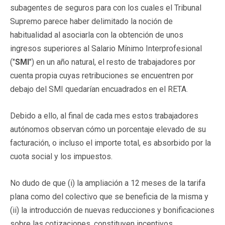
subagentes de seguros para con los cuales el Tribunal
Supremo parece haber delimitado la noción de
habitualidad al asociarla con la obtención de unos
ingresos superiores al Salario Mínimo Interprofesional
("
SMI
") en un año natural, el resto de trabajadores por
cuenta propia cuyas retribuciones se encuentren por
debajo del SMI quedarían encuadrados en el RETA.
Debido a ello, al final de cada mes estos trabajadores
autónomos observan cómo un porcentaje elevado de su
facturación, o incluso el importe total, es absorbido por la
cuota social y los impuestos.
No dudo de que (i) la ampliación a 12 meses de la tarifa
plana como del colectivo que se beneficia de la misma y
(ii) la introducción de nuevas reducciones y bonificaciones
sobre las cotizaciones, constituyen incentivos