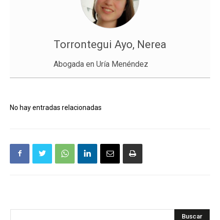
Torrontegui Ayo, Nerea
Abogada en Uría Menéndez
No hay entradas relacionadas
Buscar