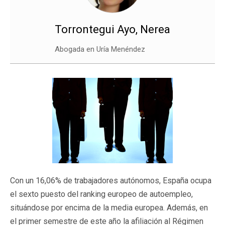
Torrontegui Ayo, Nerea
Abogada en Uría Menéndez
Con un 16,06% de trabajadores autónomos, España ocupa
el sexto puesto del ranking europeo de autoempleo,
situándose por encima de la media europea. Además, en
el primer semestre de este año la afiliación al Régimen