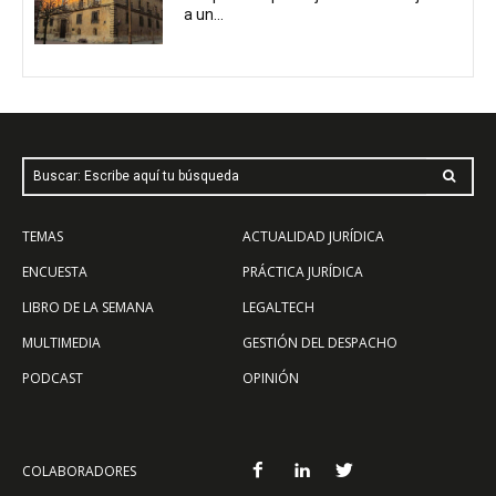
a un...
Buscar: Escribe aquí tu búsqueda
TEMAS
ACTUALIDAD JURÍDICA
ENCUESTA
PRÁCTICA JURÍDICA
LIBRO DE LA SEMANA
LEGALTECH
MULTIMEDIA
GESTIÓN DEL DESPACHO
PODCAST
OPINIÓN
COLABORADORES