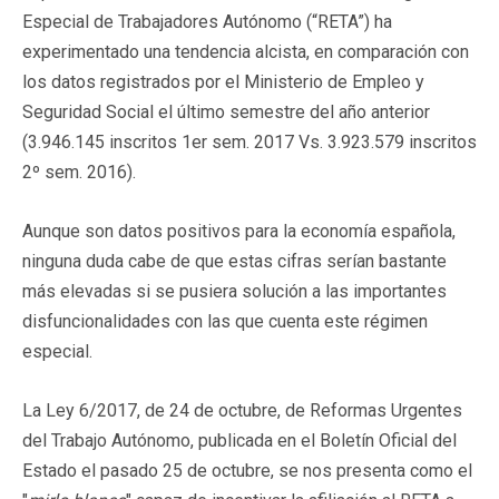
Especial de Trabajadores Autónomo (“RETA”) ha
experimentado una tendencia alcista, en comparación con
los datos registrados por el Ministerio de Empleo y
Seguridad Social el último semestre del año anterior
(3.946.145 inscritos 1er sem. 2017 Vs. 3.923.579 inscritos
2º sem. 2016).
Aunque son datos positivos para la economía española,
ninguna duda cabe de que estas cifras serían bastante
más elevadas si se pusiera solución a las importantes
disfuncionalidades con las que cuenta este régimen
especial.
La Ley 6/2017, de 24 de octubre, de Reformas Urgentes
del Trabajo Autónomo, publicada en el Boletín Oficial del
Estado el pasado 25 de octubre, se nos presenta como el