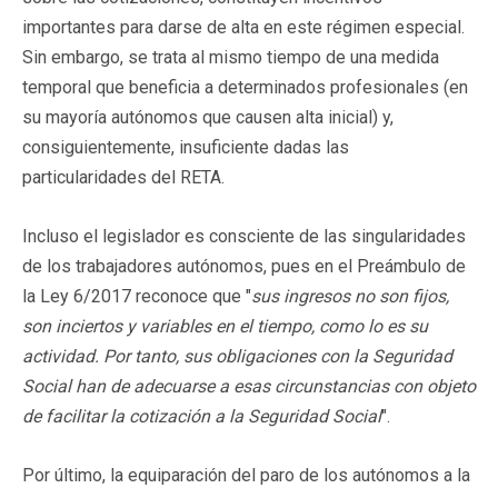
importantes para darse de alta en este régimen especial.
Sin embargo, se trata al mismo tiempo de una medida
temporal que beneficia a determinados profesionales (en
su mayoría autónomos que causen alta inicial) y,
consiguientemente, insuficiente dadas las
particularidades del RETA.
Incluso el legislador es consciente de las singularidades
de los trabajadores autónomos, pues en el Preámbulo de
la Ley 6/2017 reconoce que "
sus ingresos no son fijos,
son inciertos y variables en el tiempo, como lo es su
actividad. Por tanto, sus obligaciones con la Seguridad
Social han de adecuarse a esas circunstancias con objeto
de facilitar la cotización a la Seguridad Social
".
Por último, la equiparación del paro de los autónomos a la