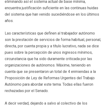
eliminando así el sistema actual de base mínima,
encuentra justificación suficiente en las continuas huidas
del sistema que han venido sucediéndose en los últimos
años.
Las características que definen al trabajador autónomo
son la prestación de servicios de forma habitual, personal,
directa, por cuenta propia y a título lucrativo, nada se dice
pues sobre la percepción de unos ingresos mínimos,
circunstancia que ha sido duramente criticada por las
organizaciones de autónomos. Máxime, teniendo en
cuenta que se presentaron un total de 4 enmiendas a la
Proposición de Ley de Reformas Urgentes del Trabajo
Autónomo para abordar este tema. Todas ellas fueron
rechazadas por el Senado.
A decir verdad, dejando a salvo al colectivo de los