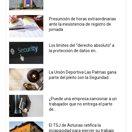
Presunción de horas extraordinarias
ante la inexistencia de registro de
jornada
Los límites del “derecho absoluto” a
la protección de datos en...
La Unión Deportiva Las Palmas gana
parte del pleito con la Seguridad...
¿Puede una empresa sancionar a un
trabajador que no entrega el parte
de...
El TSJ de Asturias ratifica la
incapacidad para ejercer su trabajo