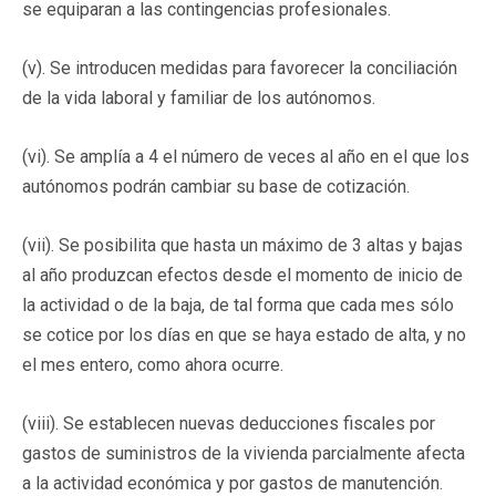
se equiparan a las contingencias profesionales.
(v). Se introducen medidas para favorecer la conciliación
de la vida laboral y familiar de los autónomos.
(vi). Se amplía a 4 el número de veces al año en el que los
autónomos podrán cambiar su base de cotización.
(vii). Se posibilita que hasta un máximo de 3 altas y bajas
al año produzcan efectos desde el momento de inicio de
la actividad o de la baja, de tal forma que cada mes sólo
se cotice por los días en que se haya estado de alta, y no
el mes entero, como ahora ocurre.
(viii). Se establecen nuevas deducciones fiscales por
gastos de suministros de la vivienda parcialmente afecta
a la actividad económica y por gastos de manutención.