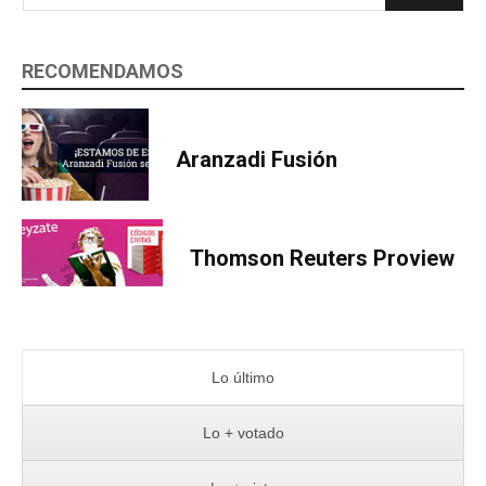
RECOMENDAMOS
Aranzadi Fusión
Thomson Reuters Proview
Lo último
Lo + votado