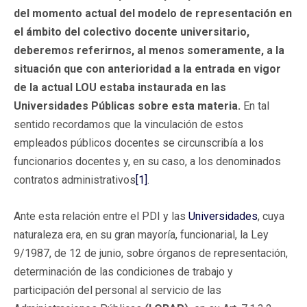
del momento actual del modelo de representación en
el ámbito del colectivo docente universitario,
deberemos referirnos, al menos someramente, a la
situación que con anterioridad a la entrada en vigor
de la actual LOU estaba instaurada en las
Universidades Públicas sobre esta materia.
En tal
sentido recordamos que la vinculación de estos
empleados públicos docentes se circunscribía a los
funcionarios docentes y, en su caso, a los denominados
contratos administrativos
[1]
.
Ante esta relación entre el PDI y las
Universidades
, cuya
naturaleza era, en su gran mayoría, funcionarial, la Ley
9/1987, de 12 de junio, sobre órganos de representación,
determinación de las condiciones de trabajo y
participación del personal al servicio de las