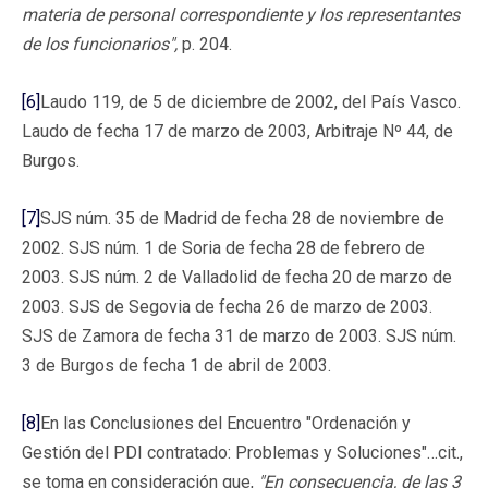
materia de personal correspondiente y los representantes
de los funcionarios",
p. 204.
[6]
Laudo 119, de 5 de diciembre de 2002, del País Vasco.
Laudo de fecha 17 de marzo de 2003, Arbitraje Nº 44, de
Burgos.
[7]
SJS núm. 35 de Madrid de fecha 28 de noviembre de
2002. SJS núm. 1 de Soria de fecha 28 de febrero de
2003. SJS núm. 2 de Valladolid de fecha 20 de marzo de
2003. SJS de Segovia de fecha 26 de marzo de 2003.
SJS de Zamora de fecha 31 de marzo de 2003. SJS núm.
3 de Burgos de fecha 1 de abril de 2003.
[8]
En las Conclusiones del Encuentro "Ordenación y
Gestión del PDI contratado: Problemas y Soluciones"…cit.,
se toma en consideración que,
"En consecuencia, de las 3