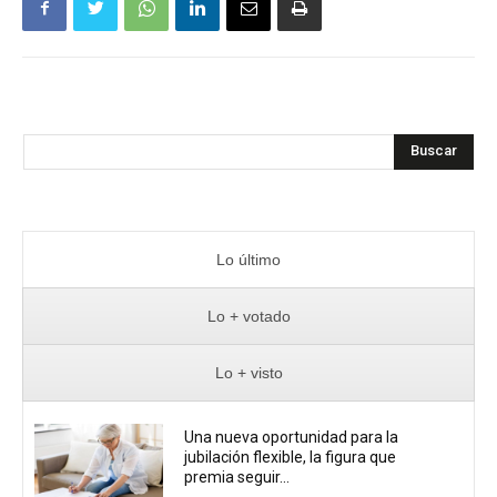
Buscar
Lo último
Lo + votado
Lo + visto
Una nueva oportunidad para la
jubilación flexible, la figura que
premia seguir...