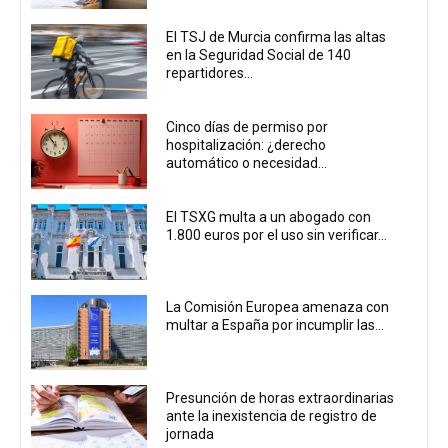
El TSJ de Murcia confirma las altas
en la Seguridad Social de 140
repartidores...
Cinco días de permiso por
hospitalización: ¿derecho
automático o necesidad...
El TSXG multa a un abogado con
1.800 euros por el uso sin verificar...
La Comisión Europea amenaza con
multar a España por incumplir las...
Presunción de horas extraordinarias
ante la inexistencia de registro de
jornada