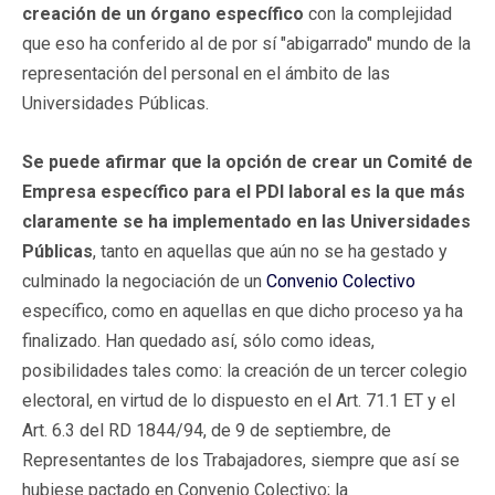
creación de un órgano específico
con la complejidad
que eso ha conferido al de por sí "abigarrado" mundo de la
representación del personal en el ámbito de las
Universidades Públicas.
Se puede afirmar que la opción de crear un Comité de
Empresa específico para el PDI laboral es la que más
claramente se ha implementado en las Universidades
Públicas
, tanto en aquellas que aún no se ha gestado y
culminado la negociación de un
Convenio Colectivo
específico, como en aquellas en que dicho proceso ya ha
finalizado. Han quedado así, sólo como ideas,
posibilidades tales como: la creación de un tercer colegio
electoral, en virtud de lo dispuesto en el Art. 71.1 ET y el
Art. 6.3 del RD 1844/94, de 9 de septiembre, de
Representantes de los Trabajadores, siempre que así se
hubiese pactado en Convenio Colectivo; la