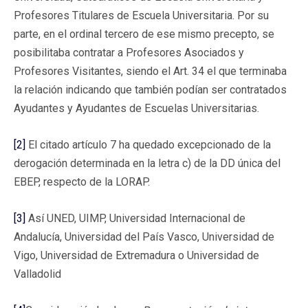
Profesores Titulares de Escuela Universitaria. Por su
parte, en el ordinal tercero de ese mismo precepto, se
posibilitaba contratar a Profesores Asociados y
Profesores Visitantes, siendo el Art. 34 el que terminaba
la relación indicando que también podían ser contratados
Ayudantes y Ayudantes de Escuelas Universitarias.
[2]
El citado artículo 7 ha quedado excepcionado de la
derogación determinada en la letra c) de la DD única del
EBEP, respecto de la LORAP.
[3]
Así UNED, UIMP, Universidad Internacional de
Andalucía, Universidad del País Vasco, Universidad de
Vigo, Universidad de Extremadura o Universidad de
Valladolid