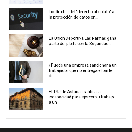
Los límites del “derecho absoluto” a
la protección de datos en...
La Unión Deportiva Las Palmas gana
parte del pleito con la Seguridad...
¿Puede una empresa sancionar a un
trabajador que no entrega el parte
de...
El TSJ de Asturias ratifica la
incapacidad para ejercer su trabajo
a un...