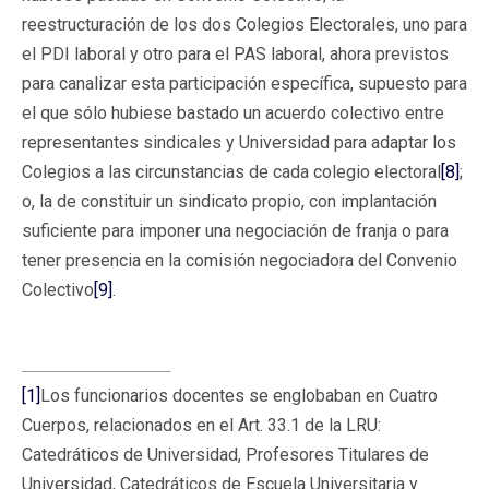
reestructuración de los dos Colegios Electorales, uno para
el PDI laboral y otro para el PAS laboral, ahora previstos
para canalizar esta participación específica, supuesto para
el que sólo hubiese bastado un acuerdo colectivo entre
representantes sindicales y Universidad para adaptar los
Colegios a las circunstancias de cada colegio electoral
[8]
;
o, la de constituir un sindicato propio, con implantación
suficiente para imponer una negociación de franja o para
tener presencia en la comisión negociadora del Convenio
Colectivo
[9]
.
[1]
Los funcionarios docentes se englobaban en Cuatro
Cuerpos, relacionados en el Art. 33.1 de la LRU:
Catedráticos de Universidad, Profesores Titulares de
Universidad, Catedráticos de Escuela Universitaria y