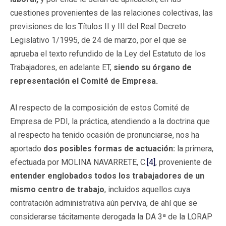
cuestiones provenientes de las relaciones colectivas, las
previsiones de los Títulos II y III del Real Decreto
Legislativo 1/1995, de 24 de marzo, por el que se
aprueba el texto refundido de la Ley del Estatuto de los
Trabajadores, en adelante ET,
siendo su órgano de
representación el Comité de Empresa.
Al respecto de la composición de estos Comité de
Empresa de PDI, la práctica, atendiendo a la doctrina que
al respecto ha tenido ocasión de pronunciarse, nos ha
aportado
dos posibles formas de actuación:
la primera,
efectuada por MOLINA NAVARRETE, C.
[4]
, proveniente de
entender englobados todos los trabajadores de un
mismo centro de trabajo
, incluidos aquellos cuya
contratación administrativa aún perviva, de ahí que se
considerarse tácitamente derogada la DA 3ª de la LORAP