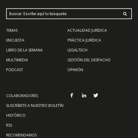
Buscar: Escribe aquí tu búsqueda
TEMAS
ACTUALIDAD JURÍDICA
ENCUESTA
PRÁCTICA JURÍDICA
LIBRO DE LA SEMANA
LEGALTECH
MULTIMEDIA
GESTIÓN DEL DESPACHO
PODCAST
OPINIÓN
COLABORADORES
SUSCRÍBETE A NUESTRO BOLETÍN
HISTÓRICO
RSS
RECOMENDAMOS