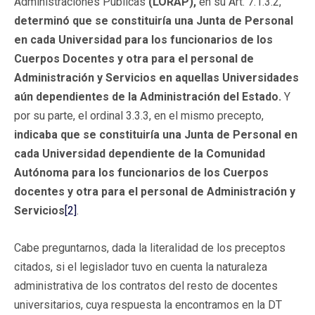
Administraciones Públicas
(LORAP),
en su Art. 7.1.3.2,
determinó que se constituiría una Junta de Personal
en cada Universidad para los funcionarios de los
Cuerpos Docentes y otra para el personal de
Administración y Servicios en aquellas Universidades
aún dependientes de la Administración del Estado.
Y
por su parte, el ordinal 3.3.3, en el mismo precepto,
indicaba que se constituiría una Junta de Personal en
cada Universidad dependiente de la Comunidad
Autónoma para los funcionarios de los Cuerpos
docentes y otra para el personal de Administración y
Servicios
[2]
.
Cabe preguntarnos, dada la literalidad de los preceptos
citados, si el legislador tuvo en cuenta la naturaleza
administrativa de los contratos del resto de docentes
universitarios, cuya respuesta la encontramos en la DT