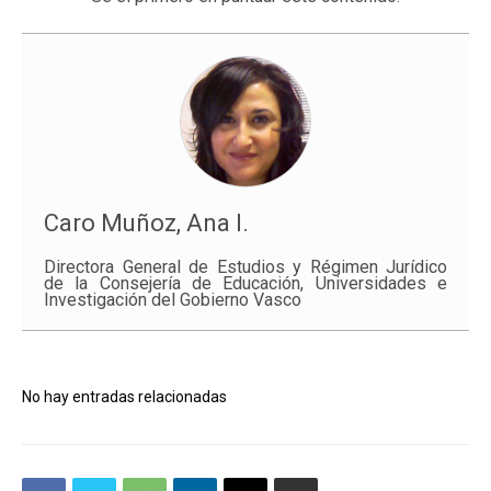
Caro Muñoz, Ana I.
Directora General de Estudios y Régimen Jurídico
de la Consejería de Educación, Universidades e
Investigación del Gobierno Vasco
No hay entradas relacionadas