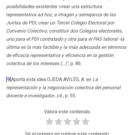
posibilidades existentes -crear una estructura
representativa ad hoc, a imagen y semejanza de las
Juntas de PDI; crear un Tercer Colegio Electoral por
Convenio Colectivo; constituir dos Colegios electorales,
uno para el PDI contratado y otra para el PAS laboral -la
última es la más factible y la más adecuada en términos
de eficacia representativa y eficiencia en la gestión
colectiva de los intereses (…)"
, p. 86.
[9]
Aporta esta idea OJEDA AVILÉS, A. en
La
representación y la negociación colectiva del personal
docente e investigador…
cit., p. 55.
Valora este contenido.
Sé el primero en puntuar este contenido.