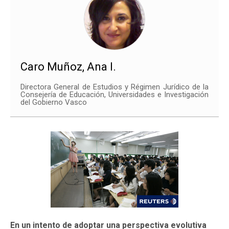
Caro Muñoz, Ana I.
Directora General de Estudios y Régimen Jurídico de la
Consejería de Educación, Universidades e Investigación
del Gobierno Vasco
En un intento de adoptar una perspectiva evolutiva