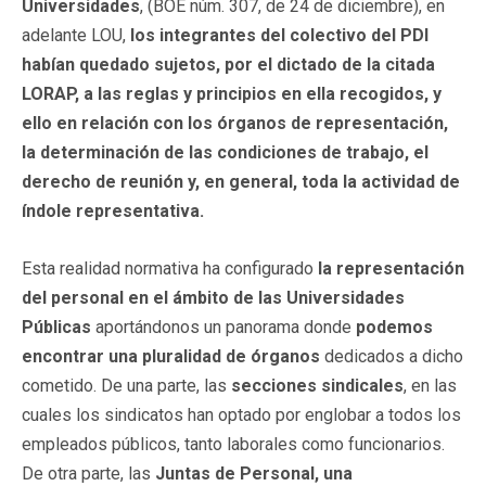
Universidades
, (BOE núm. 307, de 24 de diciembre), en
adelante LOU,
los integrantes del colectivo del PDI
habían quedado sujetos, por el dictado de la citada
LORAP, a las reglas y principios en ella recogidos, y
ello en relación con los órganos de representación,
la determinación de las condiciones de trabajo, el
derecho de reunión y, en general, toda la actividad de
índole representativa.
Esta realidad normativa ha configurado
la representación
del personal en el ámbito de las Universidades
Públicas
aportándonos un panorama donde
podemos
encontrar una pluralidad de órganos
dedicados a dicho
cometido. De una parte, las
secciones sindicales
, en las
cuales los sindicatos han optado por englobar a todos los
empleados públicos, tanto laborales como funcionarios.
De otra parte, las
Juntas de Personal, una