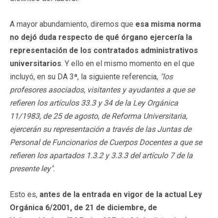
A mayor abundamiento, diremos que
esa misma norma
no dejó duda respecto de qué órgano ejercería la
representación de los contratados administrativos
universitarios
. Y ello en el mismo momento en el que
incluyó, en su DA 3ª, la siguiente referencia,
"los
profesores asociados, visitantes y ayudantes a que se
refieren los artículos 33.3 y 34 de la Ley Orgánica
11/1983, de 25 de agosto, de Reforma Universitaria,
ejercerán su representación a través de las Juntas de
Personal de Funcionarios de Cuerpos Docentes a que se
refieren los apartados 1.3.2 y 3.3.3 del artículo 7 de la
presente ley".
Esto es,
antes de la entrada en vigor de la actual Ley
Orgánica 6/2001, de 21 de diciembre, de