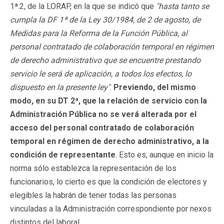
1ª.2, de la LORAP, en la que se indicó que
"hasta tanto se
cumpla la DF 1ª de la Ley 30/1984, de 2 de agosto, de
Medidas para la Reforma de la Función Pública, al
personal contratado de colaboración temporal en régimen
de derecho administrativo que se encuentre prestando
servicio le será de aplicación, a todos los efectos, lo
dispuesto en la presente ley"
.
Previendo, del mismo
modo, en su DT 2ª, que la relación de servicio con la
Administración Pública no se verá alterada por el
acceso del personal contratado de colaboración
temporal en régimen de derecho administrativo, a la
condición de representante
. Esto es, aunque en inicio la
norma sólo establezca la representación de los
funcionarios, lo cierto es que la condición de electores y
elegibles la habrán de tener todas las personas
vinculadas a la Administración correspondiente por nexos
distintos del laboral.