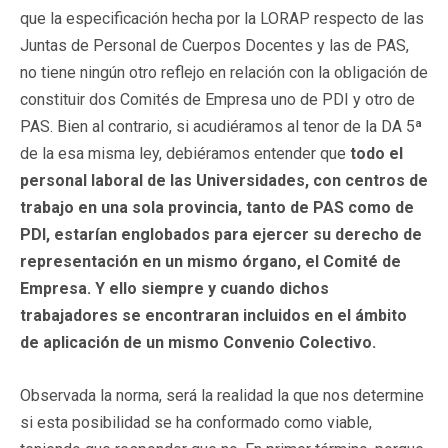
que la especificación hecha por la LORAP respecto de las
Juntas de Personal de Cuerpos Docentes y las de PAS,
no tiene ningún otro reflejo en relación con la obligación de
constituir dos Comités de Empresa uno de PDI y otro de
PAS. Bien al contrario, si acudiéramos al tenor de la DA 5ª
de la esa misma ley, debiéramos entender que
todo el
personal laboral de las Universidades, con centros de
trabajo en una sola provincia, tanto de PAS como de
PDI, estarían englobados para ejercer su derecho de
representación en un mismo órgano, el Comité de
Empresa. Y ello siempre y cuando dichos
trabajadores se encontraran incluidos en el ámbito
de aplicación de un mismo Convenio Colectivo.
Observada la norma, será la realidad la que nos determine
si esta posibilidad se ha conformado como viable,