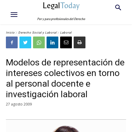
Legal
Today
Por y para profesionales del Derecho
Inicio
Derecho Social y Laboral
Laboral
Modelos de representación de
intereses colectivos en torno
al personal docente e
investigación laboral
27 agosto 2009