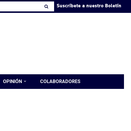
Suscríbete a nuestro Boletín
OPINIÓN
COLABORADORES