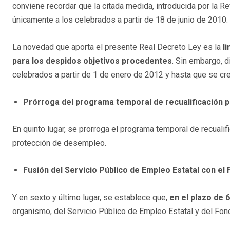
conviene recordar que la citada medida, introducida por la R
únicamente a los celebrados a partir de 18 de junio de 2010.
La novedad que aporta el presente Real Decreto Ley es la
l
para los despidos objetivos procedentes
. Sin embargo, 
celebrados a partir de 1 de enero de 2012 y hasta que se cre
Prórroga del programa temporal de recualificación p
En quinto lugar, se prorroga el programa temporal de recuali
protección de desempleo.
Fusión del Servicio Público de Empleo Estatal con el
Y en sexto y último lugar, se establece que,
en el plazo de
organismo, del Servicio Público de Empleo Estatal y del Fond