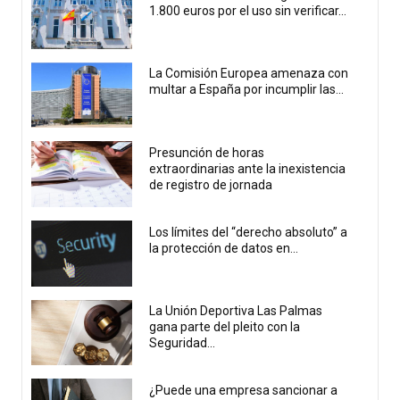
1.800 euros por el uso sin verificar...
La Comisión Europea amenaza con
multar a España por incumplir las...
Presunción de horas
extraordinarias ante la inexistencia
de registro de jornada
Los límites del “derecho absoluto” a
la protección de datos en...
La Unión Deportiva Las Palmas
gana parte del pleito con la
Seguridad...
¿Puede una empresa sancionar a