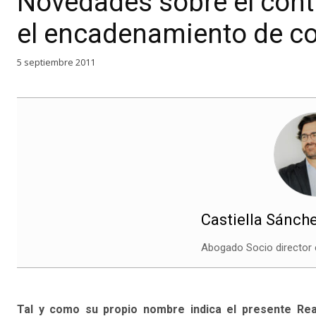
Novedades sobre el contr
el encadenamiento de co
5 septiembre 2011
Castiella Sánche
Abogado Socio director
Tal y como su propio nombre indica el presente Rea