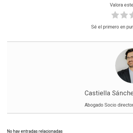
Valora este
Sé el primero en pun
Castiella Sánche
Abogado Socio directo
No hay entradas relacionadas