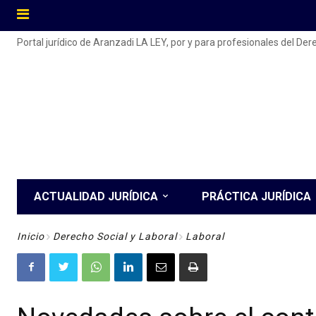
Portal jurídico de Aranzadi LA LEY, por y para profesionales del De
ACTUALIDAD JURÍDICA
PRÁCTICA JURÍDICA
Inicio
Derecho Social y Laboral
Laboral