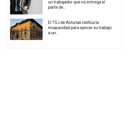
un trabajador que no entrega el
parte de...
El TSJ de Asturias ratifica la
incapacidad para ejercer su trabajo
a un...