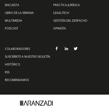
ENCUESTA
PRÁCTICA JURÍDICA
LIBRO DE LA SEMANA
LEGALTECH
MULTIMEDIA
GESTIÓN DEL DESPACHO
PODCAST
OPINIÓN
COLABORADORES
SUSCRÍBETE A NUESTRO BOLETÍN
HISTÓRICO
RSS
RECOMENDAMOS