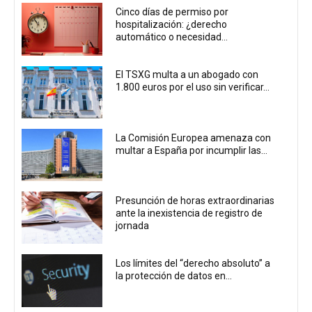
Cinco días de permiso por
hospitalización: ¿derecho
automático o necesidad...
El TSXG multa a un abogado con
1.800 euros por el uso sin verificar...
La Comisión Europea amenaza con
multar a España por incumplir las...
Presunción de horas extraordinarias
ante la inexistencia de registro de
jornada
Los límites del “derecho absoluto” a
la protección de datos en...