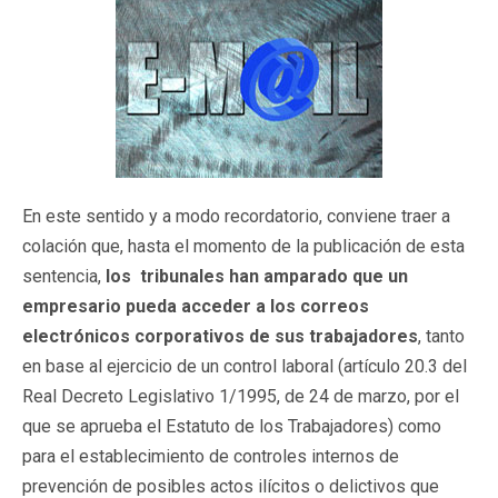
En este sentido y a modo recordatorio, conviene traer a
colación que, hasta el momento de la publicación de esta
sentencia,
los tribunales han amparado que un
empresario pueda acceder a los correos
electrónicos corporativos de sus trabajadores
, tanto
en base al ejercicio de un control laboral (artículo 20.3 del
Real Decreto Legislativo 1/1995, de 24 de marzo, por el
que se aprueba el Estatuto de los Trabajadores) como
para el establecimiento de controles internos de
prevención de posibles actos ilícitos o delictivos que