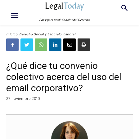
Legal
Today
Por y para profesionales del Derecho
Inicio
Derecho Social y Laboral
Laboral
¿Qué dice tu convenio
colectivo acerca del uso del
email corporativo?
27 noviembre 2013