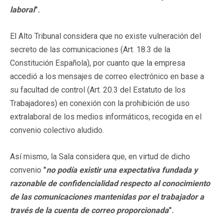
laboral
".
El Alto Tribunal considera que no existe vulneración del
secreto de las comunicaciones (Art. 18.3 de la
Constitución Española), por cuanto que la empresa
accedió a los mensajes de correo electrónico en base a
su facultad de control (Art. 20.3 del Estatuto de los
Trabajadores) en conexión con la prohibición de uso
extralaboral de los medios informáticos, recogida en el
convenio colectivo aludido.
Así mismo, la Sala considera que, en virtud de dicho
convenio
"
no podía existir una expectativa fundada y
razonable de confidencialidad respecto al conocimiento
de las comunicaciones mantenidas por el trabajador a
través de la cuenta de correo proporcionada
".