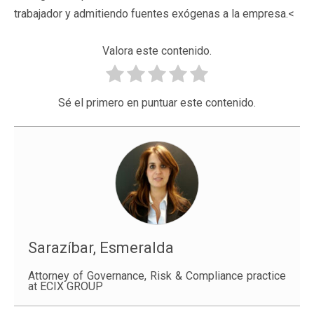
trabajador y admitiendo fuentes exógenas a la empresa.<
Valora este contenido.
Sé el primero en puntuar este contenido.
Sarazíbar, Esmeralda
Attorney of Governance, Risk & Compliance practice
at ECIX GROUP