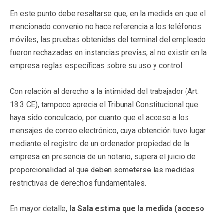
En este punto debe resaltarse que, en la medida en que el
mencionado convenio no hace referencia a los teléfonos
móviles, las pruebas obtenidas del terminal del empleado
fueron rechazadas en instancias previas, al no existir en la
empresa reglas específicas sobre su uso y control.
Con relación al derecho a la intimidad del trabajador (Art.
18.3 CE), tampoco aprecia el Tribunal Constitucional que
haya sido conculcado, por cuanto que el acceso a los
mensajes de correo electrónico, cuya obtención tuvo lugar
mediante el registro de un ordenador propiedad de la
empresa en presencia de un notario, supera el juicio de
proporcionalidad al que deben someterse las medidas
restrictivas de derechos fundamentales.
En mayor detalle,
la Sala estima que la medida (acceso