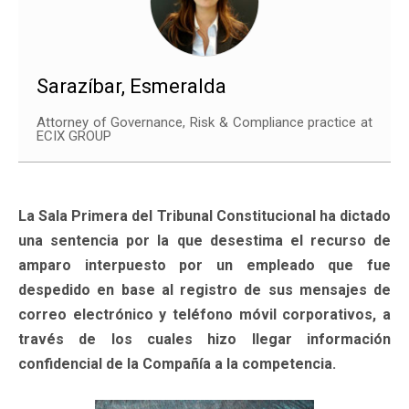
Sarazíbar, Esmeralda
Attorney of Governance, Risk & Compliance practice at
ECIX GROUP
La Sala Primera del Tribunal Constitucional ha dictado
una sentencia por la que desestima el recurso de
amparo interpuesto por un empleado que fue
despedido en base al registro de sus mensajes de
correo electrónico y teléfono móvil corporativos, a
través de los cuales hizo llegar información
confidencial de la Compañía a la competencia.