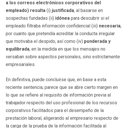
a los correos electrónicos corporativos del
empleado) resulta
(i)
justificada
, al basarse en
sospechas fundadas (ii)
idónea
para descubrir si el
empleado filtraba información confidencial (iii)
necesaria
,
por cuanto que pretendía acreditar la conducta irregular
que motivaba el despido, así como (iv)
ponderada y
equilibrada
, en la medida en que los mensajes no
versaban sobre aspectos personales, sino estrictamente
empresariales.
En definitiva, puede concluirse que, en base a esta
reciente sentencia, parece que se abre cierto margen en
lo que se refiere al requisito de información previa al
trabajador respecto del uso profesional de los recursos
corporativos facilitados para el desempeño de la
prestación laboral, aligerando al empresario respecto de
la carga de la prueba de la información facilitada al