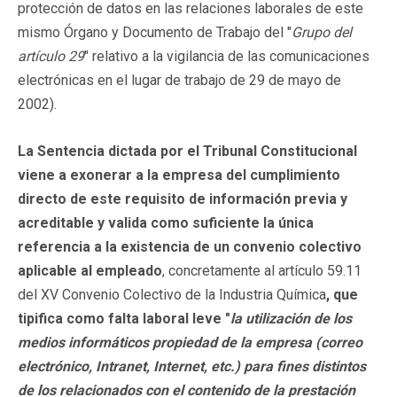
protección de datos en las relaciones laborales de este
mismo Órgano y Documento de Trabajo del "
Grupo del
artículo 29
" relativo a la vigilancia de las comunicaciones
electrónicas en el lugar de trabajo de 29 de mayo de
2002).
La Sentencia dictada por el Tribunal Constitucional
viene a exonerar a la empresa del cumplimiento
directo de este requisito de información previa y
acreditable
y valida como suficiente la única
referencia a la existencia de un convenio colectivo
aplicable al empleado
, concretamente al artículo 59.11
del XV Convenio Colectivo de la Industria Química
, que
tipifica como falta laboral leve "
la utilización de los
medios informáticos propiedad de la empresa (correo
electrónico, Intranet, Internet, etc.) para fines distintos
de los relacionados con el contenido de la prestación