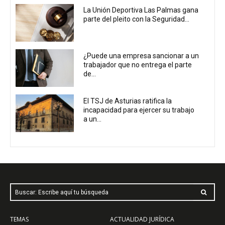
La Unión Deportiva Las Palmas gana
parte del pleito con la Seguridad...
¿Puede una empresa sancionar a un
trabajador que no entrega el parte
de...
El TSJ de Asturias ratifica la
incapacidad para ejercer su trabajo
a un...
Buscar: Escribe aquí tu búsqueda
TEMAS
ACTUALIDAD JURÍDICA