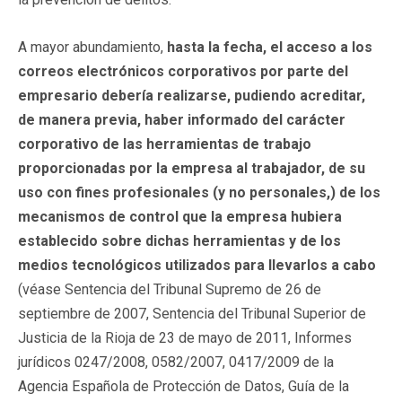
A mayor abundamiento,
hasta la fecha,
el acceso a los
correos electrónicos corporativos por parte del
empresario
debería realizarse, pudiendo acreditar,
de manera previa, haber informado del carácter
corporativo de las herramientas de trabajo
proporcionadas por la empresa al trabajador, de su
uso con fines profesionales (y no personales,) de los
mecanismos de control que la empresa hubiera
establecido sobre dichas herramientas y de los
medios tecnológicos utilizados para llevarlos a cabo
(véase Sentencia del Tribunal Supremo de 26 de
septiembre de 2007, Sentencia del Tribunal Superior de
Justicia de la Rioja de 23 de mayo de 2011, Informes
jurídicos 0247/2008, 0582/2007, 0417/2009 de la
Agencia Española de Protección de Datos, Guía de la