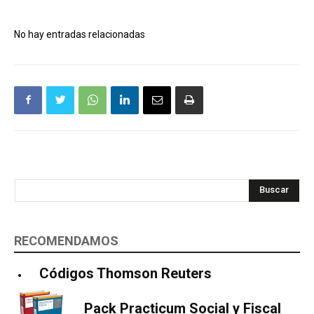
No hay entradas relacionadas
Buscar
RECOMENDAMOS
Códigos Thomson Reuters
Pack Practicum Social y Fiscal