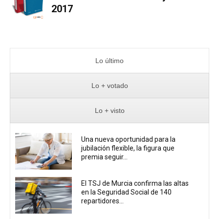
2017
Lo último
Lo + votado
Lo + visto
Una nueva oportunidad para la
jubilación flexible, la figura que
premia seguir...
El TSJ de Murcia confirma las altas
en la Seguridad Social de 140
repartidores...