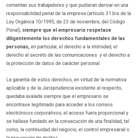
comentan sus trabajadores y que pudieran derivar en una
responsabilidad penal de la empresa (artículo 31 bis de la
Ley Orgánica 10/1995, de 23 de noviembre, del Código
Penal),
siempre que e
l empresario respetase
diligentemente los derechos fundamentales de las
personas,
en particular, el derecho a la intimidad, el
derecho al secreto de las comunicaciones y el derecho a
la protección de datos de carácter personal.
La garantía de estos derechos, en virtud de la normativa
aplicable y de la Jurisprudencia existente al respecto,
quedaba avalada siempre que el empresario se
encontrase legitimado para acceder a los correos
electrónicos corporativos, el acceso fuera proporcional y
se hallase fundado en la consecución de una finalidad, tal
como, la continuidad del negocio, el control empresarial o
la prevención de delitos.