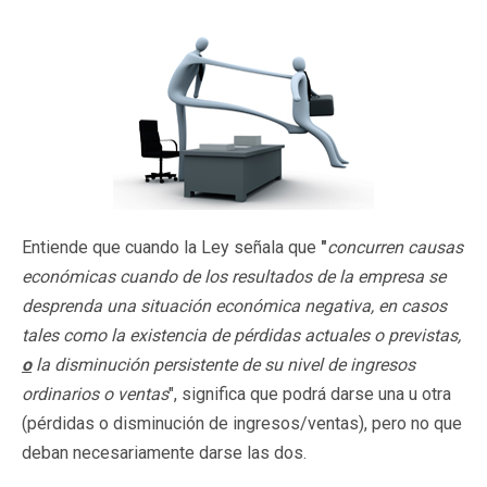
Entiende que cuando la Ley señala que
"
concurren causas
económicas cuando de los resultados de la empresa se
desprenda una situación económica negativa, en casos
tales como la existencia de pérdidas actuales o previstas,
o
la disminución persistente de su nivel de ingresos
ordinarios o ventas
", significa que podrá darse una u otra
(pérdidas o disminución de ingresos/ventas), pero no que
deban necesariamente darse las dos.