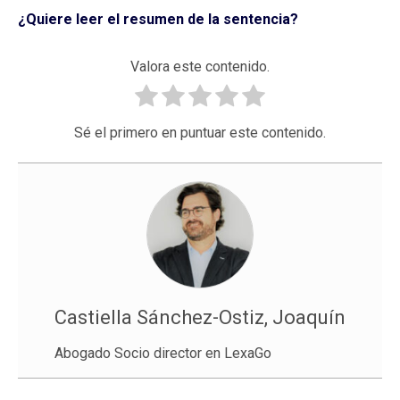
¿Quiere leer el resumen de la sentencia?
Valora este contenido.
Sé el primero en puntuar este contenido.
Castiella Sánchez-Ostiz, Joaquín
Abogado Socio director en LexaGo