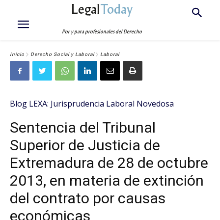
Legal
Today
Por y para profesionales del Derecho
Inicio
Derecho Social y Laboral
Laboral
Blog LEXA: Jurisprudencia Laboral Novedosa
Sentencia del Tribunal
Superior de Justicia de
Extremadura de 28 de octubre
2013, en materia de extinción
del contrato por causas
económicas