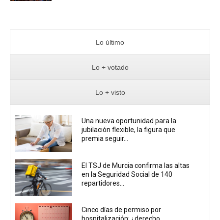
Lo último
Lo + votado
Lo + visto
Una nueva oportunidad para la
jubilación flexible, la figura que
premia seguir...
El TSJ de Murcia confirma las altas
en la Seguridad Social de 140
repartidores...
Cinco días de permiso por
hospitalización: ¿derecho