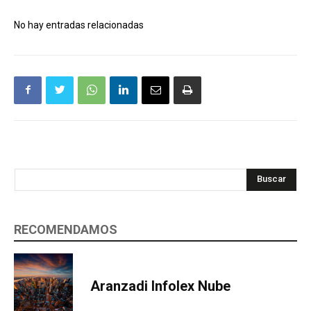
No hay entradas relacionadas
Buscar
RECOMENDAMOS
Aranzadi Infolex Nube