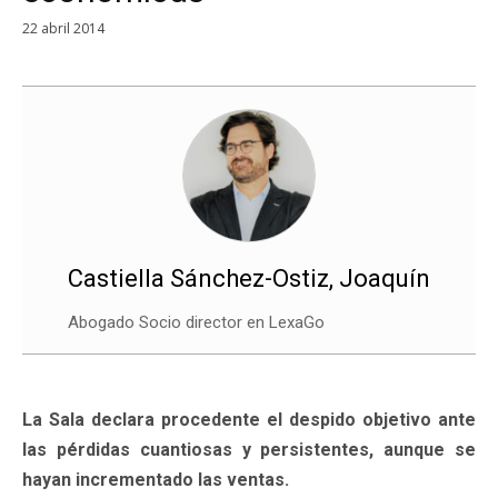
22 abril 2014
Castiella Sánchez-Ostiz, Joaquín
Abogado Socio director en LexaGo
La Sala declara procedente el despido objetivo ante
las pérdidas cuantiosas y persistentes, aunque se
hayan incrementado las ventas.