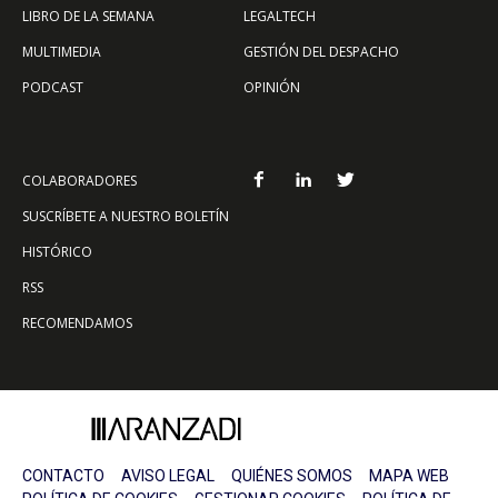
LIBRO DE LA SEMANA
LEGALTECH
MULTIMEDIA
GESTIÓN DEL DESPACHO
PODCAST
OPINIÓN
COLABORADORES
SUSCRÍBETE A NUESTRO BOLETÍN
HISTÓRICO
RSS
RECOMENDAMOS
CONTACTO
AVISO LEGAL
QUIÉNES SOMOS
MAPA WEB