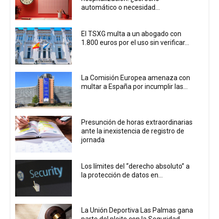
automático o necesidad...
El TSXG multa a un abogado con
1.800 euros por el uso sin verificar...
La Comisión Europea amenaza con
multar a España por incumplir las...
Presunción de horas extraordinarias
ante la inexistencia de registro de
jornada
Los límites del “derecho absoluto” a
la protección de datos en...
La Unión Deportiva Las Palmas gana