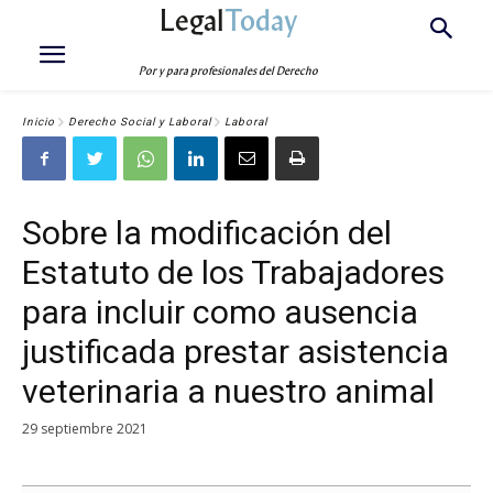
Legal
Today
Por y para profesionales del Derecho
Inicio
Derecho Social y Laboral
Laboral
Sobre la modificación del
Estatuto de los Trabajadores
para incluir como ausencia
justificada prestar asistencia
veterinaria a nuestro animal
29 septiembre 2021