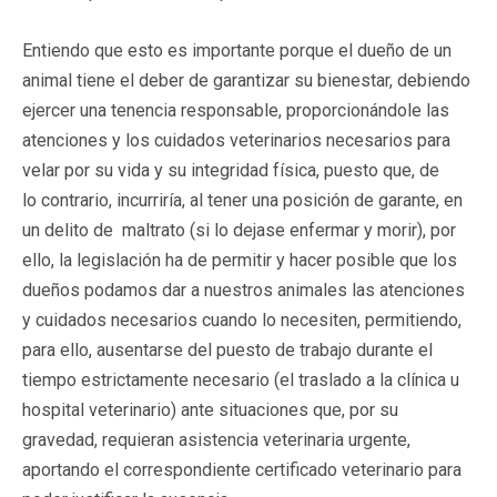
Entiendo que esto es importante porque el dueño de un
animal tiene el deber de garantizar su bienestar, debiendo
ejercer una tenencia responsable, proporcionándole las
atenciones y los cuidados veterinarios necesarios para
velar por su vida y su integridad física, puesto que, de
lo contrario, incurriría, al tener una posición de garante, en
un delito de maltrato (si lo dejase enfermar y morir), por
ello, la legislación ha de permitir y hacer posible que los
dueños podamos dar a nuestros animales las atenciones
y cuidados necesarios cuando lo necesiten, permitiendo,
para ello, ausentarse del puesto de trabajo durante el
tiempo estrictamente necesario (el traslado a la clínica u
hospital veterinario) ante situaciones que, por su
gravedad, requieran asistencia veterinaria urgente,
aportando el correspondiente certificado veterinario para