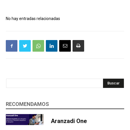
No hay entradas relacionadas
Buscar
RECOMENDAMOS
Aranzadi One