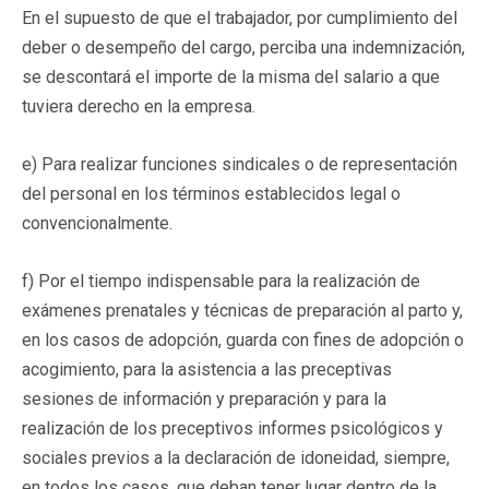
En el supuesto de que el trabajador, por cumplimiento del
deber o desempeño del cargo, perciba una indemnización,
se descontará el importe de la misma del salario a que
tuviera derecho en la empresa.
e) Para realizar funciones sindicales o de representación
del personal en los términos establecidos legal o
convencionalmente.
f) Por el tiempo indispensable para la realización de
exámenes prenatales y técnicas de preparación al parto y,
en los casos de adopción, guarda con fines de adopción o
acogimiento, para la asistencia a las preceptivas
sesiones de información y preparación y para la
realización de los preceptivos informes psicológicos y
sociales previos a la declaración de idoneidad, siempre,
en todos los casos, que deban tener lugar dentro de la