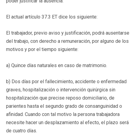
poder justificar la ausencia.
El actual artículo 37.3 ET dice los siguiente:
El trabajador, previo aviso y justificación, podrá ausentarse
del trabajo, con derecho a remuneración, por alguno de los
motivos y por el tiempo siguiente:
a) Quince días naturales en caso de matrimonio.
b) Dos días por el fallecimiento, accidente o enfermedad
graves, hospitalización o intervención quirúrgica sin
hospitalización que precise reposo domiciliario, de
parientes hasta el segundo grado de consanguinidad o
afinidad. Cuando con tal motivo la persona trabajadora
necesite hacer un desplazamiento al efecto, el plazo será
de cuatro días.