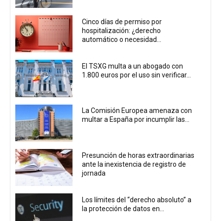
Cinco días de permiso por
hospitalización: ¿derecho
automático o necesidad...
El TSXG multa a un abogado con
1.800 euros por el uso sin verificar...
La Comisión Europea amenaza con
multar a España por incumplir las...
Presunción de horas extraordinarias
ante la inexistencia de registro de
jornada
Los límites del “derecho absoluto” a
la protección de datos en...