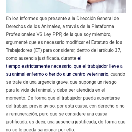
En los informes que presenté a la Dirección General de
Derechos de los Animales, a través de la Plataforma
Profesionales VS Ley PPP, de la que soy miembro,
argumenté que es necesario modificar el Estatuto de los
Trabajadores (ET) para considerar, dentro del artículo 37,
como ausencia justificada, durante
el
tiempo estrictamente necesario, que el trabajador lleve a
su animal enfermo o herido a un centro veterinario
, cuando
se trate de una urgencia grave, que suponga un riesgo
para la vida del animal, y deba ser atendida en el
momento. De forma que el trabajador pueda ausentarse
del trabajo, previo aviso, por esta causa, con derecho o no
a remuneración, pero que se considere una causa
justificada, es decir, una ausencia justificada, de forma que
no se le pueda sancionar por ello.