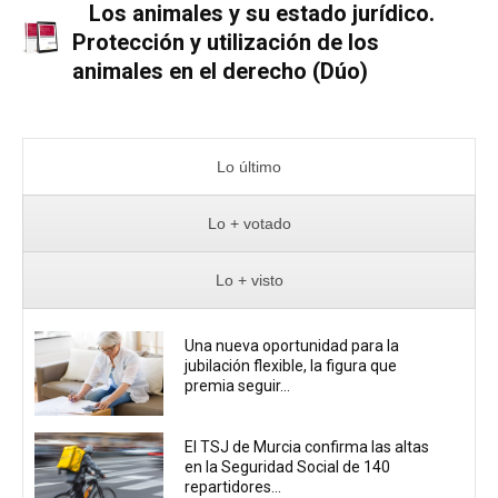
Los animales y su estado jurídico.
Protección y utilización de los
animales en el derecho (Dúo)
Lo último
Lo + votado
Lo + visto
Una nueva oportunidad para la
jubilación flexible, la figura que
premia seguir...
El TSJ de Murcia confirma las altas
en la Seguridad Social de 140
repartidores...