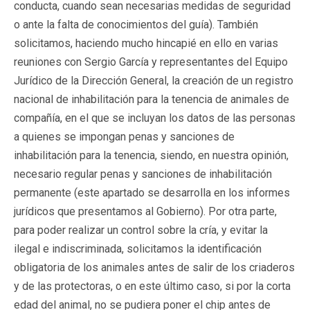
conducta, cuando sean necesarias medidas de seguridad
o ante la falta de conocimientos del guía). También
solicitamos, haciendo mucho hincapié en ello en varias
reuniones con Sergio García y representantes del Equipo
Jurídico de la Dirección General, la creación de un registro
nacional de inhabilitación para la tenencia de animales de
compañía, en el que se incluyan los datos de las personas
a quienes se impongan penas y sanciones de
inhabilitación para la tenencia, siendo, en nuestra opinión,
necesario regular penas y sanciones de inhabilitación
permanente (este apartado se desarrolla en los informes
jurídicos que presentamos al Gobierno). Por otra parte,
para poder realizar un control sobre la cría, y evitar la
ilegal e indiscriminada, solicitamos la identificación
obligatoria de los animales antes de salir de los criaderos
y de las protectoras, o en este último caso, si por la corta
edad del animal, no se pudiera poner el chip antes de