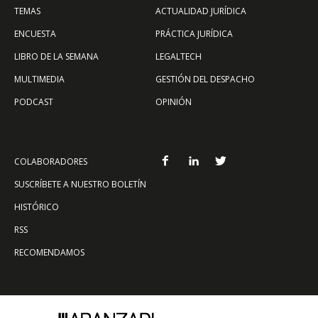
TEMAS
ACTUALIDAD JURÍDICA
ENCUESTA
PRÁCTICA JURÍDICA
LIBRO DE LA SEMANA
LEGALTECH
MULTIMEDIA
GESTIÓN DEL DESPACHO
PODCAST
OPINIÓN
COLABORADORES
SUSCRÍBETE A NUESTRO BOLETÍN
HISTÓRICO
RSS
RECOMENDAMOS