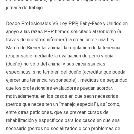
jornada de trabajo.
Desde Profesionales VS Ley PPP, Baby-Face y Unidos en
apoyo a las razas PPP hemos solicitado al Gobierno (a
través de nuestros informes) la creación de una Ley
Marco de Bienestar animal, la regulación de la tenencia
responsable mediante la evaluación de perro y guía
(dueño)-no sólo del animal y sus circunstancias
específicas, sino también del dueño (acreditar que pueda
ejercer una tenencia responsable)-, medidas de seguridad
que los profesionales evaluadores puedan acordar,
motivadamente, en los casos en que sean necesarias
(perros que necesiten un “manejo especial”), así como,
entre otras peticiones, que se prevean cursos de
rehabilitación y específicos para los casos en que sea
necesario (perros no socializados o con problemas de