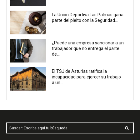
La Unión Deportiva Las Palmas gana
parte del pleito con la Seguridad...
¿Puede una empresa sancionar a un
trabajador que no entrega el parte
de...
El TSJ de Asturias ratifica la
incapacidad para ejercer su trabajo
a un...
Buscar: Escribe aquí tu búsqueda