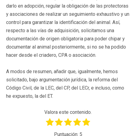
darlo en adopción, regular la obligación de las protectoras
y asociaciones de realizar un seguimiento exhaustivo y un
control para garantizar la identificación del animal. Así,
respecto a las vías de adquisición, solicitamos una
documentación de origen obligatoria para poder chipar y
documentar al animal posteriormente, si no se ha podido
hacer desde el criadero, CPA o asociación.
A modos de resumen, añadir que, igualmente, hemos
solicitado, bajo argumentación jurídica, la reforma del
Código Civil, de la LEC, del CP, del LECr, e incluso, como
he expuesto, la del ET.
Valora este contenido.
Puntuación:
5