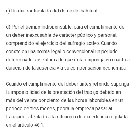
c) Un día por traslado del domicilio habitual.
d) Por el tiempo indispensable, para el cumplimiento de
un deber inexcusable de carácter público y personal,
comprendido el ejercicio del sufragio activo. Cuando
conste en una norma legal o convencional un periodo
determinado, se estará a lo que esta disponga en cuanto a
duración de la ausencia y a su compensación económica.
Cuando el cumplimiento del deber antes referido suponga
la imposibilidad de la prestación del trabajo debido en
más del veinte por ciento de las horas laborables en un
periodo de tres meses, podrá la empresa pasar al
trabajador afectado a la situación de excedencia regulada
en el artículo 46.1.