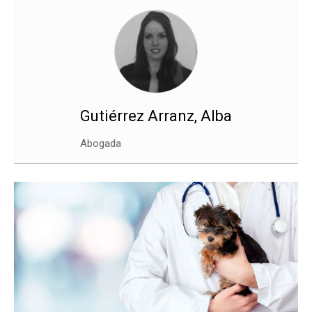
Gutiérrez Arranz, Alba
Abogada