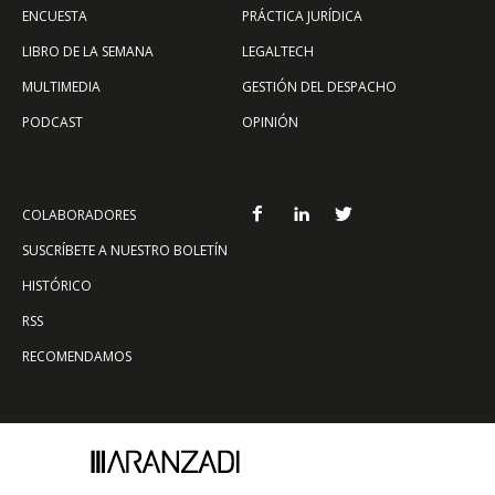
ENCUESTA
PRÁCTICA JURÍDICA
LIBRO DE LA SEMANA
LEGALTECH
MULTIMEDIA
GESTIÓN DEL DESPACHO
PODCAST
OPINIÓN
COLABORADORES
SUSCRÍBETE A NUESTRO BOLETÍN
HISTÓRICO
RSS
RECOMENDAMOS