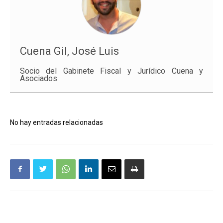
Cuena Gil, José Luis
Socio del Gabinete Fiscal y Jurídico Cuena y
Asociados
No hay entradas relacionadas