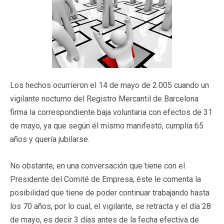
Los hechos ocurrieron el 14 de mayo de 2.005 cuando un
vigilante nocturno del Registro Mercantil de Barcelona
firma la correspondiente baja voluntaria con efectos de 31
de mayo, ya que según él mismo manifestó, cumplía 65
años y quería jubilarse.
No obstante, en una conversación que tiene con el
Presidente del Comité de Empresa, éste le comenta la
posibilidad que tiene de poder continuar trabajando hasta
los 70 años, por lo cual, el vigilante, se retracta y el día 28
de mayo, es decir 3 días antes de la fecha efectiva de