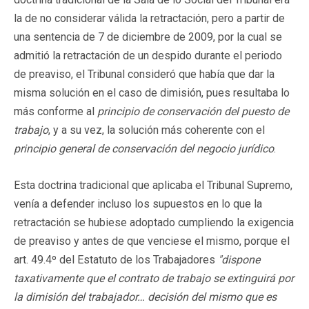
la de no considerar válida la retractación, pero a partir de
una sentencia de 7 de diciembre de 2009, por la cual se
admitió la retractación de un despido durante el periodo
de preaviso, el Tribunal consideró que había que dar la
misma solución en el caso de dimisión, pues resultaba lo
más conforme al
principio de conservación del puesto de
trabajo
, y a su vez, la solución más coherente con el
principio general de conservación del negocio jurídico
.
Esta doctrina tradicional que aplicaba el Tribunal Supremo,
venía a defender incluso los supuestos en lo que la
retractación se hubiese adoptado cumpliendo la exigencia
de preaviso y antes de que venciese el mismo, porque el
art. 49.4º del Estatuto de los Trabajadores
"dispone
taxativamente que el contrato de trabajo se extinguirá por
la dimisión del trabajador… decisión del mismo que es