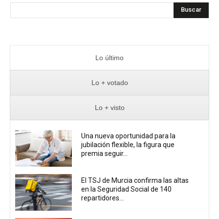
Buscar
Lo último
Lo + votado
Lo + visto
Una nueva oportunidad para la
jubilación flexible, la figura que
premia seguir...
El TSJ de Murcia confirma las altas
en la Seguridad Social de 140
repartidores...