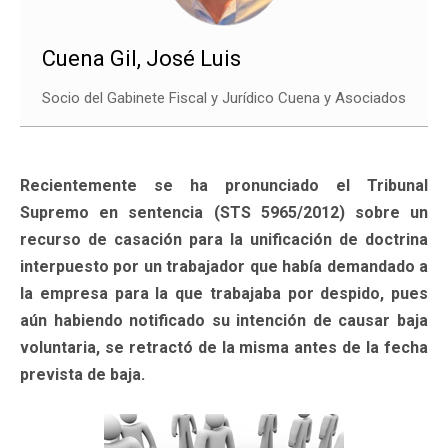
Cuena Gil, José Luis
Socio del Gabinete Fiscal y Jurídico Cuena y Asociados
Recientemente se ha pronunciado el Tribunal
Supremo en sentencia (STS 5965/2012) sobre un
recurso de casación para la unificación de doctrina
interpuesto por un trabajador que había demandado a
la empresa para la que trabajaba por despido, pues
aún habiendo notificado su intención de causar baja
voluntaria, se retractó de la misma antes de la fecha
prevista de baja.