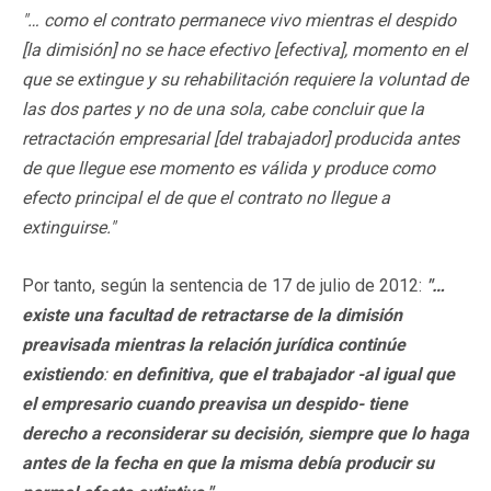
"… como el contrato permanece vivo mientras el despido
[la dimisión] no se hace efectivo [efectiva], momento en el
que se extingue y su rehabilitación requiere la voluntad de
las dos partes y no de una sola, cabe concluir que la
retractación empresarial [del trabajador] producida antes
de que llegue ese momento es válida y produce como
efecto principal el de que el contrato no llegue a
extinguirse."
Por tanto, según la sentencia de 17 de julio de 2012:
"…
existe una facultad de retractarse de la dimisión
preavisada mientras la relación jurídica continúe
existiendo
:
en definitiva, que el trabajador -al igual que
el empresario cuando preavisa un despido- tiene
derecho a reconsiderar su decisión, siempre que lo haga
antes de la fecha en que la misma debía producir su