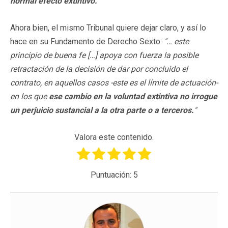
normal efecto extintivo."
Ahora bien, el mismo Tribunal quiere dejar claro, y así lo
hace en su Fundamento de Derecho Sexto:
"… este
principio de buena fe […] apoya con fuerza la posible
retractación de la decisión de dar por concluido el
contrato, en aquellos casos -este es el límite de actuación-
en los que
ese cambio en la voluntad extintiva no irrogue
un perjuicio sustancial a la otra parte o a terceros.
"
Valora este contenido.
Puntuación:
5