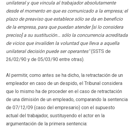
unilateral y que vincula al trabajador absolutamente
desde el momento en que es comunicado a la empresa; el
plazo de preaviso que establece sólo se da en beneficio
de la empresa, para que puedan atender [si lo considera
preciso] a su sustitución… sólo la concurrencia acreditada
de vicios que invaliden la voluntad que lleva a aquella
unilateral decisión puede ser operantes"
(SSTS de
26/02/90 y de 05/03/90 entre otras).
Al permitir, como antes se ha dicho, la retractación de un
empleador en caso de un despido, el Tribunal considera
que lo mismo ha de proceder en el caso de retractación
de una dimisión de un empleado, comparando la sentencia
de 07/12/09 (caso del empresario) con el supuesto
actual del trabajador, sustituyendo el actor en la
argumentación de la primera sentencia: