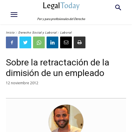
Legal
Today
Por y para profesionales del Derecho
Inicio
Derecho Social y Laboral
Laboral
Sobre la retractación de la
dimisión de un empleado
12 noviembre 2012