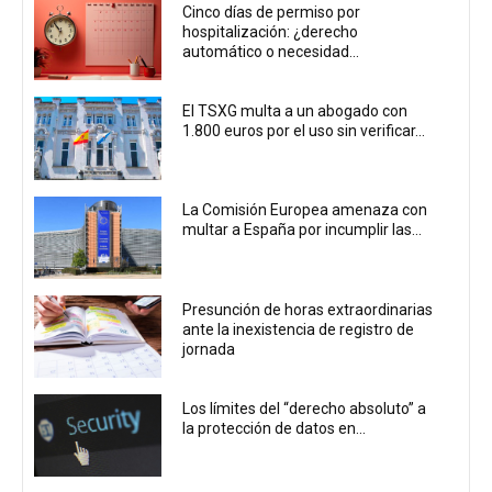
Cinco días de permiso por
hospitalización: ¿derecho
automático o necesidad...
El TSXG multa a un abogado con
1.800 euros por el uso sin verificar...
La Comisión Europea amenaza con
multar a España por incumplir las...
Presunción de horas extraordinarias
ante la inexistencia de registro de
jornada
Los límites del “derecho absoluto” a
la protección de datos en...