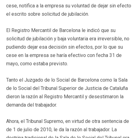
cese, notifica a la empresa su voluntad de dejar sin efecto
el escrito sobre solicitud de jubilación.
El Registro Mercantil de Barcelona le indicó que su
solicitud de jubilación y baja voluntaria era irreversible, no
pudiendo dejar esa decisión sin efectos, por lo que su
cese en la empresa se haría efectivo con fecha 31 de
mayo, como estaba previsto.
Tanto el Juzgado de lo Social de Barcelona como la Sala
de lo Social del Tribunal Superior de Justicia de Cataluña
dieron la razón al Registro Mercantil y desestimaron la
demanda del trabajador.
Ahora, el Tribunal Supremo, en virtud de otra sentencia de
de 1 de julio de 2010, le da la razón al trabajador. La
doctrina tradicional de la Sala de lo Social del Tribunal era