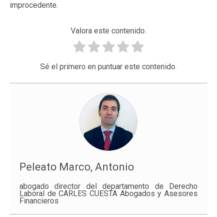
improcedente.
Valora este contenido.
Sé el primero en puntuar este contenido.
Peleato Marco, Antonio
abogado director del departamento de Derecho
Laboral de CARLES CUESTA Abogados y Asesores
Financieros