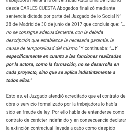
trabajadora frente a la Universidad Autónoma de Madrid
desde CARLES CUESTA Abogados finalizó mediante
sentencia dictada por parte del Juzgado de lo Social Nº
28 de Madrid de 30 de junio de 2017 que concluía que:
"…
no se consigna adecuadamente, con la debida
descripción que establezca la necesaria garantía, la
causa de temporalidad del mismo."
Y continuaba:
"…Y
específicamente en cuanto a las funciones realizadas
por la actora, como la formación, no se desarrolla en
cada proyecto, sino que se aplica indistintamente a
todos ellos."
Esto es, el Juzgado atendió acreditado que el contrato de
obra o servicio formalizado por la trabajadora lo había
sido en fraude de ley. Por ello había de entenderse como
contrato de carácter indefinido y en consecuencia declarar
la extinción contractual llevada a cabo como despido