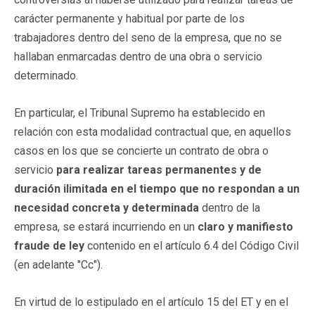
carácter permanente y habitual por parte de los
trabajadores dentro del seno de la empresa, que no se
hallaban enmarcadas dentro de una obra o servicio
determinado.
En particular, el Tribunal Supremo ha establecido en
relación con esta modalidad contractual que, en aquellos
casos en los que se concierte un contrato de obra o
servicio
para realizar tareas permanentes y de
duración ilimitada en el tiempo que no respondan a un
necesidad concreta y determinada
dentro de la
empresa, se estará incurriendo en un
claro y manifiesto
fraude de ley
contenido en el artículo 6.4 del Código Civil
(en adelante "Cc").
En virtud de lo estipulado en el artículo 15 del ET y en el