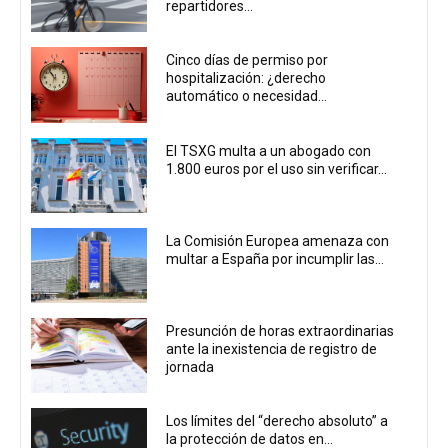
repartidores...
Cinco días de permiso por
hospitalización: ¿derecho
automático o necesidad...
El TSXG multa a un abogado con
1.800 euros por el uso sin verificar...
La Comisión Europea amenaza con
multar a España por incumplir las...
Presunción de horas extraordinarias
ante la inexistencia de registro de
jornada
Los límites del “derecho absoluto” a
la protección de datos en...