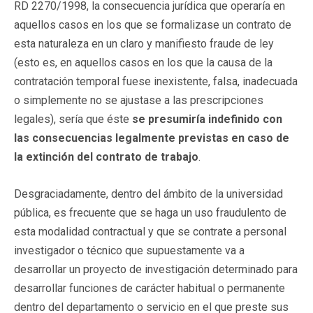
RD 2270/1998, la consecuencia jurídica que operaría en
aquellos casos en los que se formalizase un contrato de
esta naturaleza en un claro y manifiesto fraude de ley
(esto es, en aquellos casos en los que la causa de la
contratación temporal fuese inexistente, falsa, inadecuada
o simplemente no se ajustase a las prescripciones
legales), sería que éste
se presumiría indefinido con
las consecuencias legalmente previstas en caso de
la extinción del contrato de trabajo
.
Desgraciadamente, dentro del ámbito de la universidad
pública, es frecuente que se haga un uso fraudulento de
esta modalidad contractual y que se contrate a personal
investigador o técnico que supuestamente va a
desarrollar un proyecto de investigación determinado para
desarrollar funciones de carácter habitual o permanente
dentro del departamento o servicio en el que preste sus