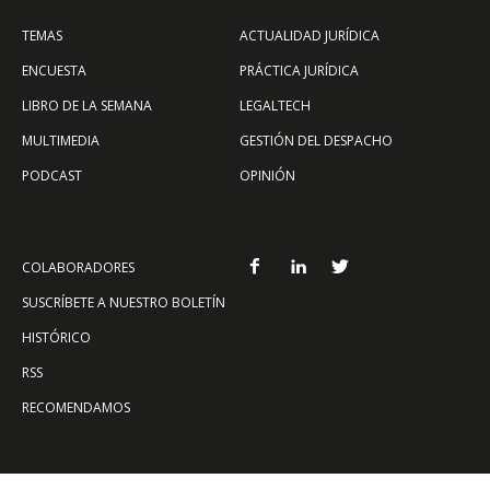
TEMAS
ACTUALIDAD JURÍDICA
ENCUESTA
PRÁCTICA JURÍDICA
LIBRO DE LA SEMANA
LEGALTECH
MULTIMEDIA
GESTIÓN DEL DESPACHO
PODCAST
OPINIÓN
COLABORADORES
SUSCRÍBETE A NUESTRO BOLETÍN
HISTÓRICO
RSS
RECOMENDAMOS