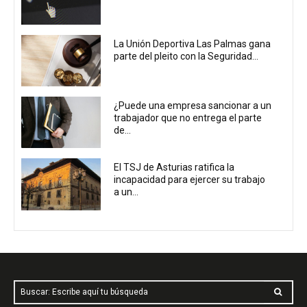
La Unión Deportiva Las Palmas gana
parte del pleito con la Seguridad...
¿Puede una empresa sancionar a un
trabajador que no entrega el parte
de...
El TSJ de Asturias ratifica la
incapacidad para ejercer su trabajo
a un...
Buscar: Escribe aquí tu búsqueda