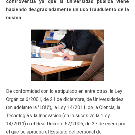
controversia ya que la universidad pública viene
haciendo desgraciadamente un uso fraudulento de la
misma.
De conformidad con lo estipulado en entre otras, la Ley
Orgánica 6/2001, de 21 de diciembre, de Universidades
(en adelante la "LOU"), la Ley 14/2011, de la Ciencia, la
Tecnología y la Innovación (en lo sucesivo la "Ley
14/2011) o el Real Decreto 62/2006, de 27 de enero por
el que se aprueba el Estatuto del personal de