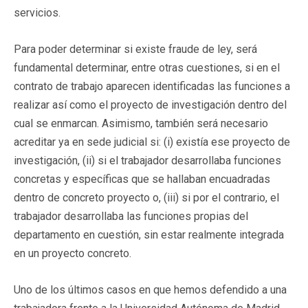
servicios.
Para poder determinar si existe fraude de ley, será
fundamental determinar, entre otras cuestiones, si en el
contrato de trabajo aparecen identificadas las funciones a
realizar así como el proyecto de investigación dentro del
cual se enmarcan. Asimismo, también será necesario
acreditar ya en sede judicial si: (i) existía ese proyecto de
investigación, (ii) si el trabajador desarrollaba funciones
concretas y específicas que se hallaban encuadradas
dentro de concreto proyecto o, (iii) si por el contrario, el
trabajador desarrollaba las funciones propias del
departamento en cuestión, sin estar realmente integrada
en un proyecto concreto.
Uno de los últimos casos en que hemos defendido a una