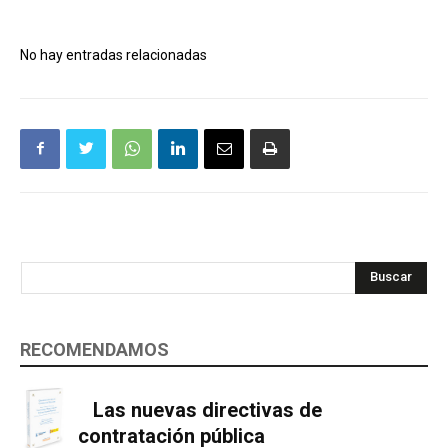
No hay entradas relacionadas
Buscar
RECOMENDAMOS
Las nuevas directivas de
contratación pública