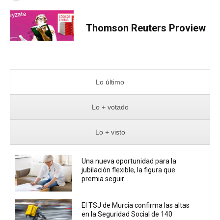
Thomson Reuters Proview
Lo último
Lo + votado
Lo + visto
Una nueva oportunidad para la
jubilación flexible, la figura que
premia seguir...
El TSJ de Murcia confirma las altas
en la Seguridad Social de 140