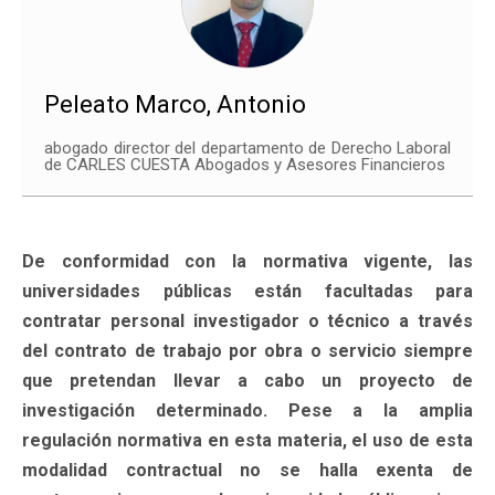
Peleato Marco, Antonio
abogado director del departamento de Derecho Laboral
de CARLES CUESTA Abogados y Asesores Financieros
De conformidad con la normativa vigente, las
universidades públicas están facultadas para
contratar personal investigador o técnico a través
del contrato de trabajo por obra o servicio siempre
que pretendan llevar a cabo un proyecto de
investigación determinado. Pese a la amplia
regulación normativa en esta materia, el uso de esta
modalidad contractual no se halla exenta de