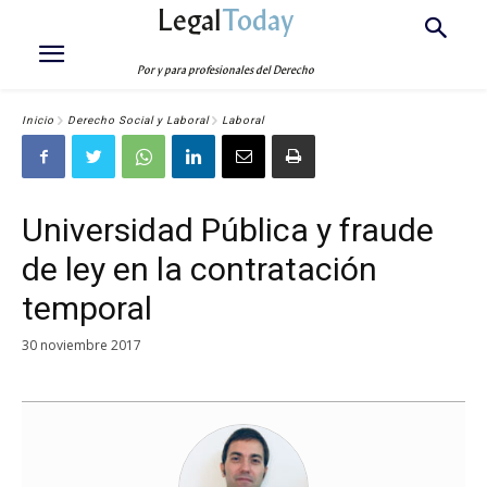
Legal
Today
Por y para profesionales del Derecho
Inicio
Derecho Social y Laboral
Laboral
Universidad Pública y fraude
de ley en la contratación
temporal
30 noviembre 2017