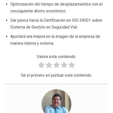
Optimización del tiempo de desplazamientos con el
consiguiente ahorro económico.
Dar pasos hacia la Certificación en ISO 39001 sobre
Sistema de Gestión en Seguridad Vial.
Aportará una mejora en la imagen de la empresa de
manera interna y externa.
Valora este contenido.
Sé el primero en puntuar este contenido.