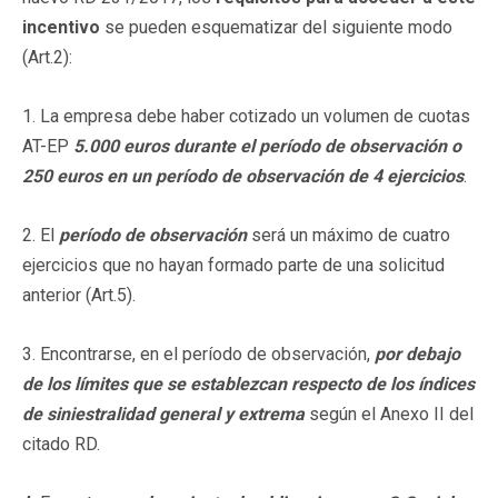
incentivo
se pueden esquematizar del siguiente modo
(Art.2):
1. La empresa debe haber cotizado un volumen de cuotas
AT-EP
5.000 euros durante el período de observación o
250 euros en un período de observación de 4 ejercicios
.
2. El
período de observación
será un máximo de cuatro
ejercicios que no hayan formado parte de una solicitud
anterior (Art.5).
3. Encontrarse, en el período de observación,
por debajo
de los límites que se establezcan respecto de los índices
de siniestralidad general y extrema
según el Anexo II del
citado RD.