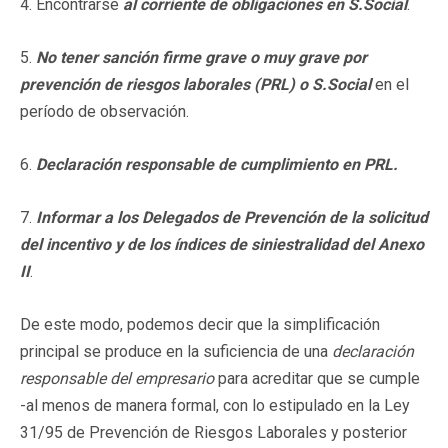
4. Encontrarse
al corriente de obligaciones en S.Social
.
5.
No tener sanción firme grave o muy grave por
prevención de riesgos laborales (PRL) o S.Social
en el
período de observación.
6.
Declaración responsable de cumplimiento en PRL.
7.
Informar a los Delegados de Prevención de la solicitud
del incentivo
y de los índices de siniestralidad del Anexo
II
.
De este modo, podemos decir que la simplificación
principal se produce en la suficiencia de una
declaración
responsable del empresario
para acreditar que se cumple
-al menos de manera formal, con lo estipulado en la Ley
31/95 de Prevención de Riesgos Laborales y posterior