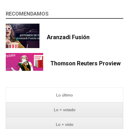
RECOMENDAMOS
Aranzadi Fusión
Thomson Reuters Proview
Lo último
Lo + votado
Lo + visto