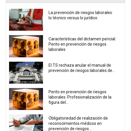
La prevención de riesgos laborales:
lo técnico versus lo jurídico
Características del dictamen pericial.
Perito en prevención de riesgos
laborales
El TS rechaza anular el manual de
prevención de riesgos laborales de...
Perito en prevención de riesgos
laborales. Profesionalización de la
figura del...
Obligatoriedad de realización de
reconocimientos médicos en
prevención de riesgos...