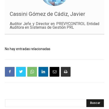
Cassini Gómez de Cádiz, Javier
Auditor Jefe y Director en PREVYCONTROL Entidad
Auditora en Sistemas de Gestión PRL
No hay entradas relacionadas
Buscar