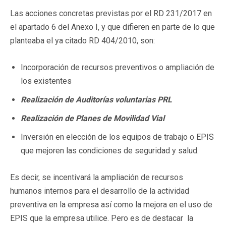
Las acciones concretas previstas por el RD 231/2017 en
el apartado 6 del Anexo I, y que difieren en parte de lo que
planteaba el ya citado RD 404/2010, son:
Incorporación de recursos preventivos o ampliación de
los existentes
Realización de Auditorías voluntarias PRL
Realización de Planes de Movilidad Vial
Inversión en elección de los equipos de trabajo o EPIS
que mejoren las condiciones de seguridad y salud.
Es decir, se incentivará la ampliación de recursos
humanos internos para el desarrollo de la actividad
preventiva en la empresa así como la mejora en el uso de
EPIS que la empresa utilice. Pero es de destacar la