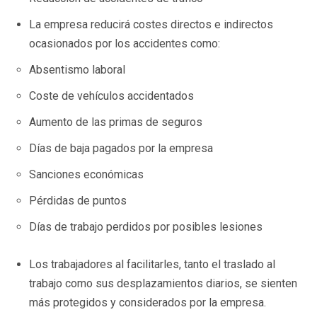
La empresa reducirá costes directos e indirectos
ocasionados por los accidentes como:
Absentismo laboral
Coste de vehículos accidentados
Aumento de las primas de seguros
Días de baja pagados por la empresa
Sanciones económicas
Pérdidas de puntos
Días de trabajo perdidos por posibles lesiones
Los trabajadores al facilitarles, tanto el traslado al
trabajo como sus desplazamientos diarios, se sienten
más protegidos y considerados por la empresa.