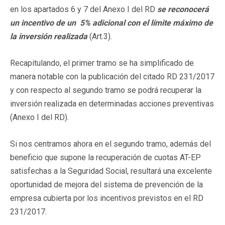
en los apartados 6 y 7 del Anexo I del RD
se reconocerá
un incentivo de un 5% adicional con el límite máximo de
la inversión realizada
(Art.3).
Recapitulando, el primer tramo se ha simplificado de
manera notable con la publicación del citado RD 231/2017
y con respecto al segundo tramo se podrá recuperar la
inversión realizada en determinadas acciones preventivas
(Anexo I del RD).
Si nos centramos ahora en el segundo tramo, además del
beneficio que supone la recuperación de cuotas AT-EP
satisfechas a la Seguridad Social, resultará una excelente
oportunidad de mejora del sistema de prevención de la
empresa cubierta por los incentivos previstos en el RD
231/2017.