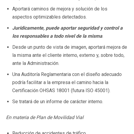
Aportará caminos de mejora y solución de los
aspectos optimizables detectados.
Jurídicamente, puede aportar seguridad y control a
los responsables a todo nivel de la misma
.
Desde un punto de vista de imagen, aportará mejora de
la misma ante el cliente interno, externo y, sobre todo,
ante la Administración.
Una Auditoría Reglamentaria con el diseño adecuado
podría facilitar a la empresa el camino hacia la
Certificación OHSAS 18001 (futura ISO 45001).
Se tratará de un informe de carácter interno.
En materia de Plan de Movilidad Vial
Reducción de accidentes de tráfico