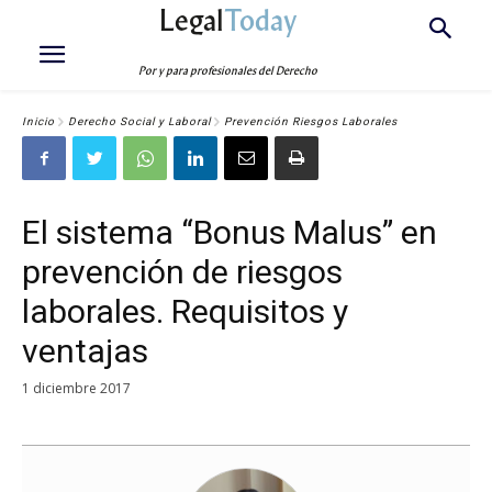
Legal
Today
Por y para profesionales del Derecho
Inicio
Derecho Social y Laboral
Prevención Riesgos Laborales
El sistema “Bonus Malus” en
prevención de riesgos
laborales. Requisitos y
ventajas
1 diciembre 2017