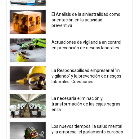
El Análisis de la siniestralidad como
orientación en la actividad
preventiva
Actuaciones de vigilancia en control
en prevención de riesgos laborales
La Responsabilidad empresarial “in
vigilando” y la prevención de riesgos
laborales. Cuestiones...
La necesaria eliminación y
transformación de las cajas negras
en la...
Los nuevos tiempos, la salud mental
y la empresa: el parlamento europeo