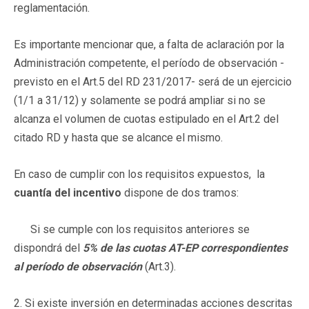
reglamentación.
Es importante mencionar que, a falta de aclaración por la
Administración competente, el período de observación -
previsto en el Art.5 del RD 231/2017- será de un ejercicio
(1/1 a 31/12) y solamente se podrá ampliar si no se
alcanza el volumen de cuotas estipulado en el Art.2 del
citado RD y hasta que se alcance el mismo.
En caso de cumplir con los requisitos expuestos, la
cuantía del incentivo
dispone de dos tramos:
Si se cumple con los requisitos anteriores se
dispondrá del
5% de las cuotas AT-EP correspondientes
al período de observación
(Art.3).
2. Si existe inversión en determinadas acciones descritas