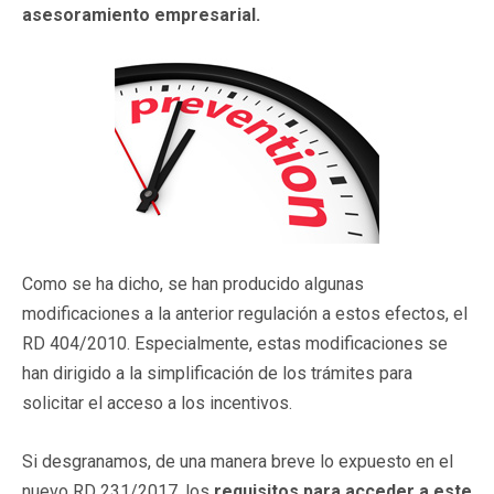
asesoramiento empresarial.
Como se ha dicho, se han producido algunas
modificaciones a la anterior regulación a estos efectos, el
RD 404/2010. Especialmente, estas modificaciones se
han dirigido a la simplificación de los trámites para
solicitar el acceso a los incentivos.
Si desgranamos, de una manera breve lo expuesto en el
nuevo RD 231/2017, los
requisitos para acceder a este