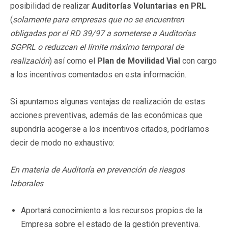
posibilidad de realizar
Auditorías Voluntarias en PRL
(
solamente para empresas que no se encuentren
obligadas por el RD 39/97 a someterse a Auditorías
SGPRL o reduzcan el límite máximo temporal de
realización
) así como el
Plan de Movilidad Vial
con cargo
a los incentivos comentados en esta información.
Si apuntamos algunas ventajas de realización de estas
acciones preventivas, además de las económicas que
supondría acogerse a los incentivos citados, podríamos
decir de modo no exhaustivo:
En materia de Auditoría en prevención de riesgos
laborales
Aportará conocimiento a los recursos propios de la
Empresa sobre el estado de la gestión preventiva.