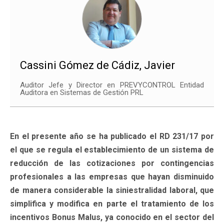
Cassini Gómez de Cádiz, Javier
Auditor Jefe y Director en PREVYCONTROL Entidad
Auditora en Sistemas de Gestión PRL
En el presente año se ha publicado el RD 231/17 por
el que se regula el establecimiento de un sistema de
reducción de las cotizaciones por contingencias
profesionales a las empresas que hayan disminuido
de manera considerable la siniestralidad laboral, que
simplifica y modifica en parte el tratamiento de los
incentivos Bonus Malus, ya conocido en el sector del