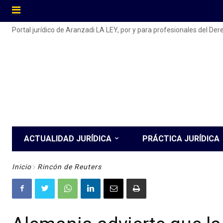
Portal jurídico de Aranzadi LA LEY, por y para profesionales del De
ACTUALIDAD JURÍDICA
PRÁCTICA JURÍDICA
Inicio
Rincón de Reuters