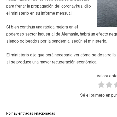
para frenar la propagación del coronavirus, dijo
el ministerio en su informe mensual.
Si bien continúa una rápida mejora en el
poderoso sector industrial de Alemania, habrá un efecto neg
siendo golpeados por la pandemia, según el ministerio.
El ministerio dijo que será necesario ver cómo se desarrolla
si se produce una mayor recuperación económica.
Valora este
Sé el primero en pun
No hay entradas relacionadas