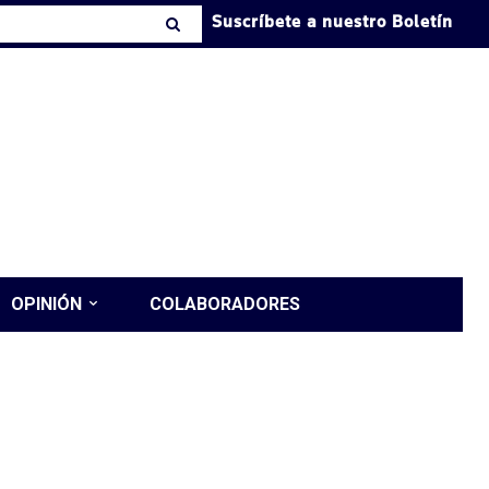
Suscríbete a nuestro Boletín
OPINIÓN
COLABORADORES