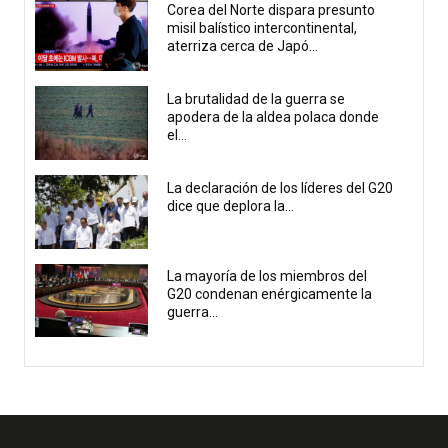
Corea del Norte dispara presunto
misil balístico intercontinental,
aterriza cerca de Japó...
La brutalidad de la guerra se
apodera de la aldea polaca donde
el...
La declaración de los líderes del G20
dice que deplora la...
La mayoría de los miembros del
G20 condenan enérgicamente la
guerra...