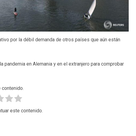
ativo por la débil demanda de otros países que aún están
 la pandemia en Alemania y en el extranjero para comprobar
 contenido.
tuar este contenido.