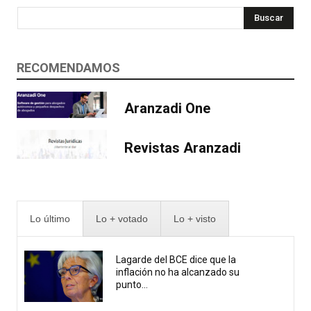
Buscar
RECOMENDAMOS
Aranzadi One
Revistas Aranzadi
Lo último
Lo + votado
Lo + visto
Lagarde del BCE dice que la
inflación no ha alcanzado su
punto...