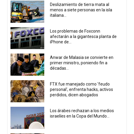
Deslizamiento de tierra mata al
menos a siete personas en la isla
italiana...
Los problemas de Foxconn
afectarán a la gigantesca planta de
iPhone de...
Anwar de Malasia se convierte en
primer ministro, poniendo fin a
décadas...
FTX fue manejado como 'feudo
personal', enfrenta hacks, activos
perdidos, dicen abogados
Los árabes rechazan a los medios
israelíes en la Copa del Mundo...