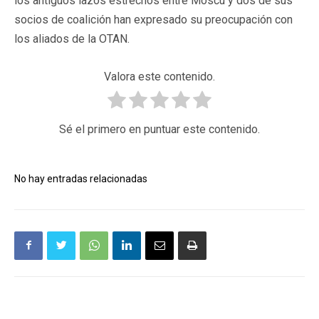
los antiguos lazos estrechos entre Moscú y dos de sus
socios de coalición han expresado su preocupación con
los aliados de la OTAN.
Valora este contenido.
Sé el primero en puntuar este contenido.
No hay entradas relacionadas