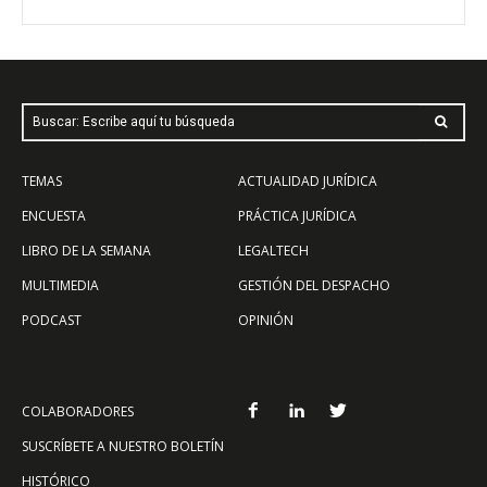
Buscar: Escribe aquí tu búsqueda
TEMAS
ACTUALIDAD JURÍDICA
ENCUESTA
PRÁCTICA JURÍDICA
LIBRO DE LA SEMANA
LEGALTECH
MULTIMEDIA
GESTIÓN DEL DESPACHO
PODCAST
OPINIÓN
COLABORADORES
SUSCRÍBETE A NUESTRO BOLETÍN
HISTÓRICO