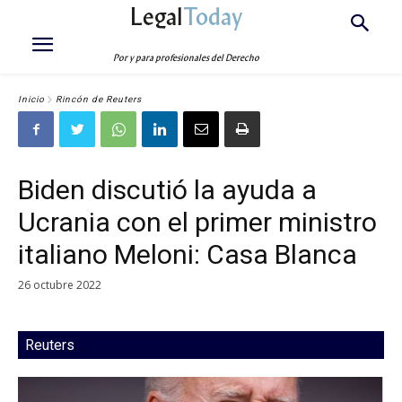
Legal
Today
Por y para profesionales del Derecho
Inicio
Rincón de Reuters
Biden discutió la ayuda a
Ucrania con el primer ministro
italiano Meloni: Casa Blanca
26 octubre 2022
Reuters