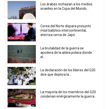
Los árabes rechazan a los medios
israelíes en la Copa del Mundo...
Corea del Norte dispara presunto
misil balístico intercontinental,
aterriza cerca de Japó...
La brutalidad de la guerra se
apodera de la aldea polaca donde
el...
La declaración de los líderes del G20
dice que deplora la...
La mayoría de los miembros del G20
condenan enérgicamente la guerra...