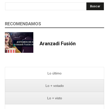
Buscar
RECOMENDAMOS
Aranzadi Fusión
Lo último
Lo + votado
Lo + visto