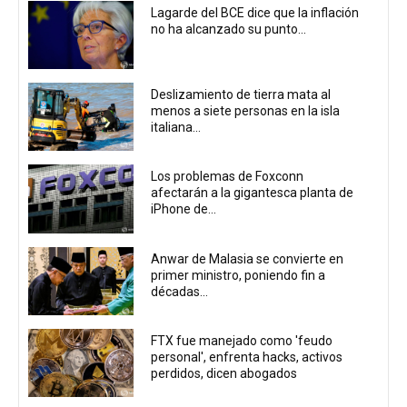
Lagarde del BCE dice que la inflación
no ha alcanzado su punto...
Deslizamiento de tierra mata al
menos a siete personas en la isla
italiana...
Los problemas de Foxconn
afectarán a la gigantesca planta de
iPhone de...
Anwar de Malasia se convierte en
primer ministro, poniendo fin a
décadas...
FTX fue manejado como 'feudo
personal', enfrenta hacks, activos
perdidos, dicen abogados