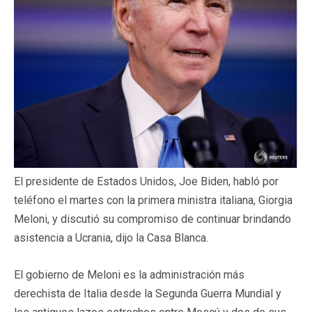
El presidente de Estados Unidos, Joe Biden, habló por
teléfono el martes con la primera ministra italiana, Giorgia
Meloni, y discutió su compromiso de continuar brindando
asistencia a Ucrania, dijo la Casa Blanca.
El gobierno de Meloni es la administración más
derechista de Italia desde la Segunda Guerra Mundial y