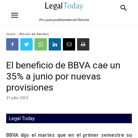
Legal
Today
Por y para profesionales del Derecho
Inicio
Rincón de Reuters
El beneficio de BBVA cae un
35% a junio por nuevas
provisiones
31 julio 2012
Legal Today
BBVA dijo el martes que en el primer semestre su