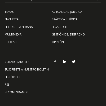
TEMAS
ACTUALIDAD JURÍDICA
ENCUESTA
PRÁCTICA JURÍDICA
LIBRO DE LA SEMANA
LEGALTECH
MULTIMEDIA
GESTIÓN DEL DESPACHO
PODCAST
OPINIÓN
COLABORADORES
SUSCRÍBETE A NUESTRO BOLETÍN
HISTÓRICO
RSS
RECOMENDAMOS