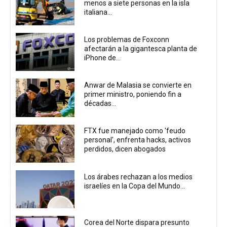
menos a siete personas en la isla
italiana...
Los problemas de Foxconn
afectarán a la gigantesca planta de
iPhone de...
Anwar de Malasia se convierte en
primer ministro, poniendo fin a
décadas...
FTX fue manejado como 'feudo
personal', enfrenta hacks, activos
perdidos, dicen abogados
Los árabes rechazan a los medios
israelíes en la Copa del Mundo...
Corea del Norte dispara presunto