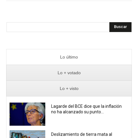
Buscar
Lo último
Lo + votado
Lo + visto
Lagarde del BCE dice que la inflación
no ha alcanzado su punto...
Deslizamiento de tierra mata al