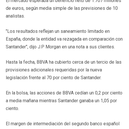
El mercado esperaba un beneficio neto de 1.707 millones
de euros, según media simple de las previsiones de 10
analistas.
"Los resultados reflejan un saneamiento limitado en
España, donde la entidad va rezagada en comparación con
Santander", dijo J.P Morgan en una nota a sus clientes.
Hasta la fecha, BBVA ha cubierto cerca de un tercio de las
provisiones adicionales requeridas por la nueva
legislación frente al 70 por ciento de Santander.
En la bolsa, las acciones de BBVA cedían un 0,2 por ciento
a media mañana mientras Santander ganaba un 1,05 por
ciento.
El margen de intermediación del segundo banco español