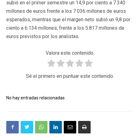
subió en el primer semestre un 14,9 por ciento a 7.340
millones de euros frente a los 7.036 millones de euros
esperados, mientras que el margen neto subió un 9,8 por
ciento a 6.134 millones, frente a los 5.817 millones de
euros previstos por los analistas.
Valora este contenido.
Sé el primero en puntuar este contenido.
No hay entradas relacionadas