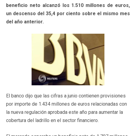
beneficio neto alcanzó los 1.510 millones de euros,
un descenso del 35,4 por ciento sobre el mismo mes
del año anterior.
El banco dijo que las cifras a junio contienen provisiones
por importe de 1.434 millones de euros relacionadas con
la nueva regulación aprobada este año para aumentar la
cobertura del ladrillo en el sector financiero.