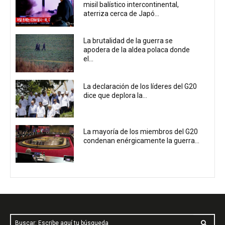
misil balístico intercontinental,
aterriza cerca de Japó...
La brutalidad de la guerra se
apodera de la aldea polaca donde
el...
La declaración de los líderes del G20
dice que deplora la...
La mayoría de los miembros del G20
condenan enérgicamente la guerra...
Buscar: Escribe aquí tu búsqueda