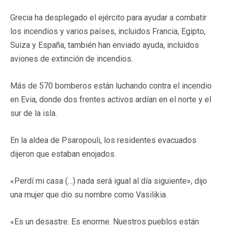
Grecia ha desplegado el ejército para ayudar a combatir
los incendios y varios países, incluidos Francia, Egipto,
Suiza y España, también han enviado ayuda, incluidos
aviones de extinción de incendios.
Más de 570 bomberos están luchando contra el incendio
en Evia, donde dos frentes activos ardían en el norte y el
sur de la isla.
En la aldea de Psaropouli, los residentes evacuados
dijeron que estaban enojados.
«Perdí mi casa (…) nada será igual al día siguiente», dijo
una mujer que dio su nombre como Vasilikia.
«Es un desastre. Es enorme. Nuestros pueblos están