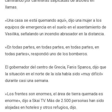
caminando por carreteras salpicadas de árboles en
llamas.
«Una casa se está quemando aquí», dijo una mujer a los
equipos de emergencia en el suelo en el asentamiento de
Vasilika, señalando un incendio abrasador en la distancia.
«En todas partes, en todas partes, en todas partes, en
todas partes», respondió uno de los bomberos.
El gobernador del centro de Grecia, Fanis Spanos, dijo que
la situación en el norte de la isla había sido «muy difícil»
durante casi una semana.
«Los frentes son enormes, el área de tierra quemada es
enorme», dijo a Skai TV. Más de 2.500 personas han sido
alojadas en hoteles y otros refugios, dijo.