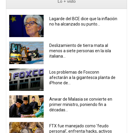
Lo + visto
Lagarde del BCE dice que la inflación
no ha alcanzado su punto...
Deslizamiento de tierra mata al
menos a siete personas en la isla
italiana...
Los problemas de Foxconn
afectarán a la gigantesca planta de
iPhone de...
Anwar de Malasia se convierte en
primer ministro, poniendo fin a
décadas...
FTX fue manejado como 'feudo
personal', enfrenta hacks, activos