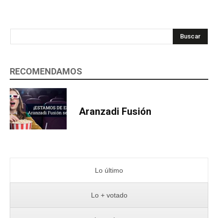
Buscar
RECOMENDAMOS
Aranzadi Fusión
Lo último
Lo + votado