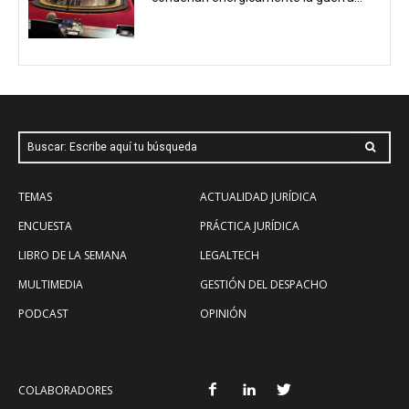
Buscar: Escribe aquí tu búsqueda
TEMAS
ACTUALIDAD JURÍDICA
ENCUESTA
PRÁCTICA JURÍDICA
LIBRO DE LA SEMANA
LEGALTECH
MULTIMEDIA
GESTIÓN DEL DESPACHO
PODCAST
OPINIÓN
COLABORADORES