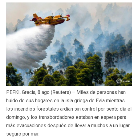
PEFKI, Grecia, 8 ago (Reuters) – Miles de personas han
huido de sus hogares en la isla griega de Evia mientras
los incendios forestales ardían sin control por sexto día el
domingo, y los transbordadores estaban en espera para
más evacuaciones después de llevar a muchos a un lugar
seguro por mar.