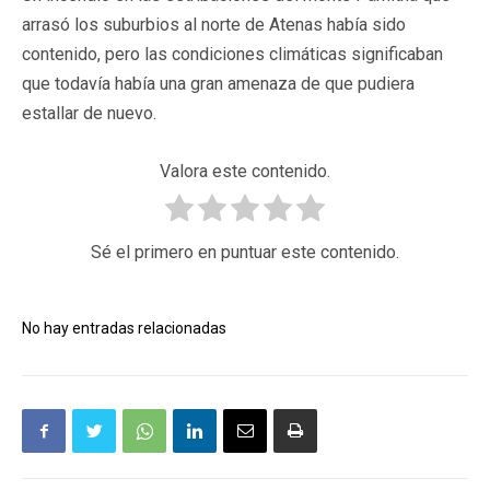
arrasó los suburbios al norte de Atenas había sido
contenido, pero las condiciones climáticas significaban
que todavía había una gran amenaza de que pudiera
estallar de nuevo.
Valora este contenido.
Sé el primero en puntuar este contenido.
No hay entradas relacionadas