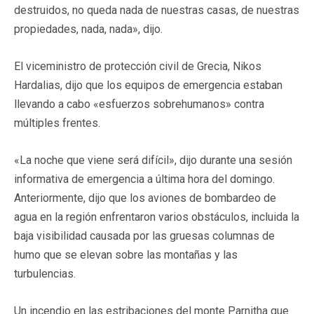
destruidos, no queda nada de nuestras casas, de nuestras
propiedades, nada, nada», dijo.
El viceministro de protección civil de Grecia, Nikos
Hardalias, dijo que los equipos de emergencia estaban
llevando a cabo «esfuerzos sobrehumanos» contra
múltiples frentes.
«La noche que viene será difícil», dijo durante una sesión
informativa de emergencia a última hora del domingo.
Anteriormente, dijo que los aviones de bombardeo de
agua en la región enfrentaron varios obstáculos, incluida la
baja visibilidad causada por las gruesas columnas de
humo que se elevan sobre las montañas y las
turbulencias.
Un incendio en las estribaciones del monte Parnitha que