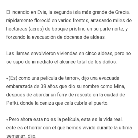
El incendio en Evia, la segunda isla más grande de Grecia,
rápidamente floreció en varios frentes, arrasando miles de
hectáreas (acres) de bosque prístino en su parte norte, y
forzando la evacuación de docenas de aldeas.
Las llamas envolvieron viviendas en cinco aldeas, pero no
se supo de inmediato el alcance total de los daños.
«(Es) como una película de terror», dijo una evacuada
embarazada de 38 años que dio su nombre como Mina,
después de abordar un ferry de rescate en la ciudad de
Pefki, donde la ceniza que caía cubría el puerto.
«Pero ahora esta no es la película, esta es la vida real,
este es el horror con el que hemos vivido durante la última
semana», dijo.