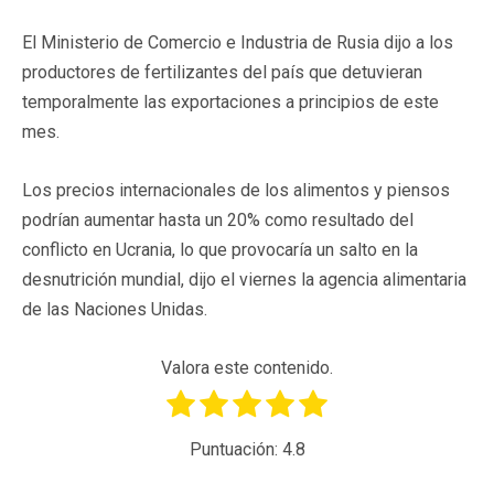
El Ministerio de Comercio e Industria de Rusia dijo a los
productores de fertilizantes del país que detuvieran
temporalmente las exportaciones a principios de este
mes.
Los precios internacionales de los alimentos y piensos
podrían aumentar hasta un 20% como resultado del
conflicto en Ucrania, lo que provocaría un salto en la
desnutrición mundial, dijo el viernes la agencia alimentaria
de las Naciones Unidas.
Valora este contenido.
Puntuación:
4.8