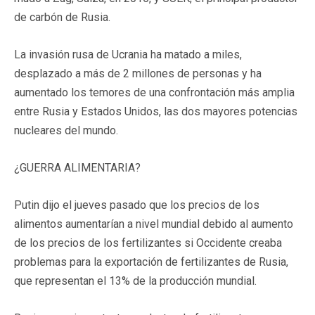
de carbón de Rusia.
La invasión rusa de Ucrania ha matado a miles,
desplazado a más de 2 millones de personas y ha
aumentado los temores de una confrontación más amplia
entre Rusia y Estados Unidos, las dos mayores potencias
nucleares del mundo.
¿GUERRA ALIMENTARIA?
Putin dijo el jueves pasado que los precios de los
alimentos aumentarían a nivel mundial debido al aumento
de los precios de los fertilizantes si Occidente creaba
problemas para la exportación de fertilizantes de Rusia,
que representan el 13% de la producción mundial.