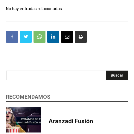
No hay entradas relacionadas
Buscar
RECOMENDAMOS
Aranzadi Fusión