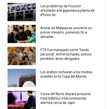
Los problemas de Foxconn
afectarán a la gigantesca planta de
iPhone de...
Anwar de Malasia se convierte en
primer ministro, poniendo fin a
décadas...
FTX fue manejado como 'feudo
personal', enfrenta hacks, activos
perdidos, dicen abogados
Los árabes rechazan a los medios
israelíes en la Copa del Mundo...
Corea del Norte dispara presunto
misil balístico intercontinental,
aterriza cerca de Japó...