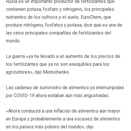
Rusia es un importante productor de fertilizantes que
contienen potasa, fosfato y nitrógeno, los principales
nutrientes de los cultivos y el suelo. EuroChem, que
produce nitrógeno, fosfatos y potasa, dice que es una de
las cinco principales compañías de fertilizantes del
mundo.
La guerra «ya ha llevado a un aumento de los precios de
los fertilizantes que ya no son asequibles para los
agricultores», dijo Melnichenko.
Las cadenas de suministro de alimentos ya interrumpidas
por COVID-19 ahora estaban aún más angustiadas.
«Ahora conducirá a una inflación de alimentos aún mayor
en Europa y probablemente a una escasez de alimentos
en los países más pobres del mundo», dijo.