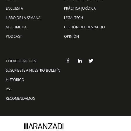
ENCUESTA
PRÁCTICA JURÍDICA
LIBRO DE LA SEMANA
LEGALTECH
MULTIMEDIA
GESTIÓN DEL DESPACHO
PODCAST
OPINIÓN
COLABORADORES
SUSCRÍBETE A NUESTRO BOLETÍN
HISTÓRICO
RSS
RECOMENDAMOS