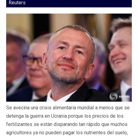
Reuters
Se avecina una crisis alimentaria mundial a menos que se
detenga la guerra en Ucrania porque los precios de los
fertilizantes se están disparando tan rápido que muchos
agricultores ya no pueden pagar los nutrientes del suelo,