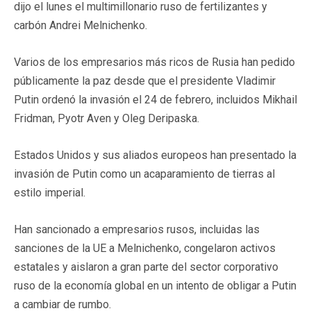
dijo el lunes el multimillonario ruso de fertilizantes y
carbón Andrei Melnichenko.
Varios de los empresarios más ricos de Rusia han pedido
públicamente la paz desde que el presidente Vladimir
Putin ordenó la invasión el 24 de febrero, incluidos Mikhail
Fridman, Pyotr Aven y Oleg Deripaska.
Estados Unidos y sus aliados europeos han presentado la
invasión de Putin como un acaparamiento de tierras al
estilo imperial.
Han sancionado a empresarios rusos, incluidas las
sanciones de la UE a Melnichenko, congelaron activos
estatales y aislaron a gran parte del sector corporativo
ruso de la economía global en un intento de obligar a Putin
a cambiar de rumbo.