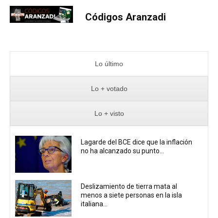
Códigos Aranzadi
Lo último
Lo + votado
Lo + visto
Lagarde del BCE dice que la inflación
no ha alcanzado su punto...
Deslizamiento de tierra mata al
menos a siete personas en la isla
italiana...