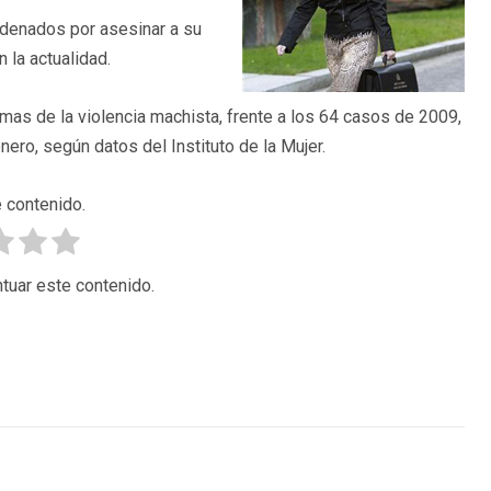
ndenados por asesinar a su
 la actualidad.
mas de la violencia machista, frente a los 64 casos de 2009,
ero, según datos del Instituto de la Mujer.
 contenido.
tuar este contenido.