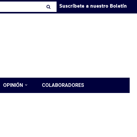
Suscríbete a nuestro Boletín
OPINIÓN
COLABORADORES