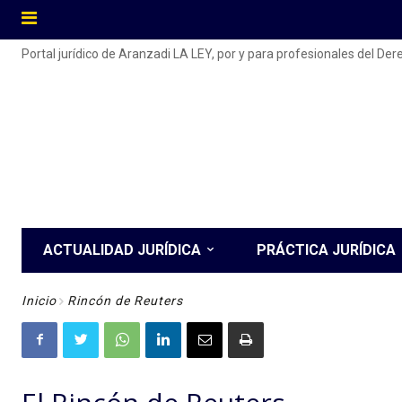
Portal jurídico de Aranzadi LA LEY, por y para profesionales del De
ACTUALIDAD JURÍDICA
PRÁCTICA JURÍDICA
Inicio
Rincón de Reuters