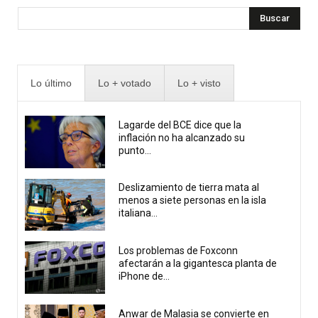
Buscar
Lo último
Lo + votado
Lo + visto
Lagarde del BCE dice que la
inflación no ha alcanzado su
punto...
Deslizamiento de tierra mata al
menos a siete personas en la isla
italiana...
Los problemas de Foxconn
afectarán a la gigantesca planta de
iPhone de...
Anwar de Malasia se convierte en