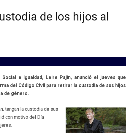
ustodia de los hijos al
Social e Igualdad, Leire Pajín, anunció el jueves que
a del Código Civil para retirar la custodia de sus hijos
ia de género.
, tengan la custodia de sus
drid con motivo del Día
jeres.