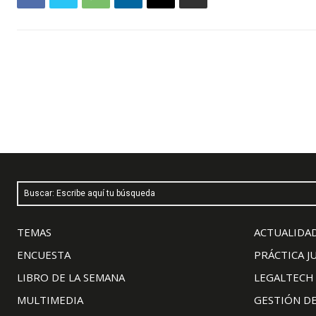
Buscar: Escribe aquí tu búsqueda
TEMAS
ACTUALIDAD
ENCUESTA
PRÁCTICA J
LIBRO DE LA SEMANA
LEGALTECH
MULTIMEDIA
GESTIÓN D