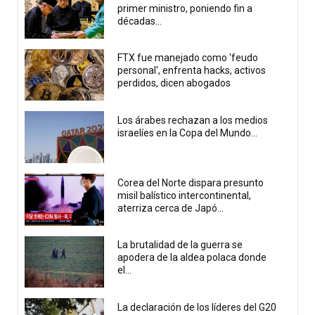
primer ministro, poniendo fin a
décadas...
FTX fue manejado como 'feudo
personal', enfrenta hacks, activos
perdidos, dicen abogados
Los árabes rechazan a los medios
israelíes en la Copa del Mundo...
Corea del Norte dispara presunto
misil balístico intercontinental,
aterriza cerca de Japó...
La brutalidad de la guerra se
apodera de la aldea polaca donde
el...
La declaración de los líderes del G20