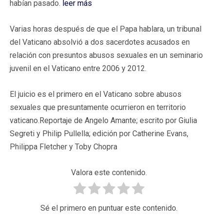
habían pasado.
leer más
Varias horas después de que el Papa hablara, un tribunal
del Vaticano absolvió a dos sacerdotes acusados en
relación con presuntos abusos sexuales en un seminario
juvenil en el Vaticano entre 2006 y 2012.
El juicio es el primero en el Vaticano sobre abusos
sexuales que presuntamente ocurrieron en territorio
vaticano.Reportaje de Angelo Amante; escrito por Giulia
Segreti y Philip Pullella; edición por Catherine Evans,
Philippa Fletcher y Toby Chopra
Valora este contenido.
Sé el primero en puntuar este contenido.