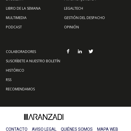
LIBRO DE LA SEMANA
LEGALTECH
MULTIMEDIA
GESTIÓN DEL DESPACHO
PODCAST
OPINIÓN
COLABORADORES
SUSCRÍBETE A NUESTRO BOLETÍN
HISTÓRICO
RSS
RECOMENDAMOS
CONTACTO
AVISO LEGAL
QUIÉNES SOMOS
MAPA WEB