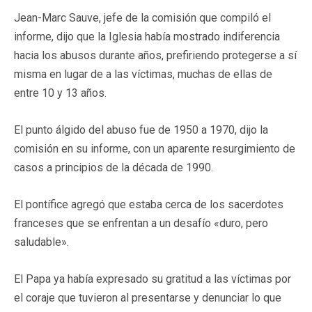
Jean-Marc Sauve, jefe de la comisión que compiló el
informe, dijo que la Iglesia había mostrado indiferencia
hacia los abusos durante años, prefiriendo protegerse a sí
misma en lugar de a las víctimas, muchas de ellas de
entre 10 y 13 años.
El punto álgido del abuso fue de 1950 a 1970, dijo la
comisión en su informe, con un aparente resurgimiento de
casos a principios de la década de 1990.
El pontífice agregó que estaba cerca de los sacerdotes
franceses que se enfrentan a un desafío «duro, pero
saludable».
El Papa ya había expresado su gratitud a las víctimas por
el coraje que tuvieron al presentarse y denunciar lo que