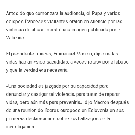
Antes de que comenzara la audiencia, el Papa y varios
obispos franceses visitantes oraron en silencio por las
víctimas de abuso, mostró una imagen publicada por el
Vaticano.
El presidente francés, Emmanuel Macron, dijo que las
vidas habían «sido sacudidas, a veces rotas» por el abuso
y que la verdad era necesaria.
«Una sociedad es juzgada por su capacidad para
denunciar y castigar tal violencia, para tratar de reparar
vidas, pero aún más para prevenirla», dijo Macron después
de una reunión de líderes europeos en Eslovenia en sus
primeras declaraciones sobre los hallazgos de la
investigación.