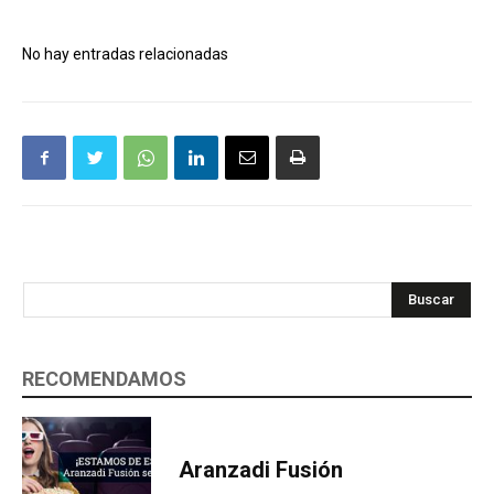
No hay entradas relacionadas
Buscar
RECOMENDAMOS
Aranzadi Fusión