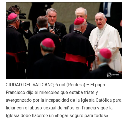
CIUDAD DEL VATICANO, 6 oct (Reuters) – El papa
Francisco dijo el miércoles que estaba triste y
avergonzado por la incapacidad de la Iglesia Católica para
lidiar con el abuso sexual de niños en Francia y que la
Iglesia debe hacerse un «hogar seguro para todos».