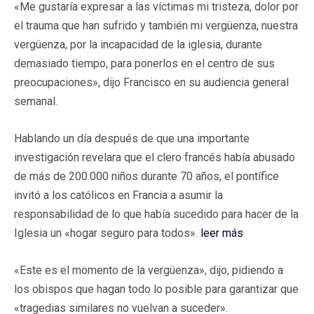
«Me gustaría expresar a las víctimas mi tristeza, dolor por
el trauma que han sufrido y también mi vergüenza, nuestra
vergüenza, por la incapacidad de la iglesia, durante
demasiado tiempo, para ponerlos en el centro de sus
preocupaciones», dijo Francisco en su audiencia general
semanal.
Hablando un día después de que una importante
investigación revelara que el clero francés había abusado
de más de 200.000 niños durante 70 años, el pontífice
invitó a los católicos en Francia a asumir la
responsabilidad de lo que había sucedido para hacer de la
Iglesia un «hogar seguro para todos».
leer más
«Este es el momento de la vergüenza», dijo, pidiendo a
los obispos que hagan todo lo posible para garantizar que
«tragedias similares no vuelvan a suceder».