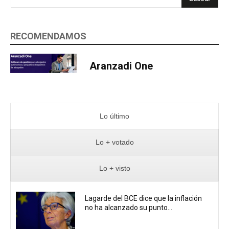
RECOMENDAMOS
Aranzadi One
Lo último
Lo + votado
Lo + visto
Lagarde del BCE dice que la inflación
no ha alcanzado su punto...