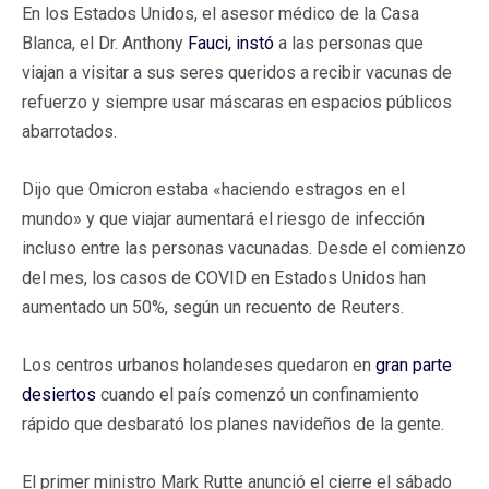
En los Estados Unidos, el asesor médico de la Casa
Blanca, el Dr. Anthony
Fauci, instó
a las personas que
viajan a visitar a sus seres queridos a recibir vacunas de
refuerzo y siempre usar máscaras en espacios públicos
abarrotados.
Dijo que Omicron estaba «haciendo estragos en el
mundo» y que viajar aumentará el riesgo de infección
incluso entre las personas vacunadas. Desde el comienzo
del mes, los casos de COVID en Estados Unidos han
aumentado un 50%, según un recuento de Reuters.
Los centros urbanos holandeses quedaron en
gran parte
desiertos
cuando el país comenzó un confinamiento
rápido que desbarató los planes navideños de la gente.
El primer ministro Mark Rutte anunció el cierre el sábado