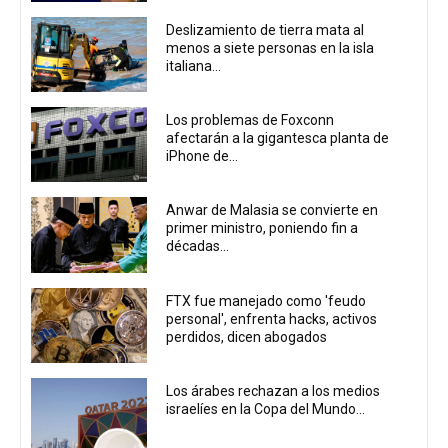
Deslizamiento de tierra mata al
menos a siete personas en la isla
italiana...
Los problemas de Foxconn
afectarán a la gigantesca planta de
iPhone de...
Anwar de Malasia se convierte en
primer ministro, poniendo fin a
décadas...
FTX fue manejado como 'feudo
personal', enfrenta hacks, activos
perdidos, dicen abogados
Los árabes rechazan a los medios
israelíes en la Copa del Mundo...