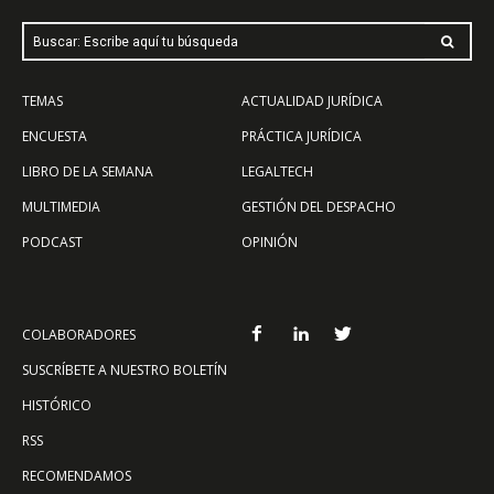
Buscar: Escribe aquí tu búsqueda
TEMAS
ACTUALIDAD JURÍDICA
ENCUESTA
PRÁCTICA JURÍDICA
LIBRO DE LA SEMANA
LEGALTECH
MULTIMEDIA
GESTIÓN DEL DESPACHO
PODCAST
OPINIÓN
COLABORADORES
SUSCRÍBETE A NUESTRO BOLETÍN
HISTÓRICO
RSS
RECOMENDAMOS