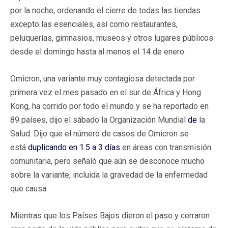
por la noche, ordenando el cierre de todas las tiendas
excepto las esenciales, así como restaurantes,
peluquerías, gimnasios, museos y otros lugares públicos
desde el domingo hasta al menos el 14 de enero.
Omicron, una variante muy contagiosa detectada por
primera vez el mes pasado en el sur de África y Hong
Kong, ha corrido por todo el mundo y se ha reportado en
89 países, dijo el sábado la Organización Mundial
de
la
Salud. Dijo que el número de casos de Omicron se
está
duplicando en 1.5 a 3 días
en áreas con transmisión
comunitaria, pero señaló que aún se desconoce mucho
sobre la variante, incluida la gravedad de la enfermedad
que causa.
Mientras que los Países Bajos dieron el paso y cerraron