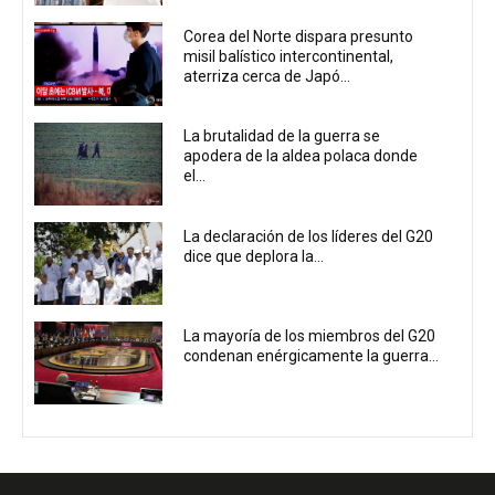
Corea del Norte dispara presunto
misil balístico intercontinental,
aterriza cerca de Japó...
La brutalidad de la guerra se
apodera de la aldea polaca donde
el...
La declaración de los líderes del G20
dice que deplora la...
La mayoría de los miembros del G20
condenan enérgicamente la guerra...