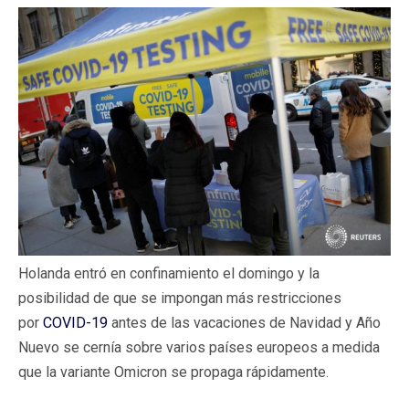
Holanda entró en confinamiento el domingo y la
posibilidad de que se impongan más restricciones
por
COVID-19
antes de las vacaciones de Navidad y Año
Nuevo se cernía sobre varios países europeos a medida
que la variante Omicron se propaga rápidamente.