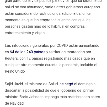
gran parte de la vida pública para evitar que su sistema de
salud se vea abrumado, varios otros gobiernos europeos
están considerando restricciones adicionales, en un
momento en que las empresas cuentan con que las
personas gasten más de lo habitual en compras,
entretenimiento y viajes.
Las infecciones generales por COVID están aumentando
en
64 de los 240 países
y territorios rastreados por
Reuters, con 12 países registrando más casos que en
cualquier otro momento durante la pandemia, incluido el
Reino Unido.
Sajid Javid, el ministro de Salud,
se negó
el domingo a
descartar la posibilidad de que el gobierno del primer
ministro Boris Johnson imponga más restricciones antes
de Navidad.