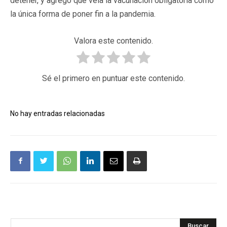
detener, y agregó que veía la vacunación obligatoria como
la única forma de poner fin a la pandemia.
Valora este contenido.
Sé el primero en puntuar este contenido.
No hay entradas relacionadas
Buscar