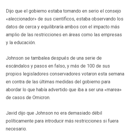
Dijo que el gobierno estaba tomando en serio el consejo
«aleccionador» de sus científicos, estaba observando los
datos de cerca y equilibraría ambos con el impacto más
amplio de las restricciones en áreas como las empresas
y la educación.
Johnson se tambalea después de una serie de
escándalos y pasos en falso, y más de 100 de sus
propios legisladores conservadores votaron esta semana
en contra de las últimas medidas del gobierno para
abordar lo que había advertido que iba a ser una «marea»
de casos de Omicron.
Javid dijo que Johnson no era demasiado débil
políticamente para introducir más restricciones si fuera
necesario.