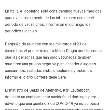
En Italia, el gobierno está considerando nuevas medidas
para evitar un aumento de las infecciones durante el
período de vacaciones, informaron el domingo los
periódicos locales.
Después de reunirse con los ministros el 23 de
diciembre, el primer ministro Mario Draghi podría ordenar
que las personas que han sido vacunadas también
muestren una prueba negativa para acceder a lugares
concurridos, incluidos clubes nocturnos y estadios,
informó el diario Corriere della Sera.
El ministro de Salud de Alemania, Karl Lauterbach,
descartó un confinamiento navideño el domingo, pero
advirtió que una quinta ola de COVID-19 ya no se podía