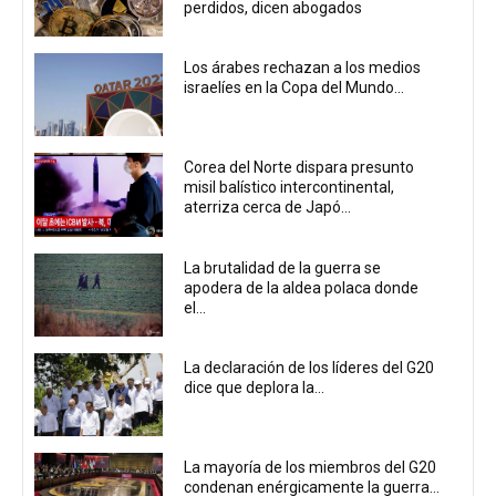
perdidos, dicen abogados
Los árabes rechazan a los medios
israelíes en la Copa del Mundo...
Corea del Norte dispara presunto
misil balístico intercontinental,
aterriza cerca de Japó...
La brutalidad de la guerra se
apodera de la aldea polaca donde
el...
La declaración de los líderes del G20
dice que deplora la...
La mayoría de los miembros del G20
condenan enérgicamente la guerra...