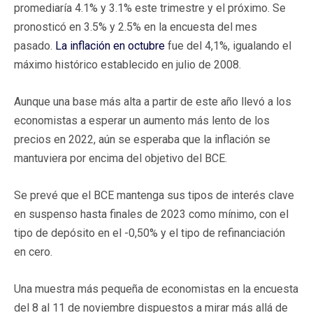
promediaría 4.1% y 3.1% este trimestre y el próximo. Se
pronosticó en 3.5% y 2.5% en la encuesta del mes
pasado.
La inflación en octubre
fue del 4,1%, igualando el
máximo histórico establecido en julio de 2008.
Aunque una base más alta a partir de este año llevó a los
economistas a esperar un aumento más lento de los
precios en 2022, aún se esperaba que la inflación se
mantuviera por encima del objetivo del BCE.
Se prevé que el BCE mantenga sus tipos de interés clave
en suspenso hasta finales de 2023 como mínimo, con el
tipo de depósito en el -0,50% y el tipo de refinanciación
en cero.
Una muestra más pequeña de economistas en la encuesta
del 8 al 11 de noviembre dispuestos a mirar más allá de