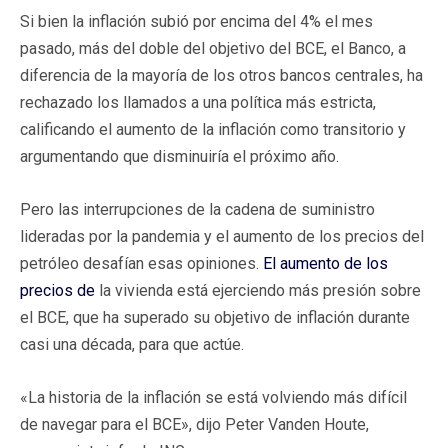
Si bien la inflación subió por encima del 4% el mes
pasado, más del doble del objetivo del BCE, el Banco, a
diferencia de la mayoría de los otros bancos centrales, ha
rechazado los llamados a una política más estricta,
calificando el aumento de la inflación como transitorio y
argumentando que disminuiría el próximo año.
Pero las interrupciones de la cadena de suministro
lideradas por la pandemia y el aumento de los precios del
petróleo desafían esas opiniones.
El aumento de los
precios de
la vivienda está ejerciendo más presión sobre
el BCE, que ha superado su objetivo de inflación durante
casi una década, para que actúe.
«La historia de la inflación se está volviendo más difícil
de navegar para el BCE», dijo Peter Vanden Houte,