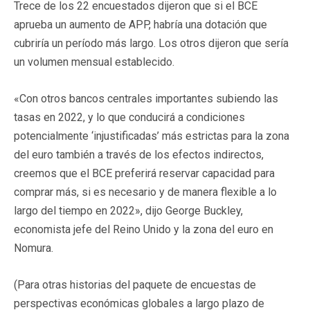
Trece de los 22 encuestados dijeron que si el BCE
aprueba un aumento de APP, habría una dotación que
cubriría un período más largo. Los otros dijeron que sería
un volumen mensual establecido.
«Con otros bancos centrales importantes subiendo las
tasas en 2022, y lo que conducirá a condiciones
potencialmente ‘injustificadas’ más estrictas para la zona
del euro también a través de los efectos indirectos,
creemos que el BCE preferirá reservar capacidad para
comprar más, si es necesario y de manera flexible a lo
largo del tiempo en 2022», dijo George Buckley,
economista jefe del Reino Unido y la zona del euro en
Nomura.
(Para otras historias del paquete de encuestas de
perspectivas económicas globales a largo plazo de