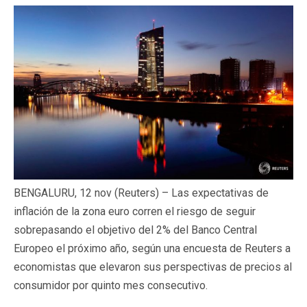
BENGALURU, 12 nov (Reuters) – Las expectativas de
inflación de la zona euro corren el riesgo de seguir
sobrepasando el objetivo del 2% del Banco Central
Europeo el próximo año, según una encuesta de Reuters a
economistas que elevaron sus perspectivas de precios al
consumidor por quinto mes consecutivo.