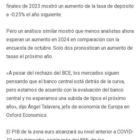
finales de 2023 mostró un aumento de la tasa de depósito
a -0.25% el año siguiente.
Pero un análisis similar mostró que menos analistas ahora
esperan un aumento en 2024 en comparación con la
encuesta de octubre. Solo dos pronostican un aumento de
tasas el próximo año.
«A pesar del rechazo del BCE, los mercados siguen
pensando que el banco central está detrás de la curva,
pero estamos de acuerdo con la evaluación del banco
central y no esperamos una subida de tipos el próximo
año», dijo Ángel Talavera, jefe de economía de Europa en
Oxford Economics.
El PIB de la zona euro alcanzará su nivel anterior a COVID-