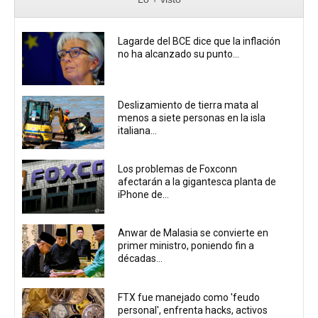
Lagarde del BCE dice que la inflación
no ha alcanzado su punto...
Deslizamiento de tierra mata al
menos a siete personas en la isla
italiana...
Los problemas de Foxconn
afectarán a la gigantesca planta de
iPhone de...
Anwar de Malasia se convierte en
primer ministro, poniendo fin a
décadas...
FTX fue manejado como 'feudo
personal', enfrenta hacks, activos