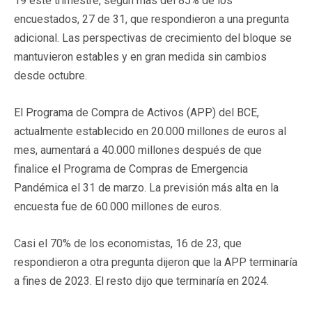
19 este trimestre, según más del 85% de los
encuestados, 27 de 31, que respondieron a una pregunta
adicional. Las perspectivas de crecimiento del bloque se
mantuvieron estables y en gran medida sin cambios
desde octubre.
El Programa de Compra de Activos (APP) del BCE,
actualmente establecido en 20.000 millones de euros al
mes, aumentará a 40.000 millones después de que
finalice el Programa de Compras de Emergencia
Pandémica el 31 de marzo. La previsión más alta en la
encuesta fue de 60.000 millones de euros.
Casi el 70% de los economistas, 16 de 23, que
respondieron a otra pregunta dijeron que la APP terminaría
a fines de 2023. El resto dijo que terminaría en 2024.