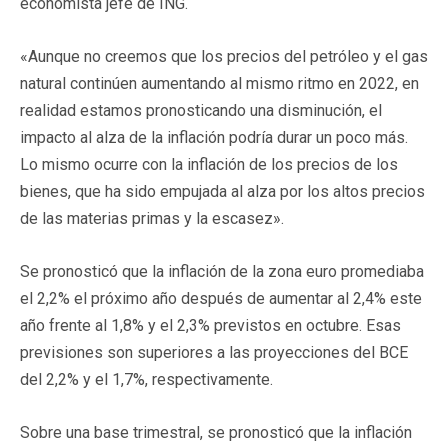
economista jefe de ING.
«Aunque no creemos que los precios del petróleo y el gas
natural continúen aumentando al mismo ritmo en 2022, en
realidad estamos pronosticando una disminución, el
impacto al alza de la inflación podría durar un poco más.
Lo mismo ocurre con la inflación de los precios de los
bienes, que ha sido empujada al alza por los altos precios
de las materias primas y la escasez».
Se pronosticó que la inflación de la zona euro promediaba
el 2,2% el próximo año después de aumentar al 2,4% este
año frente al 1,8% y el 2,3% previstos en octubre. Esas
previsiones son superiores a las proyecciones del BCE
del 2,2% y el 1,7%, respectivamente.
Sobre una base trimestral, se pronosticó que la inflación