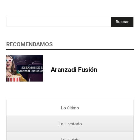
Buscar
RECOMENDAMOS
Aranzadi Fusión
Lo último
Lo + votado
Lo + visto