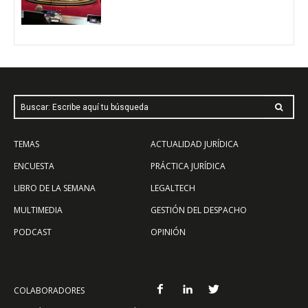
Buscar: Escribe aquí tu búsqueda
TEMAS
ACTUALIDAD JURÍDICA
ENCUESTA
PRÁCTICA JURÍDICA
LIBRO DE LA SEMANA
LEGALTECH
MULTIMEDIA
GESTIÓN DEL DESPACHO
PODCAST
OPINIÓN
COLABORADORES