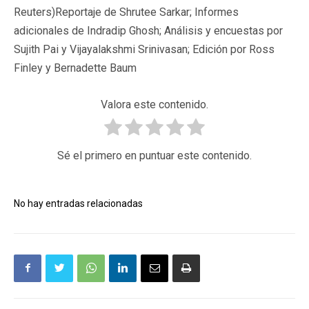
Reuters)Reportaje de Shrutee Sarkar; Informes
adicionales de Indradip Ghosh; Análisis y encuestas por
Sujith Pai y Vijayalakshmi Srinivasan; Edición por Ross
Finley y Bernadette Baum
Valora este contenido.
Sé el primero en puntuar este contenido.
No hay entradas relacionadas