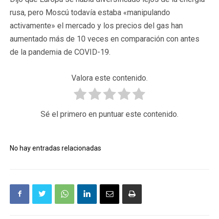
rusa, pero Moscú todavía estaba «manipulando
activamente» el mercado y los precios del gas han
aumentado más de 10 veces en comparación con antes
de la pandemia de COVID-19.
Valora este contenido.
Sé el primero en puntuar este contenido.
No hay entradas relacionadas