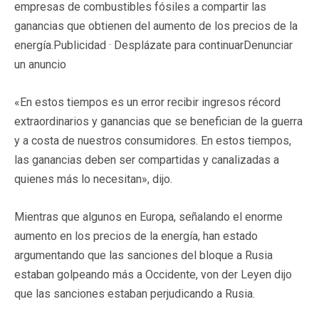
empresas de combustibles fósiles a compartir las
ganancias que obtienen del aumento de los precios de la
energía.Publicidad · Desplázate para continuarDenunciar
un anuncio
«En estos tiempos es un error recibir ingresos récord
extraordinarios y ganancias que se benefician de la guerra
y a costa de nuestros consumidores. En estos tiempos,
las ganancias deben ser compartidas y canalizadas a
quienes más lo necesitan», dijo.
Mientras que algunos en Europa, señalando el enorme
aumento en los precios de la energía, han estado
argumentando que las sanciones del bloque a Rusia
estaban golpeando más a Occidente, von der Leyen dijo
que las sanciones estaban perjudicando a Rusia.