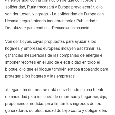
«Y estoy aquí con la convicción de que con coraje y
solidaridad, Putin fracasará y Europa prevalecerá», dijo
von der Leyen, y agregó: «La solidaridad de Europa con
Ucrania seguirá siendo inquebrantable».Publicidad ·
Desplázate para continuarDenunciar un anuncio
Von der Leyen, cuyas propuestas para ayudar a los
hogares y empresas europeas incluyen escatimar las
ganancias inesperadas de las compañías de energía e
imponer recortes en el uso de electricidad en todo el
bloque, dijo que el bloque también estaba trabajando para
proteger a los hogares y las empresas.
«Llegar a fin de mes se está convirtiendo en una fuente
de ansiedad para millones de empresas y hogares», dijo,
proponiendo medidas para limitar los ingresos de los
generadores de electricidad de bajo costo y obligar a las