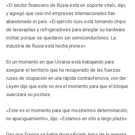
«El sector financiero de Rusia está en soporte vital», dijo,
y agregó que casi mil empresas internacionales han
abandonado el país. «El ejército ruso está tomando chips
de lavavajillas y refrigeradores para arreglar su hardware
militar, porque se quedaron sin semiconductores. La
industria de Rusia está hecha jirones».
En un momento en que Ucrania está trabajando para
asegurar el territorio que ha recuperado de las fuerzas
rusas de ocupación en una rápida contraofensiva, von der
Leyen dijo que este no era el momento para que el bloque
suavizara su postura.
«Este es el momento para que mostremos determinación,
no apaciguamiento», dijo. «Estamos en ello a largo plazo».
Dijo que Europa se había diversificado lejos de la energía