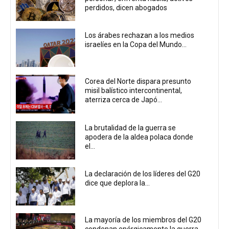
perdidos, dicen abogados
Los árabes rechazan a los medios
israelíes en la Copa del Mundo...
Corea del Norte dispara presunto
misil balístico intercontinental,
aterriza cerca de Japó...
La brutalidad de la guerra se
apodera de la aldea polaca donde
el...
La declaración de los líderes del G20
dice que deplora la...
La mayoría de los miembros del G20