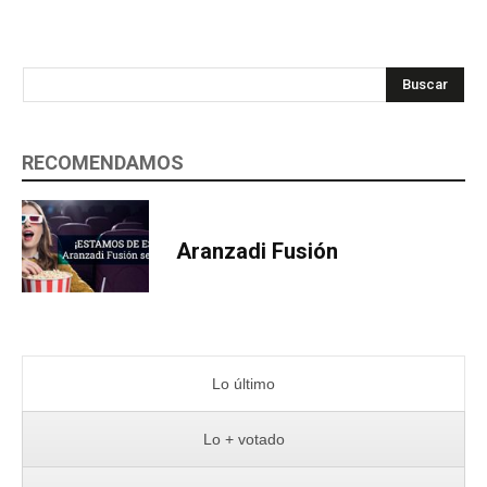
Buscar
RECOMENDAMOS
Aranzadi Fusión
Lo último
Lo + votado