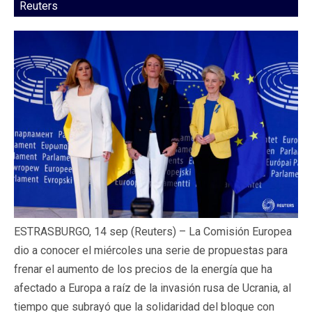
Reuters
ESTRASBURGO, 14 sep (Reuters) – La Comisión Europea
dio a conocer el miércoles una serie de propuestas para
frenar el aumento de los precios de la energía que ha
afectado a Europa a raíz de la invasión rusa de Ucrania, al
tiempo que subrayó que la solidaridad del bloque con