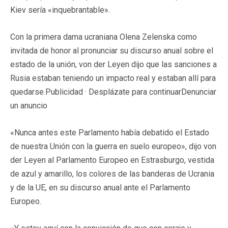
Kiev sería «inquebrantable».
Con la primera dama ucraniana Olena Zelenska como
invitada de honor al pronunciar su discurso anual sobre el
estado de la unión, von der Leyen dijo que las sanciones a
Rusia estaban teniendo un impacto real y estaban allí para
quedarse.Publicidad · Desplázate para continuarDenunciar
un anuncio
«Nunca antes este Parlamento había debatido el Estado
de nuestra Unión con la guerra en suelo europeo», dijo von
der Leyen al Parlamento Europeo en Estrasburgo, vestida
de azul y amarillo, los colores de las banderas de Ucrania
y de la UE, en su discurso anual ante el Parlamento
Europeo.