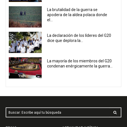
La brutalidad de la guerra se
apodera de la aldea polaca donde
el...
La declaración de los líderes del G20
dice que deplora la...
La mayoría de los miembros del G20
condenan enérgicamente la guerra...
Buscar: Escribe aquí tu búsqueda