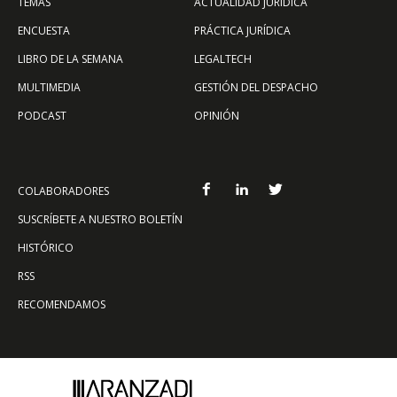
TEMAS
ACTUALIDAD JURÍDICA
ENCUESTA
PRÁCTICA JURÍDICA
LIBRO DE LA SEMANA
LEGALTECH
MULTIMEDIA
GESTIÓN DEL DESPACHO
PODCAST
OPINIÓN
COLABORADORES
SUSCRÍBETE A NUESTRO BOLETÍN
HISTÓRICO
RSS
RECOMENDAMOS