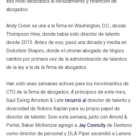
alto nivel dedicados al reclutamiento y retención de
abogados.
Andy Colon se une a la firma en Washington, D.C., desde
Thompson Hine, donde había sido director de talento
desde 2015. Antes de eso, pasó una década y media en
Dickstein Shapiro, donde el otroran abogado de litigios
cambió por primera vez de la administración de talentos
de la ley a la de la firma de abogados.
Han sido unas semanas activas para los movimientos de
CTO de la firma de abogados. A principios de este mes,
Saul Ewing Arnstein & Lehr
recurrió al
director de talento y
diversidad de Robins Kaplan para su propio papel de
director de talento. Solo esta semana, junto con Arnold &
Porter, Baker McKenzie agregó a
Jay Connolly
de Dentons
como director de personal y DLA Piper ascendió a Lenora