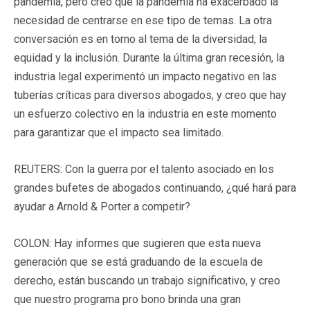
pandemia, pero creo que la pandemia ha exacerbado la
necesidad de centrarse en ese tipo de temas. La otra
conversación es en torno al tema de la diversidad, la
equidad y la inclusión. Durante la última gran recesión, la
industria legal experimentó un impacto negativo en las
tuberías críticas para diversos abogados, y creo que hay
un esfuerzo colectivo en la industria en este momento
para garantizar que el impacto sea limitado.
REUTERS: Con la guerra por el talento asociado en los
grandes bufetes de abogados continuando, ¿qué hará para
ayudar a Arnold & Porter a competir?
COLON: Hay informes que sugieren que esta nueva
generación que se está graduando de la escuela de
derecho, están buscando un trabajo significativo, y creo
que nuestro programa pro bono brinda una gran