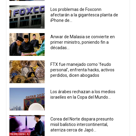
Los problemas de Foxconn
afectarán a la gigantesca planta de
iPhone de...
Anwar de Malasia se convierte en
primer ministro, poniendo fin a
décadas...
FTX fue manejado como 'feudo
personal', enfrenta hacks, activos
perdidos, dicen abogados
Los árabes rechazan a los medios
israelíes en la Copa del Mundo...
Corea del Norte dispara presunto
misil balístico intercontinental,
aterriza cerca de Japó...