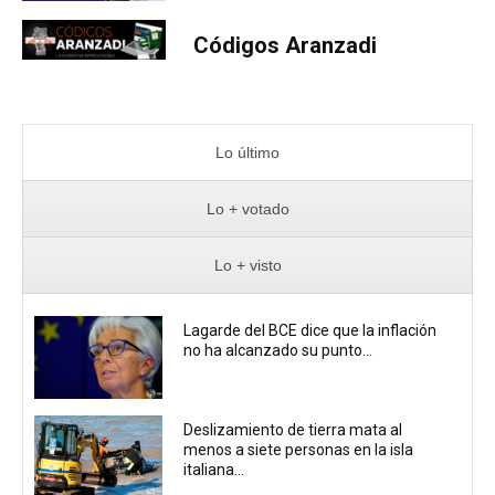
Códigos Aranzadi
Lo último
Lo + votado
Lo + visto
Lagarde del BCE dice que la inflación
no ha alcanzado su punto...
Deslizamiento de tierra mata al
menos a siete personas en la isla
italiana...