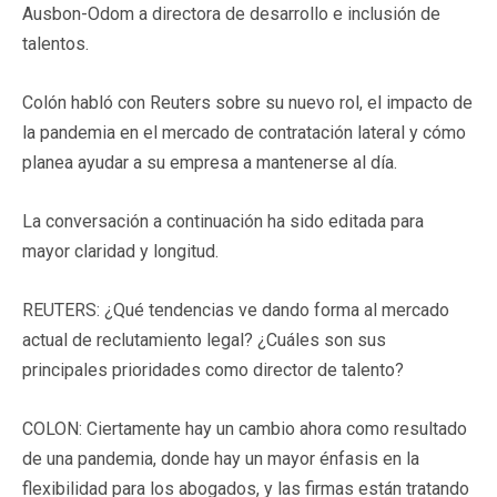
Ausbon-Odom a directora de desarrollo e inclusión de
talentos.
Colón habló con Reuters sobre su nuevo rol, el impacto de
la pandemia en el mercado de contratación lateral y cómo
planea ayudar a su empresa a mantenerse al día.
La conversación a continuación ha sido editada para
mayor claridad y longitud.
REUTERS: ¿Qué tendencias ve dando forma al mercado
actual de reclutamiento legal? ¿Cuáles son sus
principales prioridades como director de talento?
COLON: Ciertamente hay un cambio ahora como resultado
de una pandemia, donde hay un mayor énfasis en la
flexibilidad para los abogados, y las firmas están tratando