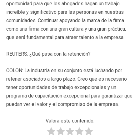
oportunidad para que los abogados hagan un trabajo
increíble y significativo para las personas en nuestras
comunidades. Continuar apoyando la marca de la firma
como una firma con una gran cultura y una gran práctica,
que será fundamental para atraer talento a la empresa.
REUTERS: ¿Qué pasa con la retención?
COLON: La industria en su conjunto está luchando por
retener asociados a largo plazo. Creo que es necesario
tener oportunidades de trabajo excepcionales y un
programa de capacitación excepcional para garantizar que
puedan ver el valor y el compromiso de la empresa.
Valora este contenido.