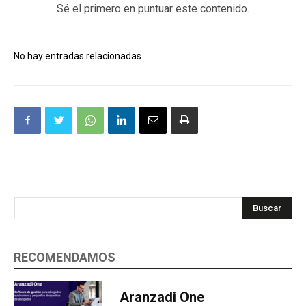
Sé el primero en puntuar este contenido.
No hay entradas relacionadas
Buscar
RECOMENDAMOS
Aranzadi One