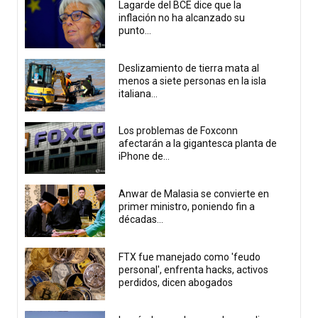
Lagarde del BCE dice que la
inflación no ha alcanzado su
punto...
Deslizamiento de tierra mata al
menos a siete personas en la isla
italiana...
Los problemas de Foxconn
afectarán a la gigantesca planta de
iPhone de...
Anwar de Malasia se convierte en
primer ministro, poniendo fin a
décadas...
FTX fue manejado como 'feudo
personal', enfrenta hacks, activos
perdidos, dicen abogados