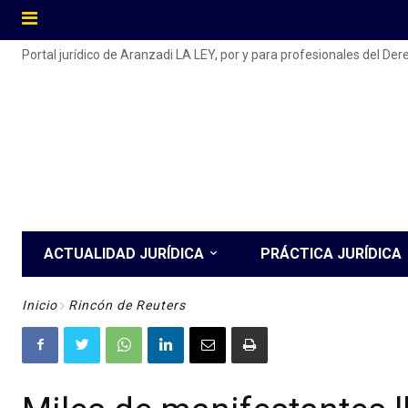
Portal jurídico de Aranzadi LA LEY, por y para profesionales del De
ACTUALIDAD JURÍDICA
PRÁCTICA JURÍDICA
Inicio
Rincón de Reuters