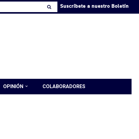
Suscríbete a nuestro Boletín
OPINIÓN
COLABORADORES