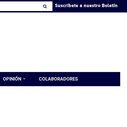
Suscríbete a nuestro Boletín
OPINIÓN
COLABORADORES