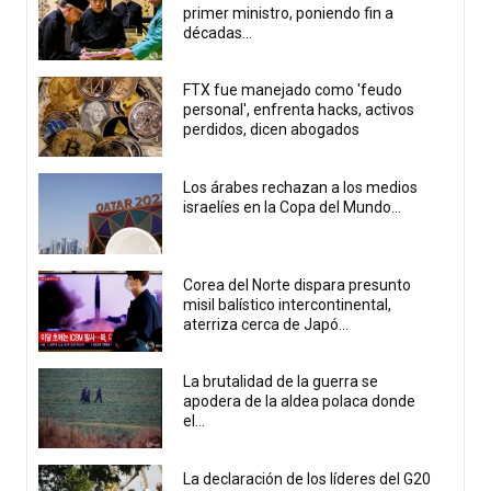
primer ministro, poniendo fin a
décadas...
FTX fue manejado como 'feudo
personal', enfrenta hacks, activos
perdidos, dicen abogados
Los árabes rechazan a los medios
israelíes en la Copa del Mundo...
Corea del Norte dispara presunto
misil balístico intercontinental,
aterriza cerca de Japó...
La brutalidad de la guerra se
apodera de la aldea polaca donde
el...
La declaración de los líderes del G20