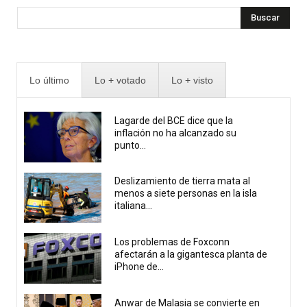
Buscar
Lo último
Lo + votado
Lo + visto
Lagarde del BCE dice que la
inflación no ha alcanzado su
punto...
Deslizamiento de tierra mata al
menos a siete personas en la isla
italiana...
Los problemas de Foxconn
afectarán a la gigantesca planta de
iPhone de...
Anwar de Malasia se convierte en