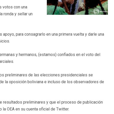
s votos con una
a ronda y sellar un
 apoyo, para consagrarlo en una primera vuelta y darle una
icios.
ermanas y hermanos, (estamos) confiados en el voto del
rciales.
dos preliminares de las elecciones presidenciales se
 la oposición boliviana e incluso de los observadores de
de resultados preliminares y que el proceso de publicación
 la OEA en su cuenta oficial de Twitter.