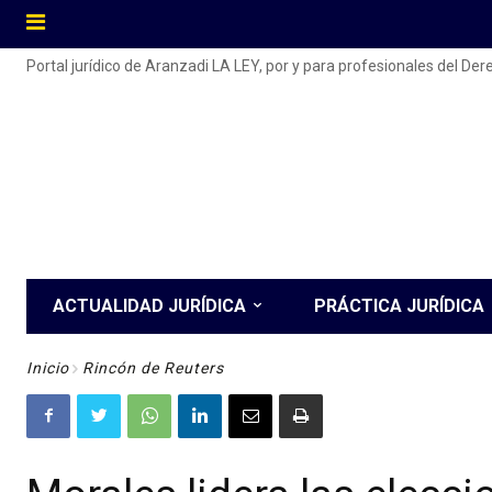
Portal jurídico de Aranzadi LA LEY, por y para profesionales del De
ACTUALIDAD JURÍDICA
PRÁCTICA JURÍDICA
Inicio
Rincón de Reuters