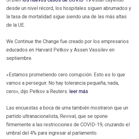
desde un nivel récord, los hospitales siguen abrumados y
la tasa de mortalidad sigue siendo una de las más altas
de la UE.
We Continue the Change fue creado por los empresarios
educados en Harvard Petkov y Assen Vassilev en
septiembre.
«Estamos prometiendo cero corrupción. Esto es lo que
vamos a perseguir. No hay tolerancia pequeña, nada,
cero», dijo Petkov a Reuters.
leer más
Las encuestas a boca de urna también mostraron que un
partido ultranacionalista, Revival, que se opone
firmemente a las restricciones de COVID-19, cruzando el
umbral del 4% para ingresar al parlamento.