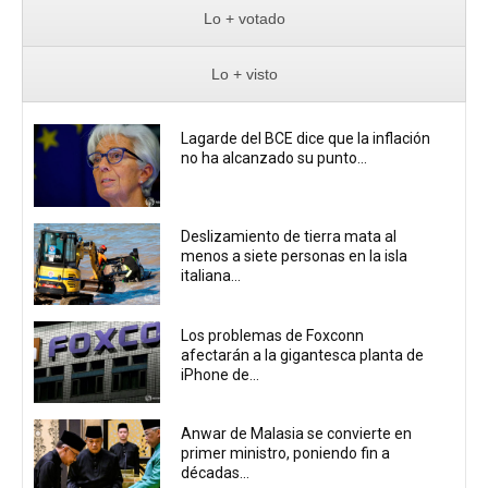
Lo + votado
Lo + visto
Lagarde del BCE dice que la inflación
no ha alcanzado su punto...
Deslizamiento de tierra mata al
menos a siete personas en la isla
italiana...
Los problemas de Foxconn
afectarán a la gigantesca planta de
iPhone de...
Anwar de Malasia se convierte en
primer ministro, poniendo fin a
décadas...