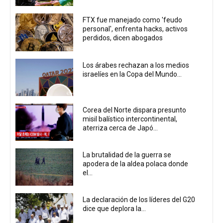
FTX fue manejado como 'feudo
personal', enfrenta hacks, activos
perdidos, dicen abogados
Los árabes rechazan a los medios
israelíes en la Copa del Mundo...
Corea del Norte dispara presunto
misil balístico intercontinental,
aterriza cerca de Japó...
La brutalidad de la guerra se
apodera de la aldea polaca donde
el...
La declaración de los líderes del G20
dice que deplora la...