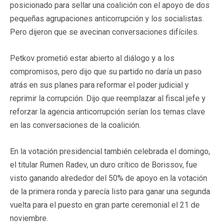
posicionado para sellar una coalición con el apoyo de dos
pequeñas agrupaciones anticorrupción y los socialistas.
Pero dijeron que se avecinan conversaciones difíciles.
Petkov prometió estar abierto al diálogo y a los
compromisos, pero dijo que su partido no daría un paso
atrás en sus planes para reformar el poder judicial y
reprimir la corrupción. Dijo que reemplazar al fiscal jefe y
reforzar la agencia anticorrupción serían los temas clave
en las conversaciones de la coalición.
En la votación presidencial también celebrada el domingo,
el titular Rumen Radev, un duro crítico de Borissov, fue
visto ganando alrededor del 50% de apoyo en la votación
de la primera ronda y parecía listo para ganar una segunda
vuelta para el puesto en gran parte ceremonial el 21 de
noviembre.