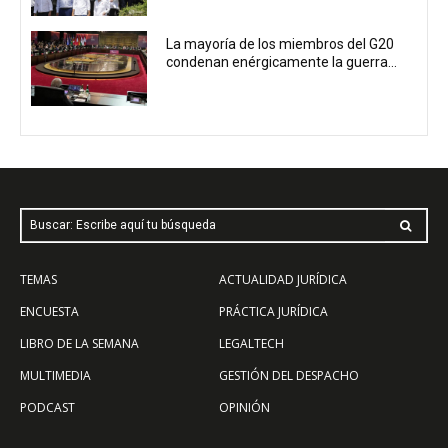
La mayoría de los miembros del G20
condenan enérgicamente la guerra...
Buscar: Escribe aquí tu búsqueda
TEMAS
ACTUALIDAD JURÍDICA
ENCUESTA
PRÁCTICA JURÍDICA
LIBRO DE LA SEMANA
LEGALTECH
MULTIMEDIA
GESTIÓN DEL DESPACHO
PODCAST
OPINIÓN