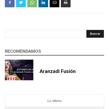
Buscar
RECOMENDAMOS
Aranzadi Fusión
Lo último