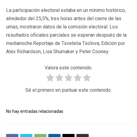
La participación electoral estaba en un mínimo histórico,
alrededor del 25,5%, tres horas antes del cierre de las
urnas, mostraron datos de la comisión electoral. Los
resultados oficiales parciales se esperan después de la
medianoche.Reportaje de Tsvetelia Tsolova; Edición por
Alex Richardson, Lisa Shumaker y Peter Cooney
Valora este contenido.
Sé el primero en puntuar este contenido.
No hay entradas relacionadas