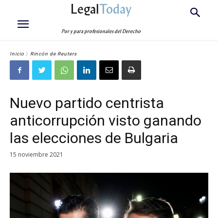
Legal
Today
Por y para profesionales del Derecho
Inicio
Rincón de Reuters
Nuevo partido centrista
anticorrupción visto ganando
las elecciones de Bulgaria
15 noviembre 2021