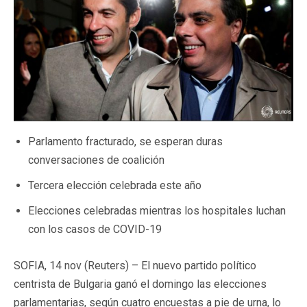
Parlamento fracturado, se esperan duras
conversaciones de coalición
Tercera elección celebrada este año
Elecciones celebradas mientras los hospitales luchan
con los casos de COVID-19
SOFIA, 14 nov (Reuters) – El nuevo partido político
centrista de Bulgaria ganó el domingo las elecciones
parlamentarias, según cuatro encuestas a pie de urna, lo