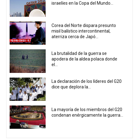
israelíes en la Copa del Mundo...
Corea del Norte dispara presunto
misil balístico intercontinental,
aterriza cerca de Japó...
La brutalidad de la guerra se
apodera de la aldea polaca donde
el...
La declaración de los líderes del G20
dice que deplora la...
La mayoría de los miembros del G20
condenan enérgicamente la guerra...