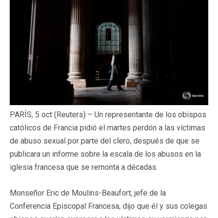
PARÍS, 5 oct (Reuters) – Un representante de los obispos
católicos de Francia pidió el martes perdón a las víctimas
de abuso sexual por parte del clero, después de que se
publicara un informe sobre la escala de los abusos en la
iglesia francesa que se remonta a décadas.
Monseñor Eric de Moulins-Beaufort, jefe de la
Conferencia Episcopal Francesa, dijo que él y sus colegas