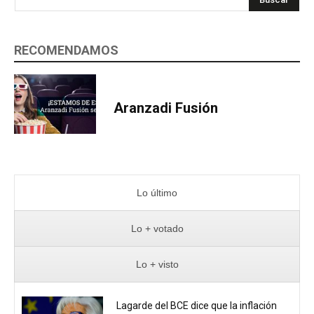
RECOMENDAMOS
Aranzadi Fusión
Lo último
Lo + votado
Lo + visto
Lagarde del BCE dice que la inflación