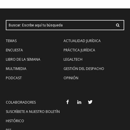
Buscar: Escribe aquí tu búsqueda
TEMAS
ACTUALIDAD JURÍDICA
ENCUESTA
PRÁCTICA JURÍDICA
LIBRO DE LA SEMANA
LEGALTECH
MULTIMEDIA
GESTIÓN DEL DESPACHO
PODCAST
OPINIÓN
COLABORADORES
SUSCRÍBETE A NUESTRO BOLETÍN
HISTÓRICO