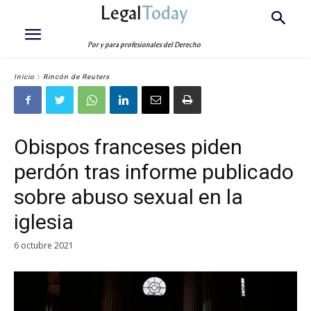
Legal
Today
Por y para profesionales del Derecho
Inicio
Rincón de Reuters
Obispos franceses piden
perdón tras informe publicado
sobre abuso sexual en la
iglesia
6 octubre 2021