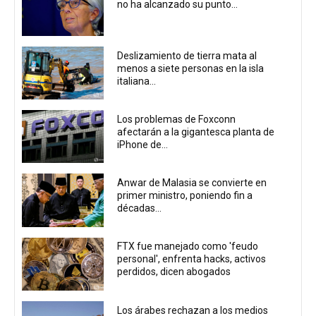
no ha alcanzado su punto...
Deslizamiento de tierra mata al
menos a siete personas en la isla
italiana...
Los problemas de Foxconn
afectarán a la gigantesca planta de
iPhone de...
Anwar de Malasia se convierte en
primer ministro, poniendo fin a
décadas...
FTX fue manejado como 'feudo
personal', enfrenta hacks, activos
perdidos, dicen abogados
Los árabes rechazan a los medios