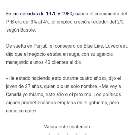
En las décadas de 1970 y 1980,
cuando el crecimiento del
PIB era del 3% al 4%, el empleo creció alrededor del 2%,
según Basole.
De vuelta en Punjab, el consejero de Blue Line, Lovepreet,
dijo que el negocio estaba en auge, con su agencia
manejando a unos 40 clientes al día.
«He estado haciendo esto durante cuatro años», dijo el
joven de 27 años, quien dio un solo nombre. «Me voy a
Canadá yo mismo, este año o el próximo. Los políticos
siguen prometiéndonos empleos en el gobierno, pero
nadie cumple».
Valora este contenido.