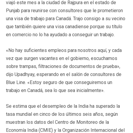
viajó este mes a la ciudad de Rajpura en el estado de
Punjab para reunirse con consultores que le prometieron
una visa de trabajo para Canadá. Trajo consigo a su vecino
que también quiere una visa canadiense porque su título
en comercio no lo ha ayudado a conseguir un trabajo.
«No hay suficientes empleos para nosotros aquí, y cada
vez que surgen vacantes en el gobierno, escuchamos
sobre trampas, filtraciones de documentos de prueba»,
dijo Upadhyay, esperando en el salón de consultores de
Blue Line. «Estoy seguro de que conseguiremos un
trabajo en Canadá, sea lo que sea inicialmente».
Se estima que el desempleo de la India ha superado la
tasa mundial en cinco de los últimos seis años, según
muestran los datos del Centro de Monitoreo de la
Economía India (CMIE) y la Organización Internacional del