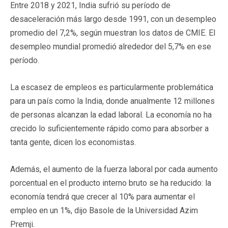
Entre 2018 y 2021, India sufrió su período de
desaceleración más largo desde 1991, con un desempleo
promedio del 7,2%, según muestran los datos de CMIE. El
desempleo mundial promedió alrededor del 5,7% en ese
período.
La escasez de empleos es particularmente problemática
para un país como la India, donde anualmente 12 millones
de personas alcanzan la edad laboral. La economía no ha
crecido lo suficientemente rápido como para absorber a
tanta gente, dicen los economistas.
Además, el aumento de la fuerza laboral por cada aumento
porcentual en el producto interno bruto se ha reducido: la
economía tendrá que crecer al 10% para aumentar el
empleo en un 1%, dijo Basole de la Universidad Azim
Premji.