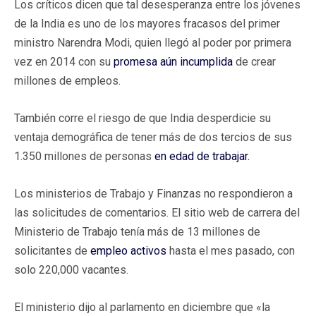
Los críticos dicen que tal desesperanza entre los jóvenes
de la India es uno de los mayores fracasos del primer
ministro Narendra Modi, quien llegó al poder por primera
vez en 2014 con su
promesa aún incumplida
de crear
millones de empleos.
También corre el riesgo de que India desperdicie su
ventaja demográfica de tener más de dos tercios de sus
1.350 millones de personas
en edad de trabajar.
Los ministerios de Trabajo y Finanzas no respondieron a
las solicitudes de comentarios. El sitio web de carrera del
Ministerio de Trabajo tenía más de 13 millones de
solicitantes de
empleo activos
hasta el mes pasado, con
solo 220,000 vacantes.
El ministerio dijo al parlamento en diciembre que «la