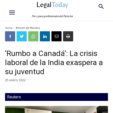
Legal
Today
Por y para profesionales del Derecho
Inicio
Rincón de Reuters
‘Rumbo a Canadá’: La crisis
laboral de la India exaspera a
su juventud
25 enero 2022
Reuters