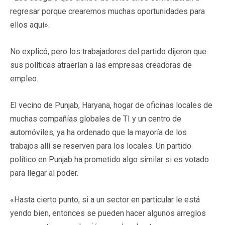
regresar porque crearemos muchas oportunidades para
ellos aquí».
No explicó, pero los trabajadores del partido dijeron que
sus políticas atraerían a las empresas creadoras de
empleo.
El vecino de Punjab, Haryana, hogar de oficinas locales de
muchas compañías globales de TI y un centro de
automóviles, ya ha ordenado que la mayoría de los
trabajos allí se reserven para los locales. Un partido
político en Punjab ha prometido algo similar si es votado
para llegar al poder.
«Hasta cierto punto, si a un sector en particular le está
yendo bien, entonces se pueden hacer algunos arreglos