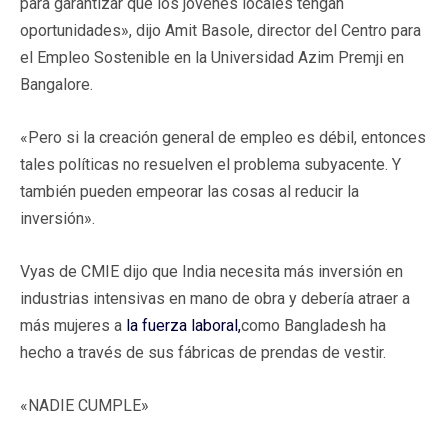
para garantizar que los jóvenes locales tengan
oportunidades», dijo Amit Basole, director del Centro para
el Empleo Sostenible en la Universidad Azim Premji en
Bangalore.
«Pero si la creación general de empleo es débil, entonces
tales políticas no resuelven el problema subyacente. Y
también pueden empeorar las cosas al reducir la
inversión».
Vyas de CMIE dijo que India necesita más inversión en
industrias intensivas en mano de obra y debería atraer a
más mujeres a
la fuerza laboral,
como Bangladesh ha
hecho a través de sus fábricas de prendas de vestir.
«NADIE CUMPLE»