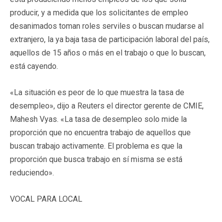
producir, y a medida que los solicitantes de empleo
desanimados toman roles serviles o buscan mudarse al
extranjero, la ya baja tasa de participación laboral del país,
aquellos de 15 años o más en el trabajo o que lo buscan,
está cayendo.
«La situación es peor de lo que muestra la tasa de
desempleo», dijo a Reuters el director gerente de CMIE,
Mahesh Vyas. «La tasa de desempleo solo mide la
proporción que no encuentra trabajo de aquellos que
buscan trabajo activamente. El problema es que la
proporción que busca trabajo en sí misma se está
reduciendo».
VOCAL PARA LOCAL