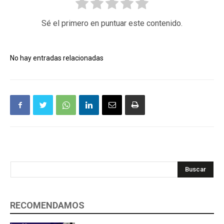
Sé el primero en puntuar este contenido.
No hay entradas relacionadas
Buscar
RECOMENDAMOS