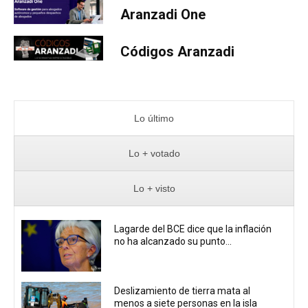
Aranzadi One
Códigos Aranzadi
Lo último
Lo + votado
Lo + visto
Lagarde del BCE dice que la inflación
no ha alcanzado su punto...
Deslizamiento de tierra mata al
menos a siete personas en la isla