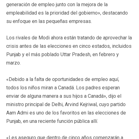
generación de empleo junto con la mejora de la
empleabilidad es la prioridad del gobierno», destacando
su enfoque en las pequeñas empresas.
Los rivales de Modi ahora están tratando de aprovechar la
crisis antes de las elecciones en cinco estados, incluidos
Punjab y el más poblado Uttar Pradesh, en febrero y
marzo.
«Debido a la falta de oportunidades de empleo aquí,
todos los niños miran a Canadá. Los padres esperan
enviar de alguna manera a sus hijos a Canadá», dijo el
ministro principal de Delhi, Arvind Kejriwal, cuyo partido
Aam Admi es uno de los favoritos en las elecciones de
Punjab, en una reciente función pública allí.
«Les aseguro que dentro de cinco años comenzarán a