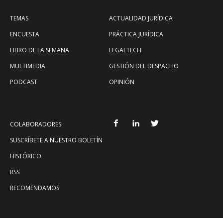
TEMAS
ACTUALIDAD JURÍDICA
ENCUESTA
PRÁCTICA JURÍDICA
LIBRO DE LA SEMANA
LEGALTECH
MULTIMEDIA
GESTIÓN DEL DESPACHO
PODCAST
OPINIÓN
COLABORADORES
SUSCRÍBETE A NUESTRO BOLETÍN
HISTÓRICO
RSS
RECOMENDAMOS