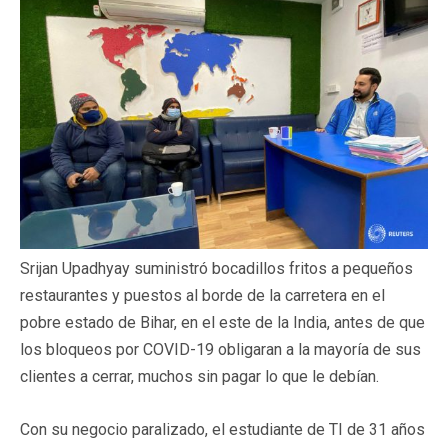
Srijan Upadhyay suministró bocadillos fritos a pequeños
restaurantes y puestos al borde de la carretera en el
pobre estado de Bihar, en el este de la India, antes de que
los bloqueos por COVID-19 obligaran a la mayoría de sus
clientes a cerrar, muchos sin pagar lo que le debían.
Con su negocio paralizado, el estudiante de TI de 31 años