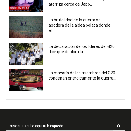
aterriza cerca de Japó...
La brutalidad de la guerra se
apodera de la aldea polaca donde
el...
La declaración de los líderes del G20
dice que deplora la...
La mayoría de los miembros del G20
condenan enérgicamente la guerra...
Buscar: Escribe aquí tu búsqueda