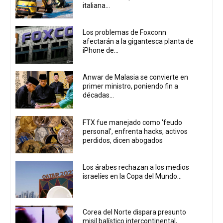
italiana...
Los problemas de Foxconn
afectarán a la gigantesca planta de
iPhone de...
Anwar de Malasia se convierte en
primer ministro, poniendo fin a
décadas...
FTX fue manejado como 'feudo
personal', enfrenta hacks, activos
perdidos, dicen abogados
Los árabes rechazan a los medios
israelíes en la Copa del Mundo...
Corea del Norte dispara presunto
misil balístico intercontinental,