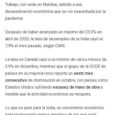
Trabajo, con sede en Mumbai, debido a una
desaceleración económica que se vio exacerbada por la
pandemia.
Después de haber alcanzado un máximo del 23,5% en
abril de 2020, la tasa de desempleo de la India cayó al
7,9% el mes pasado, según CMIE.
La tasa en Canadá cayó a un mínimo de varios meses de
5.9% en diciembre, mientras que el grupo de la OCDE de
países en su mayoría ricos reportó un
sexto mes
consecutivo
de disminución en octubre, con países como
Estados Unidos sufriendo
escasez de mano de obra
a
medida que la actividad económica se recupera.
Lo que es peor para la India, su crecimiento económico
está produciendo menos empleos de los que solía