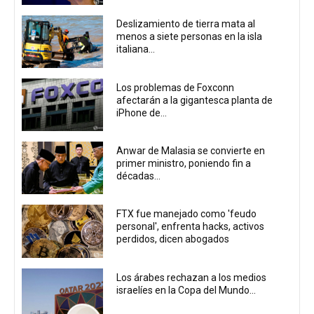
Deslizamiento de tierra mata al
menos a siete personas en la isla
italiana...
Los problemas de Foxconn
afectarán a la gigantesca planta de
iPhone de...
Anwar de Malasia se convierte en
primer ministro, poniendo fin a
décadas...
FTX fue manejado como 'feudo
personal', enfrenta hacks, activos
perdidos, dicen abogados
Los árabes rechazan a los medios
israelíes en la Copa del Mundo...