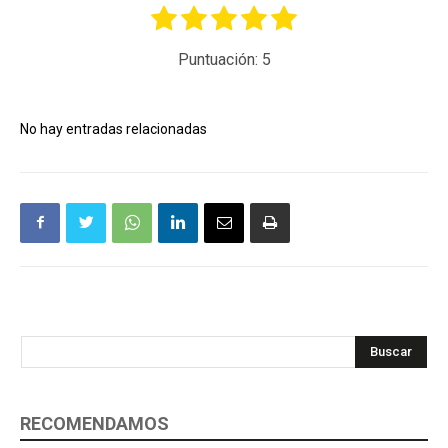
Puntuación:
5
No hay entradas relacionadas
Buscar
RECOMENDAMOS