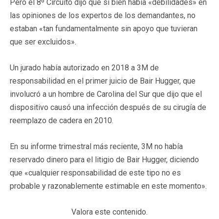
Pero el 8º Circuito dijo que si bien había «debilidades» en
las opiniones de los expertos de los demandantes, no
estaban «tan fundamentalmente sin apoyo que tuvieran
que ser excluidos».
Un jurado había autorizado en 2018 a 3M de
responsabilidad en el primer juicio de Bair Hugger, que
involucró a un hombre de Carolina del Sur que dijo que el
dispositivo causó una infección después de su cirugía de
reemplazo de cadera en 2010.
En su informe trimestral más reciente, 3M no había
reservado dinero para el litigio de Bair Hugger, diciendo
que «cualquier responsabilidad de este tipo no es
probable y razonablemente estimable en este momento».
Valora este contenido.