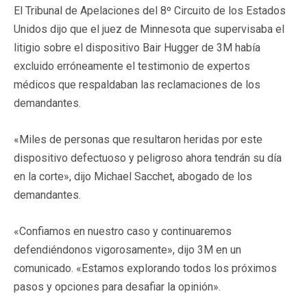
El Tribunal de Apelaciones del 8º Circuito de los Estados
Unidos dijo que el juez de Minnesota que supervisaba el
litigio sobre el dispositivo Bair Hugger de 3M había
excluido erróneamente el testimonio de expertos
médicos que respaldaban las reclamaciones de los
demandantes.
«Miles de personas que resultaron heridas por este
dispositivo defectuoso y peligroso ahora tendrán su día
en la corte», dijo Michael Sacchet, abogado de los
demandantes.
«Confiamos en nuestro caso y continuaremos
defendiéndonos vigorosamente», dijo 3M en un
comunicado. «Estamos explorando todos los próximos
pasos y opciones para desafiar la opinión».