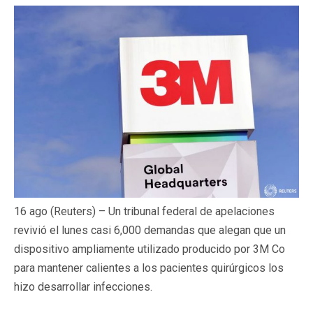
16 ago (Reuters) – Un tribunal federal de apelaciones
revivió el lunes casi 6,000 demandas que alegan que un
dispositivo ampliamente utilizado producido por 3M Co
para mantener calientes a los pacientes quirúrgicos los
hizo desarrollar infecciones.