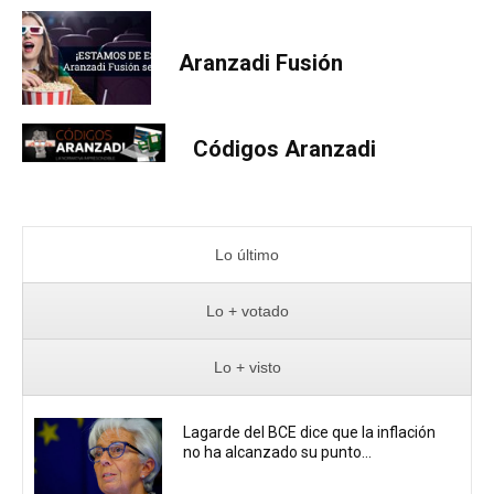
Aranzadi Fusión
Códigos Aranzadi
Lo último
Lo + votado
Lo + visto
Lagarde del BCE dice que la inflación
no ha alcanzado su punto...