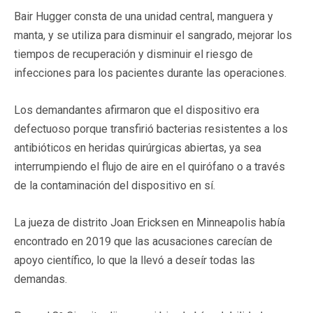
Bair Hugger consta de una unidad central, manguera y
manta, y se utiliza para disminuir el sangrado, mejorar los
tiempos de recuperación y disminuir el riesgo de
infecciones para los pacientes durante las operaciones.
Los demandantes afirmaron que el dispositivo era
defectuoso porque transfirió bacterias resistentes a los
antibióticos en heridas quirúrgicas abiertas, ya sea
interrumpiendo el flujo de aire en el quirófano o a través
de la contaminación del dispositivo en sí.
La jueza de distrito Joan Ericksen en Minneapolis había
encontrado en 2019 que las acusaciones carecían de
apoyo científico, lo que la llevó a deseír todas las
demandas.