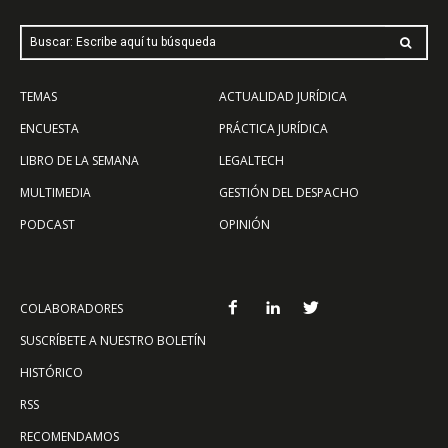
Buscar: Escribe aquí tu búsqueda
TEMAS
ACTUALIDAD JURÍDICA
ENCUESTA
PRÁCTICA JURÍDICA
LIBRO DE LA SEMANA
LEGALTECH
MULTIMEDIA
GESTIÓN DEL DESPACHO
PODCAST
OPINIÓN
COLABORADORES
SUSCRÍBETE A NUESTRO BOLETÍN
HISTÓRICO
RSS
RECOMENDAMOS