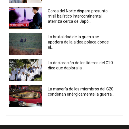
Corea del Norte dispara presunto
misil balístico intercontinental,
aterriza cerca de Japó...
La brutalidad de la guerra se
apodera de la aldea polaca donde
el...
La declaración de los líderes del G20
dice que deplora la...
La mayoría de los miembros del G20
condenan enérgicamente la guerra...