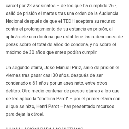
cárcel por 23 asesinatos – de los que ha cumplido 26 -,
salió de prisión el martes tras una orden de la Audiencia
Nacional después de que el TEDH aceptara su recurso
contra el prolongamiento de su estancia en prisión, al
aplicársele una doctrina que establece las redenciones de
penas sobre el total de años de condena, y no sobre el
máximo de 30 años que antes podían cumplir.
Un segundo etarra, José Manuel Píriz, salió de prisión el
viernes tras pasar casi 30 años, después de ser
condenado a 61 años por un asesinato, entre otros
delitos. Otro medio centenar de presos etarras a los que
se les aplicó la "doctrina Parot" – por el primer etarra con
el que se hizo, Henri Parot – han presentado recursos
para dejar la cárcel.