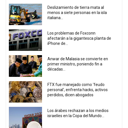
Deslizamiento de tierra mata al
menos a siete personas en la isla
italiana...
Los problemas de Foxconn
afectarán a la gigantesca planta de
iPhone de...
Anwar de Malasia se convierte en
primer ministro, poniendo fin a
décadas...
FTX fue manejado como 'feudo
personal', enfrenta hacks, activos
perdidos, dicen abogados
Los árabes rechazan a los medios
israelíes en la Copa del Mundo...