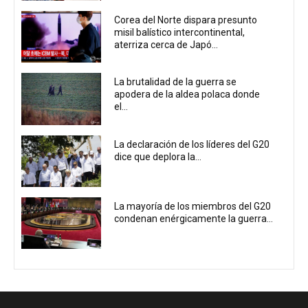
Corea del Norte dispara presunto
misil balístico intercontinental,
aterriza cerca de Japó...
La brutalidad de la guerra se
apodera de la aldea polaca donde
el...
La declaración de los líderes del G20
dice que deplora la...
La mayoría de los miembros del G20
condenan enérgicamente la guerra...