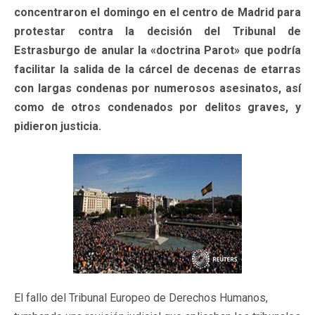
concentraron el domingo en el centro de Madrid para
protestar contra la decisión del Tribunal de
Estrasburgo de anular la «doctrina Parot» que podría
facilitar la salida de la cárcel de decenas de etarras
con largas condenas por numerosos asesinatos, así
como de otros condenados por delitos graves, y
pidieron justicia.
El fallo del Tribunal Europeo de Derechos Humanos,