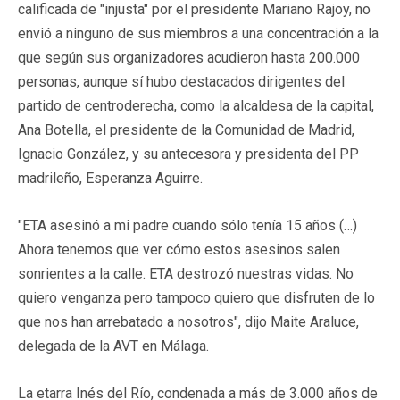
calificada de "injusta" por el presidente Mariano Rajoy, no
envió a ninguno de sus miembros a una concentración a la
que según sus organizadores acudieron hasta 200.000
personas, aunque sí hubo destacados dirigentes del
partido de centroderecha, como la alcaldesa de la capital,
Ana Botella, el presidente de la Comunidad de Madrid,
Ignacio González, y su antecesora y presidenta del PP
madrileño, Esperanza Aguirre.
"ETA asesinó a mi padre cuando sólo tenía 15 años (…)
Ahora tenemos que ver cómo estos asesinos salen
sonrientes a la calle. ETA destrozó nuestras vidas. No
quiero venganza pero tampoco quiero que disfruten de lo
que nos han arrebatado a nosotros", dijo Maite Araluce,
delegada de la AVT en Málaga.
La etarra Inés del Río, condenada a más de 3.000 años de