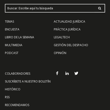
Buscar: Escribe aquí tu búsqueda
TEMAS
ACTUALIDAD JURÍDICA
ENCUESTA
PRÁCTICA JURÍDICA
LIBRO DE LA SEMANA
LEGALTECH
MULTIMEDIA
GESTIÓN DEL DESPACHO
PODCAST
OPINIÓN
COLABORADORES
SUSCRÍBETE A NUESTRO BOLETÍN
HISTÓRICO
RSS
RECOMENDAMOS