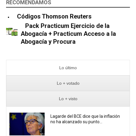
RECOMENDAMOS
Códigos Thomson Reuters
Pack Practicum Ejercicio de la
Abogacía + Practicum Acceso a la
Abogacía y Procura
Lo último
Lo + votado
Lo + visto
Lagarde del BCE dice que la inflación
no ha alcanzado su punto...