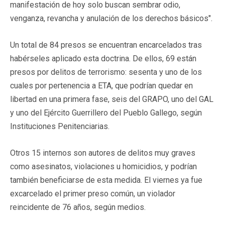
manifestación de hoy solo buscan sembrar odio,
venganza, revancha y anulación de los derechos básicos".
Un total de 84 presos se encuentran encarcelados tras
habérseles aplicado esta doctrina. De ellos, 69 están
presos por delitos de terrorismo: sesenta y uno de los
cuales por pertenencia a ETA, que podrían quedar en
libertad en una primera fase, seis del GRAPO, uno del GAL
y uno del Ejército Guerrillero del Pueblo Gallego, según
Instituciones Penitenciarias.
Otros 15 internos son autores de delitos muy graves
como asesinatos, violaciones u homicidios, y podrían
también beneficiarse de esta medida. El viernes ya fue
excarcelado el primer preso común, un violador
reincidente de 76 años, según medios.