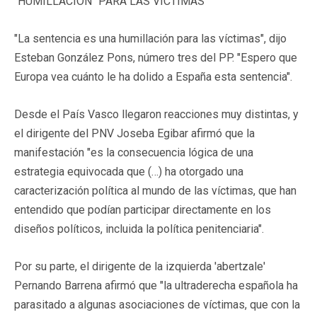
"HUMILLACIÓN" PARA LAS VÍCTIMAS
"La sentencia es una humillación para las víctimas", dijo
Esteban González Pons, número tres del PP. "Espero que
Europa vea cuánto le ha dolido a España esta sentencia".
Desde el País Vasco llegaron reacciones muy distintas, y
el dirigente del PNV Joseba Egibar afirmó que la
manifestación "es la consecuencia lógica de una
estrategia equivocada que (…) ha otorgado una
caracterización política al mundo de las víctimas, que han
entendido que podían participar directamente en los
diseños políticos, incluida la política penitenciaria".
Por su parte, el dirigente de la izquierda 'abertzale'
Pernando Barrena afirmó que "la ultraderecha española ha
parasitado a algunas asociaciones de víctimas, que con la