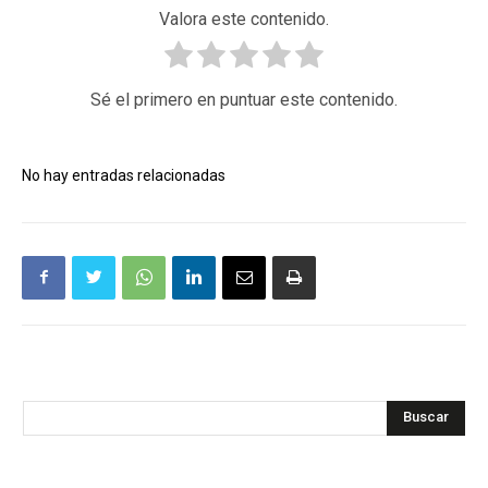
Valora este contenido.
Sé el primero en puntuar este contenido.
No hay entradas relacionadas
Buscar