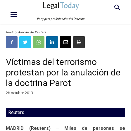
Legal
Today
Por y para profesionales del Derecho
Inicio
Rincón de Reuters
Víctimas del terrorismo
protestan por la anulación de
la doctrina Parot
28 octubre 2013
Reuters
MADRID (Reuters) – Miles de personas se