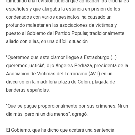
tumbando una revisión judicial que aplicaban los tribunales
españoles y que alargaba la estancia en prisión de los
condenados con varios asesinatos, ha causado un
profundo malestar en las asociaciones de víctimas y
puesto al Gobierno del Partido Popular, tradicionalmente
aliado con ellas, en una difícil situación.
"Queremos que este clamor llegue a Estrasburgo (…)
queremos justicia", dijo Ángeles Pedraza, presidenta de la
Asociación de Víctimas del Terrorismo (AVT) en un
discurso en la madrileña plaza de Colón, plagada de
banderas españolas.
"Que se pague proporcionalmente por sus crímenes. Ni un
día más, pero ni un día menos", agregó.
El Gobierno, que ha dicho que acatará una sentencia