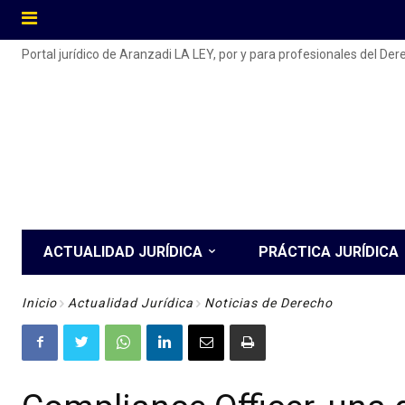
Portal jurídico de Aranzadi LA LEY, por y para profesionales del De
ACTUALIDAD JURÍDICA
PRÁCTICA JURÍDICA
Inicio
Actualidad Jurídica
Noticias de Derecho