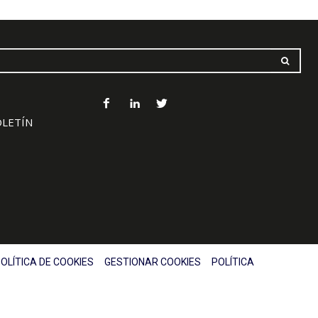
OLETÍN
OLÍTICA DE COOKIES
GESTIONAR COOKIES
POLÍTICA