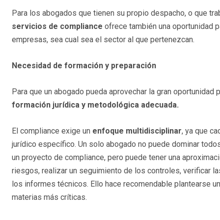
Para los abogados que tienen su propio despacho, o que tr
servicios de compliance
ofrece también una oportunidad pa
empresas, sea cual sea el sector al que pertenezcan.
Necesidad de formación y preparación
Para que un abogado pueda aprovechar la gran oportunidad p
formación jurídica y metodológica adecuada.
El compliance exige un
enfoque multidisciplinar
, ya que c
jurídico específico. Un solo abogado no puede dominar todos
un proyecto de compliance, pero puede tener una aproximació
riesgos, realizar un seguimiento de los controles, verificar 
los informes técnicos. Ello hace recomendable plantearse un
materias más críticas.