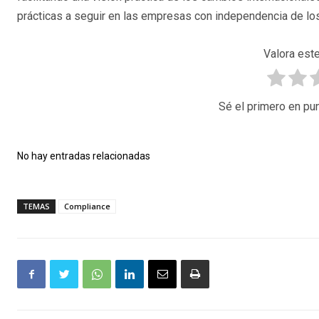
prácticas a seguir en las empresas con independencia de lo
Valora este
Sé el primero en pun
No hay entradas relacionadas
TEMAS
Compliance