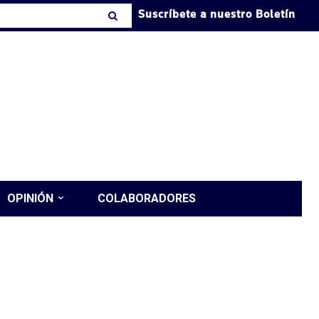
Suscríbete a nuestro Boletín
OPINIÓN
COLABORADORES