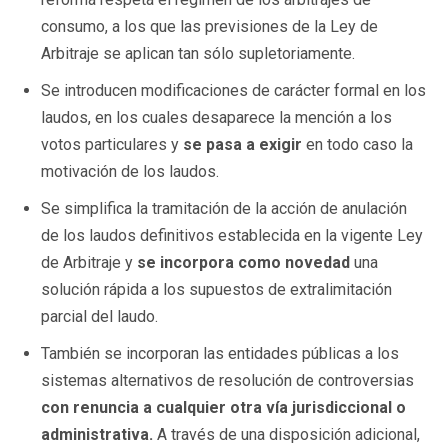
consumo, a los que las previsiones de la Ley de
Arbitraje se aplican tan sólo supletoriamente.
Se introducen modificaciones de carácter formal en los
laudos, en los cuales desaparece la mención a los
votos particulares y
se pasa a exigir
en todo caso la
motivación de los laudos.
Se simplifica la tramitación de la acción de anulación
de los laudos definitivos establecida en la vigente Ley
de Arbitraje y
se incorpora como novedad
una
solución rápida a los supuestos de extralimitación
parcial del laudo.
También se incorporan las entidades públicas a los
sistemas alternativos de resolución de controversias
con renuncia a cualquier otra vía jurisdiccional o
administrativa.
A través de una disposición adicional,