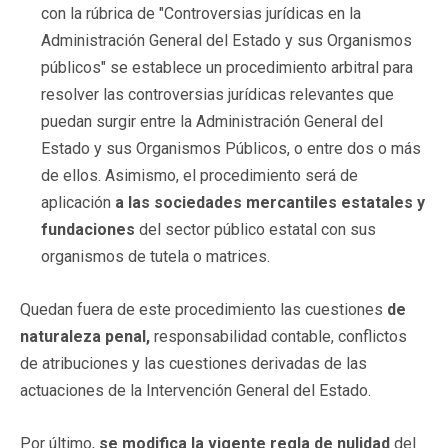
con la rúbrica de "Controversias jurídicas en la
Administración General del Estado y sus Organismos
públicos" se establece un procedimiento arbitral para
resolver las controversias jurídicas relevantes que
puedan surgir entre la Administración General del
Estado y sus Organismos Públicos, o entre dos o más
de ellos. Asimismo, el procedimiento será de
aplicación
a las sociedades mercantiles estatales y
fundaciones
del sector público estatal con sus
organismos de tutela o matrices.
Quedan fuera de este procedimiento las cuestiones
de
naturaleza penal,
responsabilidad contable, conflictos
de atribuciones y las cuestiones derivadas de las
actuaciones de la Intervención General del Estado.
Por último,
se modifica la vigente regla de nulidad
del