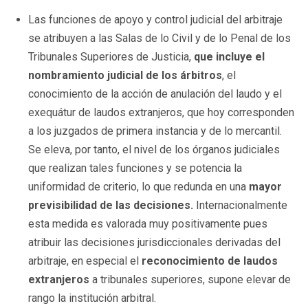
Las funciones de apoyo y control judicial del arbitraje
se atribuyen a las Salas de lo Civil y de lo Penal de los
Tribunales Superiores de Justicia,
que incluye el
nombramiento judicial de los árbitros
, el
conocimiento de la acción de anulación del laudo y el
exequátur de laudos extranjeros, que hoy corresponden
a los juzgados de primera instancia y de lo mercantil.
Se eleva, por tanto, el nivel de los órganos judiciales
que realizan tales funciones y se potencia la
uniformidad de criterio, lo que redunda en una
mayor
previsibilidad de las decisiones.
Internacionalmente
esta medida es valorada muy positivamente pues
atribuir las decisiones jurisdiccionales derivadas del
arbitraje, en especial el
reconocimiento de laudos
extranjeros
a tribunales superiores, supone elevar de
rango la institución arbitral.