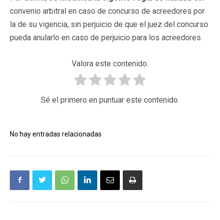
convenio arbitral en caso de concurso de acreedores por
la de su vigencia, sin perjuicio de que el juez del concurso
pueda anularlo en caso de perjuicio para los acreedores.
Valora este contenido.
Sé el primero en puntuar este contenido.
No hay entradas relacionadas