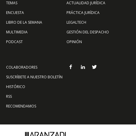
TEMAS
ACTUALIDAD JURÍDICA
ENCUESTA
PRÁCTICA JURÍDICA
LIBRO DE LA SEMANA
LEGALTECH
MULTIMEDIA
GESTIÓN DEL DESPACHO
PODCAST
OPINIÓN
COLABORADORES
SUSCRÍBETE A NUESTRO BOLETÍN
HISTÓRICO
RSS
RECOMENDAMOS