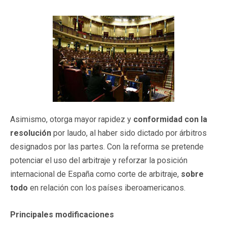
Asimismo, otorga mayor rapidez y
conformidad con la
resolución
por laudo, al haber sido dictado por árbitros
designados por las partes. Con la reforma se pretende
potenciar el uso del arbitraje y reforzar la posición
internacional de España como corte de arbitraje,
sobre
todo
en relación con los países iberoamericanos.
Principales modificaciones