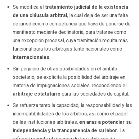
Se modifica el
tratamiento judicial de la existencia
de una cláusula arbitral
, la cual deja de ser una falta
de jurisdicción o competencia que haya de ponerse de
manifiesto mediante declinatoria, para tratarse como
una excepción procesal, cuya tramitación resulta más
funcional para los arbitrajes tanto nacionales como
internacionales
.
Sin perjuicio de otras posibilidades en el ámbito
societario, se explicita la posibilidad del arbitraje en
materia de impugnaciones sociales, reconociendo el
arbitraje estatutario
para las sociedades de capital.
Se refuerza tanto la capacidad, la responsabilidad y las
incompatibilidades de los árbitros, así como el papel
de las instituciones arbitrales,
en aras a potenciar su
independencia y la transparencia de su labor.
La
reforma respeta el régimen de los arbitrajes de