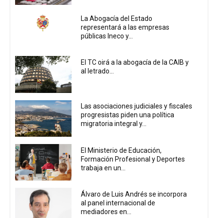
La Abogacía del Estado
representará a las empresas
públicas Ineco y...
El TC oirá a la abogacía de la CAIB y
al letrado...
Las asociaciones judiciales y fiscales
progresistas piden una política
migratoria integral y...
El Ministerio de Educación,
Formación Profesional y Deportes
trabaja en un...
Álvaro de Luis Andrés se incorpora
al panel internacional de
mediadores en...