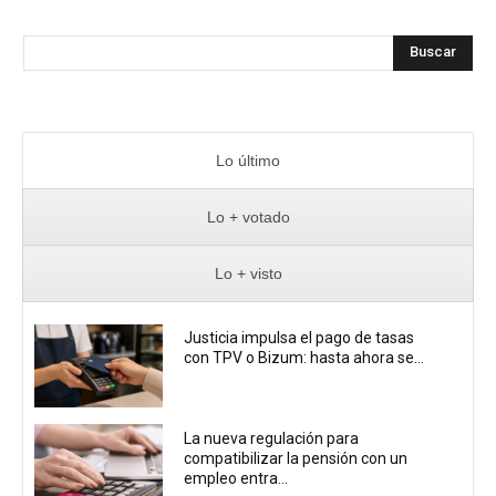
Buscar
Lo último
Lo + votado
Lo + visto
Justicia impulsa el pago de tasas
con TPV o Bizum: hasta ahora se...
La nueva regulación para
compatibilizar la pensión con un
empleo entra...