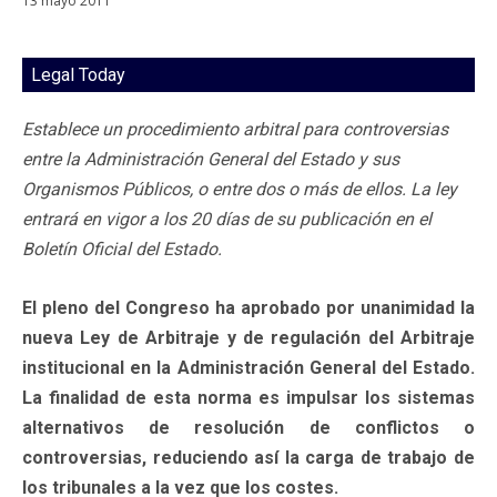
13 mayo 2011
Legal Today
Establece un procedimiento arbitral para controversias
entre la Administración General del Estado y sus
Organismos Públicos, o entre dos o más de ellos. La ley
entrará en vigor a los 20 días de su publicación en el
Boletín Oficial del Estado.
El pleno del Congreso ha aprobado por unanimidad la
nueva Ley de Arbitraje y de regulación del Arbitraje
institucional en la Administración General del Estado.
La finalidad de esta norma es impulsar los sistemas
alternativos de resolución de conflictos o
controversias, reduciendo así la carga de trabajo de
los tribunales a la vez que los costes.