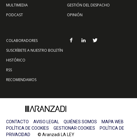
MULTIMEDIA
GESTIÓN DEL DESPACHO
PODCAST
OPINIÓN
COLABORADORES
SUSCRÍBETE A NUESTRO BOLETÍN
HISTÓRICO
RSS
RECOMENDAMOS
CONTACTO
AVISO LEGAL
QUIÉNES SOMOS
MAPA WEB
POLÍTICA DE COOKIES
GESTIONAR COOKIES
POLÍTICA DE
PRIVACIDAD
© Aranzadi LA LEY