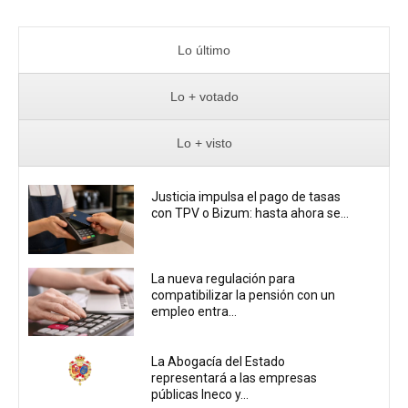
Lo último
Lo + votado
Lo + visto
Justicia impulsa el pago de tasas
con TPV o Bizum: hasta ahora se...
La nueva regulación para
compatibilizar la pensión con un
empleo entra...
La Abogacía del Estado
representará a las empresas
públicas Ineco y...