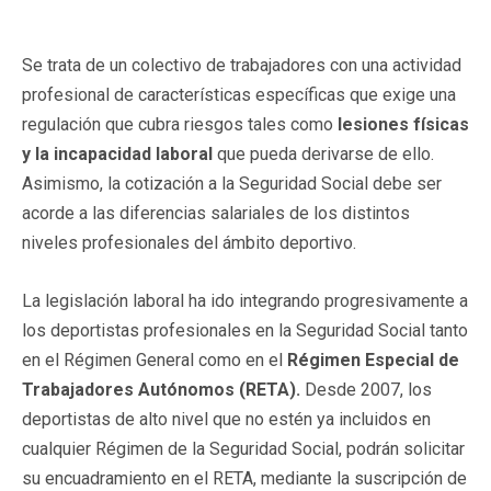
Se trata de un colectivo de trabajadores con una actividad
profesional de características específicas que exige una
regulación que cubra riesgos tales como
lesiones físicas
y la incapacidad laboral
que pueda derivarse de ello.
Asimismo, la cotización a la Seguridad Social debe ser
acorde a las diferencias salariales de los distintos
niveles profesionales del ámbito deportivo.
La legislación laboral ha ido integrando progresivamente a
los deportistas profesionales en la Seguridad Social tanto
en el Régimen General como en el
Régimen Especial de
Trabajadores Autónomos (RETA).
Desde 2007, los
deportistas de alto nivel que no estén ya incluidos en
cualquier Régimen de la Seguridad Social, podrán solicitar
su encuadramiento en el RETA, mediante la suscripción de