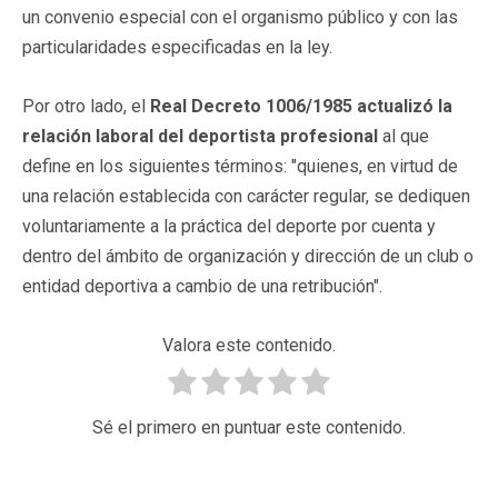
un convenio especial con el organismo público y con las
particularidades especificadas en la ley.
Por otro lado, el
Real Decreto 1006/1985 actualizó la
relación laboral del deportista profesional
al que
define en los siguientes términos: "quienes, en virtud de
una relación establecida con carácter regular, se dediquen
voluntariamente a la práctica del deporte por cuenta y
dentro del ámbito de organización y dirección de un club o
entidad deportiva a cambio de una retribución".
Valora este contenido.
Sé el primero en puntuar este contenido.