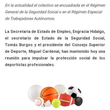
En la actualidad el colectivo se encuadrada en el Régimen
General de la Seguridad Social o en el Régimen Especial
de Trabajadores Autónomos.
La Secretaria de Estado de Empleo, Engracia Hidalgo,
el secretario de Estado de la Seguridad Social,
Tomás Burgos y el presidente del Consejo Superior
de Deporte, Miguel Cardenal, han mantenido hoy una
reunión para impulsar la protección social de los
deportistas profesionales.