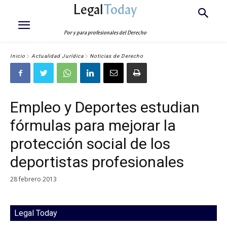
Legal
Today
Por y para profesionales del Derecho
Inicio
Actualidad Jurídica
Noticias de Derecho
Empleo y Deportes estudian
fórmulas para mejorar la
protección social de los
deportistas profesionales
28 febrero 2013
Legal Today