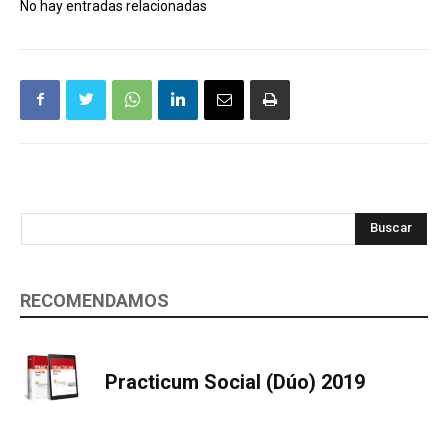
No hay entradas relacionadas
Buscar
RECOMENDAMOS
Practicum Social (Dúo) 2019