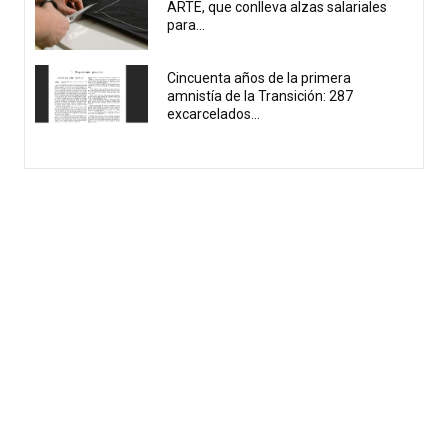
ARTE, que conlleva alzas salariales
para...
Cincuenta años de la primera
amnistía de la Transición: 287
excarcelados...