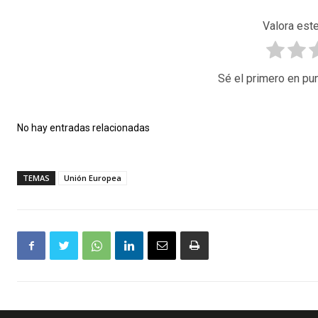
Valora este
Sé el primero en pun
No hay entradas relacionadas
TEMAS
Unión Europea