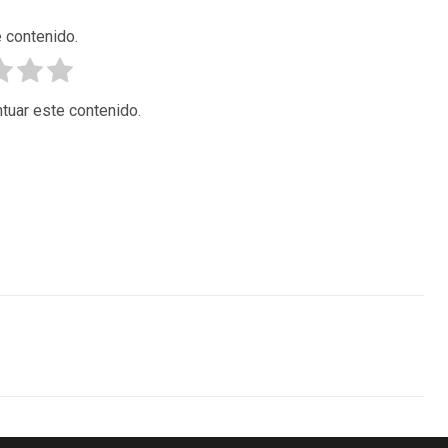
 contenido.
tuar este contenido.