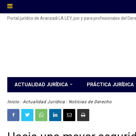
Portal jurídico de Aranzadi LA LEY, por y para profesionales del De
ACTUALIDAD JURÍDICA
PRÁCTICA JURÍDICA
Inicio
Actualidad Jurídica
Noticias de Derecho