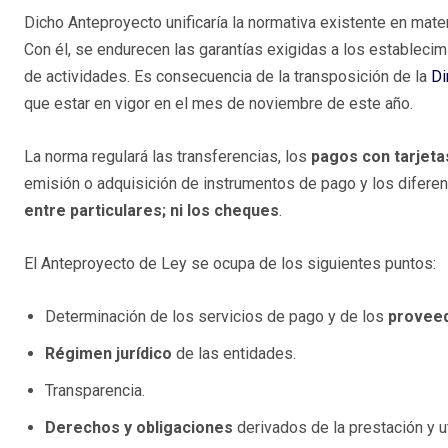
Dicho Anteproyecto unificaría la normativa existente en mate
Con él, se endurecen las garantías exigidas a los establecim
de actividades. Es consecuencia de la transposición de la
Di
que estar en vigor en el mes de noviembre de este año.
La norma regulará las transferencias, los
pagos con tarjeta
emisión o adquisición de instrumentos de pago y los difere
entre particulares; ni los cheques
.
El Anteproyecto de Ley se ocupa de los siguientes puntos:
Determinación de los servicios de pago y de los
provee
Régimen jurídico
de las entidades.
Transparencia.
Derechos y obligaciones
derivados de la prestación y u