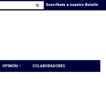
Suscríbete a nuestro Boletín
OPINIÓN
COLABORADORES