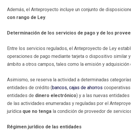
Además, el Anteproyecto incluye un conjunto de disposicion
con rango de Ley
.
Determinación de los servicios de pago y de los prove
Entre los servicios regulados, el Anteproyecto de Ley establ
operaciones de pago mediante tarjeta o dispositivo similar y
ámbito a otros campos, tales como la emisión y adquisición
Asimismo, se reserva la actividad a determinadas categoría
entidades de crédito (
bancos, cajas de ahorros
cooperativas 
entidades de
dinero electrónico
) y a las nuevas entidades 
de las actividades enumeradas y reguladas por el Anteproyec
jurídica
que no tenga
la condición de proveedor de servicio
Régimen jurídico de las entidades