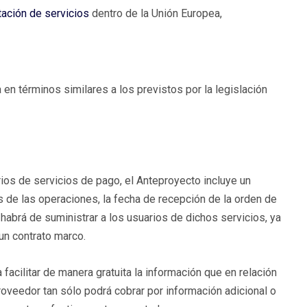
tación de servicios
dentro de la Unión Europea,
 en términos similares a los previstos por la legislación
ios de servicios de pago, el Anteproyecto incluye un
 de las operaciones, la fecha de recepción de la orden de
 habrá de suministrar a los usuarios de dichos servicios, ya
un contrato marco.
acilitar de manera gratuita la información que en relación
proveedor tan sólo podrá cobrar por información adicional o