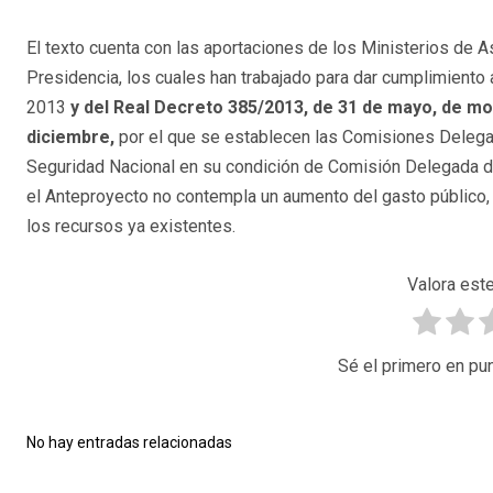
El texto cuenta con las aportaciones de los Ministerios de A
Presidencia, los cuales han trabajado para dar cumplimiento 
2013
y del Real Decreto 385/2013, de 31 de mayo, de mo
diciembre,
por el que se establecen las Comisiones Delegad
Seguridad Nacional en su condición de Comisión Delegada d
el Anteproyecto no contempla un aumento del gasto público, 
los recursos ya existentes.
Valora este
Sé el primero en pun
No hay entradas relacionadas