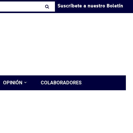
Suscríbete a nuestro Boletín
OPINIÓN
COLABORADORES