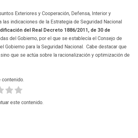
suntos Exteriores y Cooperación, Defensa, Interior y
a las indicaciones de la Estrategia de Seguridad Nacional
dificación del Real Decreto 1886/2011, de 30 de
as del Gobierno, por el que se establecía el Consejo de
el Gobierno para la Seguridad Nacional. Cabe destacar que
sino que se actúa sobre la racionalización y optimización de
 contenido.
tuar este contenido.