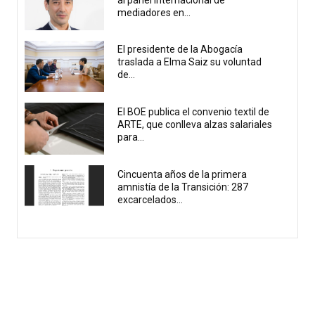
mediadores en...
El presidente de la Abogacía
traslada a Elma Saiz su voluntad
de...
El BOE publica el convenio textil de
ARTE, que conlleva alzas salariales
para...
Cincuenta años de la primera
amnistía de la Transición: 287
excarcelados...