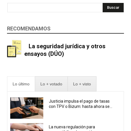
Buscar
RECOMENDAMOS
La seguridad jurídica y otros
ensayos (DÚO)
Lo último
Lo + votado
Lo + visto
Justicia impulsa el pago de tasas
con TPV o Bizum: hasta ahora se...
La nueva regulación para