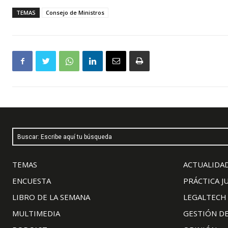
TEMAS
Consejo de Ministros
Buscar: Escribe aquí tu búsqueda
TEMAS
ACTUALIDAD
ENCUESTA
PRÁCTICA J
LIBRO DE LA SEMANA
LEGALTECH
MULTIMEDIA
GESTIÓN D