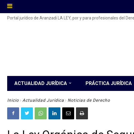
Portal jurídico de Aranzadi LA LEY, por y para profesionales del De
ACTUALIDAD JURÍDICA
PRÁCTICA JURÍDICA
Inicio
Actualidad Jurídica
Noticias de Derecho