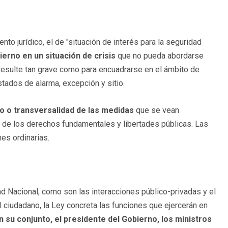
o jurídico, el de "situación de interés para la seguridad
ierno en un situación de crisis
que no pueda abordarse
 resulte tan grave como para encuadrarse en el ámbito de
stados de alarma, excepción y sitio.
o o transversalidad de las medidas
que se vean
n de los derechos fundamentales y libertades públicas. Las
es ordinarias.
d Nacional, como son las interacciones público-privadas y el
 ciudadano, la Ley concreta las funciones que ejercerán en
 su conjunto, el presidente del Gobierno, los ministros