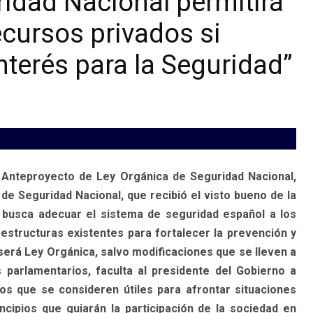
idad Nacional permitirá
ecursos privados si
interés para la Seguridad”
 Anteproyecto de Ley Orgánica de Seguridad Nacional,
de Seguridad Nacional, que recibió el visto bueno de la
o busca adecuar el sistema de seguridad español a los
estructuras existentes para fortalecer la prevención y
 será Ley Orgánica, salvo modificaciones que se lleven a
parlamentarios, faculta al presidente del Gobierno a
os que se consideren útiles para afrontar situaciones
ipios que guiarán la participación de la sociedad en