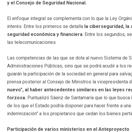
y el Consejo de Seguridad Nacional.
El enfoque integral se complementa con lo que la Ley Orgán
interés. Entre los primeros se detalla
la ciberseguridad, la
seguridad económica y financiera
. Entre los segundos, se
las telecomunicaciones.
Las competencias de las que se dota al nuevo Sistema de Se
Administraciones Públicas, sino que se podrá acudir a los r
guiarán la participación de la sociedad en general para salva
prensa posterior al Consejo de Ministros la vicepresidenta 
nuevo", al haber antecedentes similares en las leyes re
forzosa.
Puntualizó Sáenz de Santamaría que lo que busca l
de los que el Estado podría disponer para hacer frente a una
indemnización" a los propietarios que cedan los bienes perti
Participación de varios ministerios en el Anteproyecto