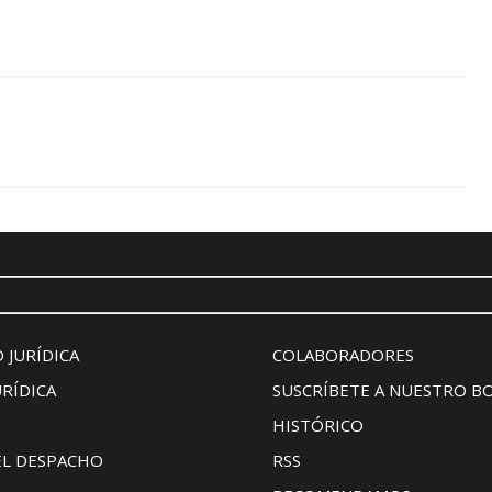
 JURÍDICA
COLABORADORES
URÍDICA
SUSCRÍBETE A NUESTRO B
HISTÓRICO
EL DESPACHO
RSS