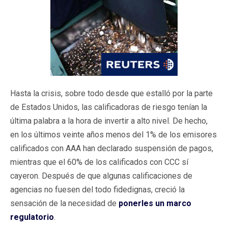
Hasta la crisis, sobre todo desde que estalló por la parte
de Estados Unidos, las calificadoras de riesgo tenían la
última palabra a la hora de invertir a alto nivel. De hecho,
en los últimos veinte años menos del 1% de los emisores
calificados con AAA han declarado suspensión de pagos,
mientras que el 60% de los calificados con CCC sí
cayeron. Después de que algunas calificaciones de
agencias no fuesen del todo fidedignas, creció la
sensación de la necesidad de
ponerles un marco
regulatorio
.