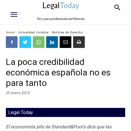
Legal
Today
Por y para profesionales del Derecho
Inicio
Actualidad Jurídica
Noticias de Derecho
La poca credibilidad
económica española no es
para tanto
25 enero 2010
Legal Today
El economista jefe de Standard&Poor's dice que las