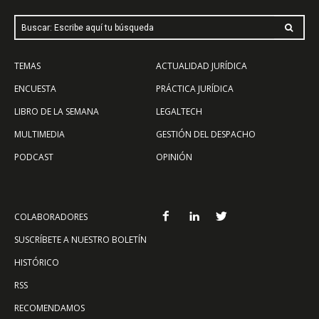
Buscar: Escribe aquí tu búsqueda
TEMAS
ACTUALIDAD JURÍDICA
ENCUESTA
PRÁCTICA JURÍDICA
LIBRO DE LA SEMANA
LEGALTECH
MULTIMEDIA
GESTIÓN DEL DESPACHO
PODCAST
OPINIÓN
COLABORADORES
SUSCRÍBETE A NUESTRO BOLETÍN
HISTÓRICO
RSS
RECOMENDAMOS