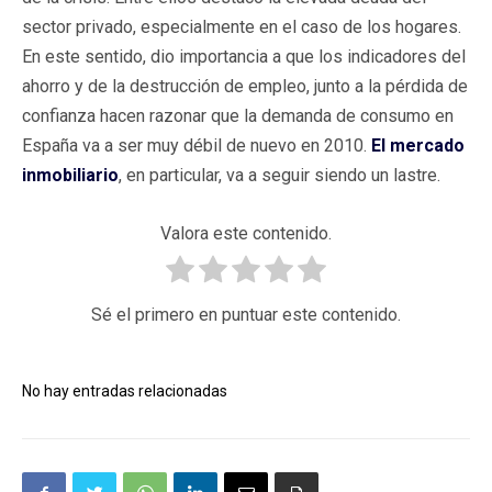
sector privado, especialmente en el caso de los hogares.
En este sentido, dio importancia a que los indicadores del
ahorro y de la destrucción de empleo, junto a la pérdida de
confianza hacen razonar que la demanda de consumo en
España va a ser muy débil de nuevo en 2010.
El mercado
inmobiliario
, en particular, va a seguir siendo un lastre.
Valora este contenido.
Sé el primero en puntuar este contenido.
No hay entradas relacionadas