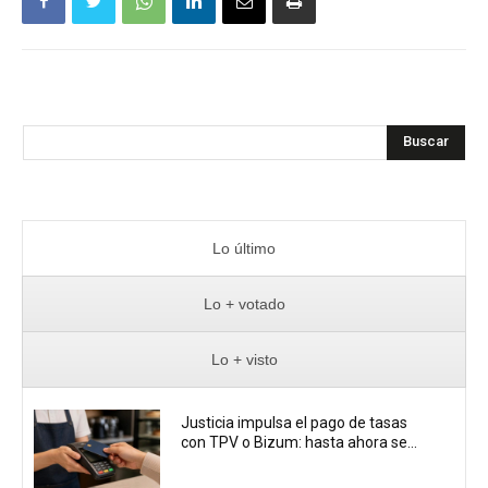
Buscar
Lo último
Lo + votado
Lo + visto
Justicia impulsa el pago de tasas
con TPV o Bizum: hasta ahora se...