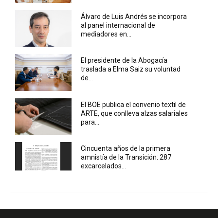
Álvaro de Luis Andrés se incorpora
al panel internacional de
mediadores en...
El presidente de la Abogacía
traslada a Elma Saiz su voluntad
de...
El BOE publica el convenio textil de
ARTE, que conlleva alzas salariales
para...
Cincuenta años de la primera
amnistía de la Transición: 287
excarcelados...