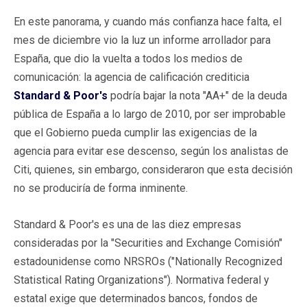
En este panorama, y cuando más confianza hace falta, el
mes de diciembre vio la luz un informe arrollador para
España, que dio la vuelta a todos los medios de
comunicación: la agencia de calificación crediticia
Standard & Poor's
podría bajar la nota "AA+" de la deuda
pública de España a lo largo de 2010, por ser improbable
que el Gobierno pueda cumplir las exigencias de la
agencia para evitar ese descenso, según los analistas de
Citi, quienes, sin embargo, consideraron que esta decisión
no se produciría de forma inminente.
Standard & Poor's es una de las diez empresas
consideradas por la "Securities and Exchange Comisión"
estadounidense como NRSROs ("Nationally Recognized
Statistical Rating Organizations"). Normativa federal y
estatal exige que determinados bancos, fondos de