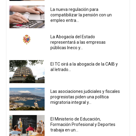
La nueva regulación para
compatibilizar la pensión con un
empleo entra...
La Abogacía del Estado
representará a las empresas
públicas Ineco y...
El TC oirá a la abogacía de la CAIB y
al letrado...
Las asociaciones judiciales y fiscales
progresistas piden una política
migratoria integral y...
El Ministerio de Educación,
Formación Profesional y Deportes
trabaja en un...