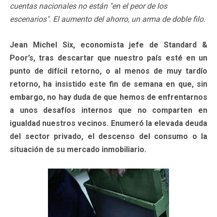
cuentas nacionales no están "en el peor de los
escenarios". El aumento del ahorro, un arma de doble filo.
Jean Michel Six, economista jefe de Standard &
Poor’s, tras descartar que nuestro país esté en un
punto de difícil retorno, o al menos de muy tardío
retorno, ha insistido este fin de semana en que, sin
embargo, no hay duda de que hemos de enfrentarnos
a unos desafíos internos que no comparten en
igualdad nuestros vecinos. Enumeró la elevada deuda
del sector privado, el descenso del consumo o la
situación de su mercado inmobiliario.