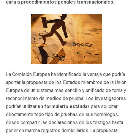
cara a procedimientos penales transnacionales.
La Comisión Europea ha identificado la ventaja que podría
aportar la propuesta de los Estados miembros de la Unión
Europea de un sistema más sencillo y unificado de toma y
reconocimiento de medios de prueba. Los investigadores
podrían utilizar
un formulario estándar
para solicitar
directamente todo tipo de pruebas de sus homólogos,
desde compartir las declaraciones de los testigos hasta
poner en marcha registros domiciliarios. La propuesta