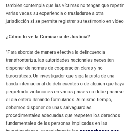
también contempla que las víctimas no tengan que repetir
varias veces su experiencia o trasladarse a otra
jurisdicción si se permite registrar su testimonio en vídeo.
¿Cómo lo ve la Comisaria de Justicia?
"Para abordar de manera efectiva la delincuencia
transfronteriza, las autoridades nacionales necesitan
disponer de normas de cooperación claras y no
burocráticas. Un investigador que siga la pista de una
banda internacional de delincuentes o de alguien que haya
perpetrado violaciones en varios países no debe pasarse
el día entero llenando formularios. Al mismo tiempo,
debemos disponer de unas salvaguardias
procedimentales adecuadas que respeten los derechos
fundamentales de las personas implicadas en las