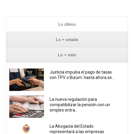
Lo último
Lo + votado
Lo + visto
Justicia impulsa el pago de tasas
con TPV o Bizum: hasta ahora se...
La nueva regulación para
compatibilizar la pensión con un
empleo entra...
La Abogacía del Estado
representará a las empresas