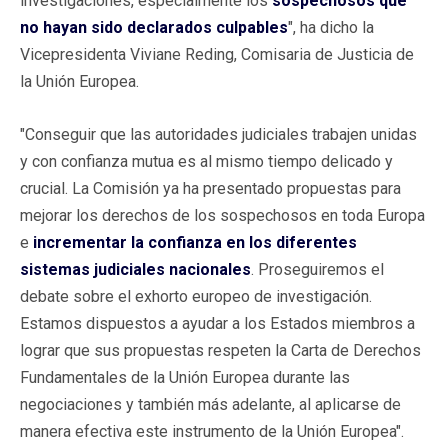
investigaciones, especialmente los
sospechosos que
no hayan sido declarados culpables
", ha dicho la
Vicepresidenta Viviane Reding, Comisaria de Justicia de
la Unión Europea.
"Conseguir que las autoridades judiciales trabajen unidas
y con confianza mutua es al mismo tiempo delicado y
crucial. La Comisión ya ha presentado propuestas para
mejorar los derechos de los sospechosos en toda Europa
e
incrementar la confianza en los diferentes
sistemas judiciales nacionales
. Proseguiremos el
debate sobre el exhorto europeo de investigación.
Estamos dispuestos a ayudar a los Estados miembros a
lograr que sus propuestas respeten la Carta de Derechos
Fundamentales de la Unión Europea durante las
negociaciones y también más adelante, al aplicarse de
manera efectiva este instrumento de la Unión Europea".