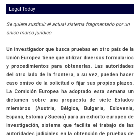
Legal Today
Se quiere sustituir el actual sistema fragmentario por un
único marco jurídico
Un investigador que busca pruebas en otro país de la
Unión Europea tiene que utilizar diversos formularios
y procedimientos para obtenerlas. Las autoridades
del otro lado de la frontera, a su vez, pueden hacer
caso omiso de la solicitud o fijar sus propios plazos.
La Comisión Europea ha adoptado esta semana un
dictamen sobre una propuesta de siete Estados
miembros (Austria, Bélgica, Bulgaria, Eslovenia,
España, Estonia y Suecia) para un exhorto europeo de
investigación, sistema que facilita el trabajo de las
autoridades judiciales en la obtención de pruebas de