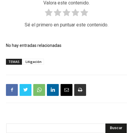
Valora este contenido.
Sé el primero en puntuar este contenido.
No hay entradas relacionadas
TEMAS
Litigación
Buscar