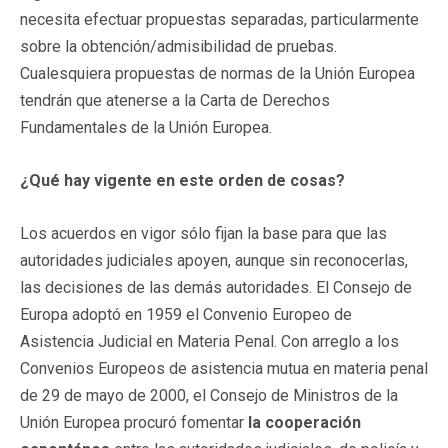
necesita efectuar propuestas separadas, particularmente
sobre la obtención/admisibilidad de pruebas.
Cualesquiera propuestas de normas de la Unión Europea
tendrán que atenerse a la Carta de Derechos
Fundamentales de la Unión Europea.
¿Qué hay vigente en este orden de cosas?
Los acuerdos en vigor sólo fijan la base para que las
autoridades judiciales apoyen, aunque sin reconocerlas,
las decisiones de las demás autoridades. El Consejo de
Europa adoptó en 1959 el Convenio Europeo de
Asistencia Judicial en Materia Penal. Con arreglo a los
Convenios Europeos de asistencia mutua en materia penal
de 29 de mayo de 2000, el Consejo de Ministros de la
Unión Europea procuró fomentar
la cooperación