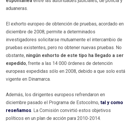
espontánea
entre las autoridades judiciales, de policía y
aduaneras.
El exhorto europeo de obtención de pruebas, acordado en
diciembre de 2008, permite a determinados
investigadores solicitarse mutuamente el intercambio de
pruebas existentes, pero no obtener nuevas pruebas. No
obstante,
ningún exhorto de este tipo ha llegado a ser
expedido
, frente a las 14 000 órdenes de detención
europeas expedidas sólo en 2008, debido a que solo está
vigente en Dinamarca.
Además, los dirigentes europeos refrendaron en
diciembre pasado el Programa de Estocolmo,
tal y como
reseñamos
. La Comisión convirtió estos objetivos
políticos en un plan de acción para 2010-2014.