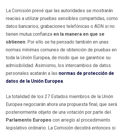
La Comisión prevé que las autoridades se mostrarán
reacias a utilizar pruebas sensibles compartidas, como
datos bancarios, grabaciones telefónicas o ADN si no
tienen mutua confianza
en la manera en que se
obtienen
. Por ello se ha pensado también en unas
normas mínimas comunes de obtención de pruebas en
toda la Unión Europea, de modo que se garantice su
admisibilidad. Asimismo, los intercambios de datos
personales acatarán a las
normas de protección de
datos de la Unión Europea
.
La totalidad de los 27 Estados miembros de la Unión
Europea negociarán ahora una propuesta final, que será
posteriormente objeto de una votación por parte del
Parlamento Europeo
con arreglo al procedimiento
legislativo ordinario. La Comisión decidirá entonces si