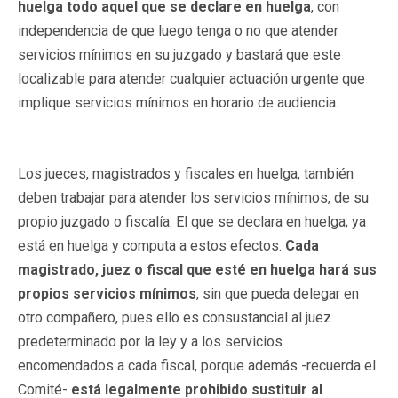
huelga todo aquel que se declare en huelga
, con
independencia de que luego tenga o no que atender
servicios mínimos en su juzgado y bastará que este
localizable para atender cualquier actuación urgente que
implique servicios mínimos en horario de audiencia.
Los jueces, magistrados y fiscales en huelga, también
deben trabajar para atender los servicios mínimos, de su
propio juzgado o fiscalía. El que se declara en huelga; ya
está en huelga y computa a estos efectos.
Cada
magistrado, juez o fiscal que esté en huelga hará sus
propios servicios mínimos
, sin que pueda delegar en
otro compañero, pues ello es consustancial al juez
predeterminado por la ley y a los servicios
encomendados a cada fiscal, porque además -recuerda el
Comité-
está legalmente prohibido sustituir al