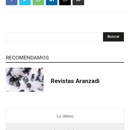
Buscar
RECOMENDAMOS
Revistas Aranzadi
Lo último