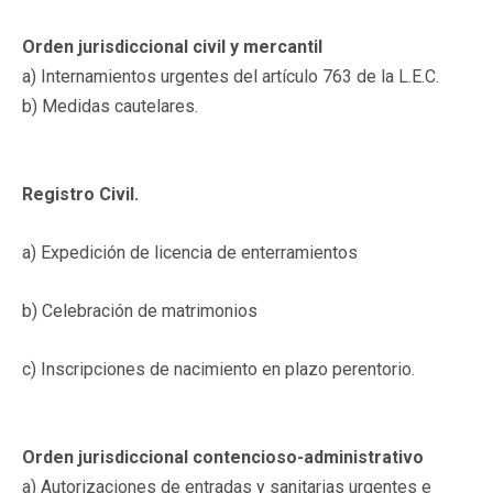
Orden jurisdiccional civil y mercantil
a) Internamientos urgentes del artículo 763 de la L.E.C.
b) Medidas cautelares.
Registro Civil.
a) Expedición de licencia de enterramientos
b) Celebración de matrimonios
c) Inscripciones de nacimiento en plazo perentorio.
Orden jurisdiccional contencioso-administrativo
a) Autorizaciones de entradas y sanitarias urgentes e