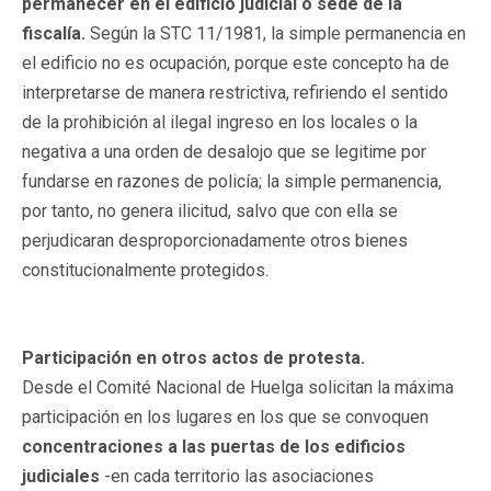
permanecer en el edificio judicial o sede de la
fiscalía.
Según la STC 11/1981, la simple permanencia en
el edificio no es ocupación, porque este concepto ha de
interpretarse de manera restrictiva, refiriendo el sentido
de la prohibición al ilegal ingreso en los locales o la
negativa a una orden de desalojo que se legitime por
fundarse en razones de policía; la simple permanencia,
por tanto, no genera ilicitud, salvo que con ella se
perjudicaran desproporcionadamente otros bienes
constitucionalmente protegidos.
Participación en otros actos de protesta.
Desde el Comité Nacional de Huelga solicitan la máxima
participación en los lugares en los que se convoquen
concentraciones a las puertas de los edificios
judiciales
-en cada territorio las asociaciones