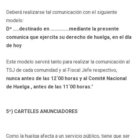
Deberá realizarse tal comunicación con el siguiente
modelo:
Dª …..destinado en ……………mediante la presente
comunica que ejercita su derecho de huelga, en el día
de hoy
Este modelo servirá tanto para realizar la comunicación al
TSJ de cada comunidad y al Fiscal Jefe respectivo,
nunca antes de las 12´00 horas y al Comité Nacional
de Huelga , antes de las 11´00 horas.
"
5º) CARTELES ANUNCIADORES
Como la huelga afecta a un servicio público, tiene que ser