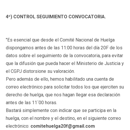
4º) CONTROL SEGUIMIENTO CONVOCATORIA.
"Es esencial que desde el Comité Nacional de Huelga
dispongamos antes de las 11:00 horas del día 20F de los
datos sobre el seguimiento de la convocatoria, para evitar
que la difusión que pueda hacer el Ministerio de Justicia y
el CGPJ distorsione su valoración.
Pero además de ello, hemos habilitado una cuenta de
correo electrónico para solicitar todos los que ejerciten su
derecho de huelga, que nos hagan llegar esa declaración
antes de las 11´00 horas.
Bastará simplemente con indicar que se participa en la
huelga, con el nombre y el destino, en el siguiente correo
electrónico:
comitehuelga20f@gmail.com