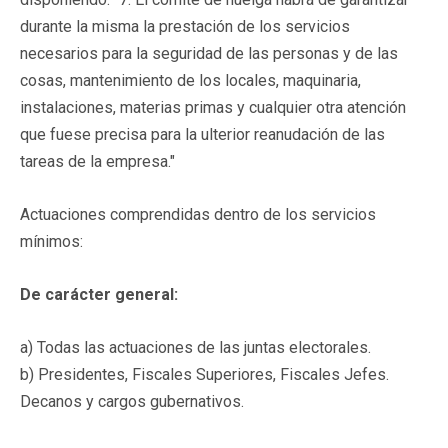
durante la misma la prestación de los servicios
necesarios para la seguridad de las personas y de las
cosas, mantenimiento de los locales, maquinaria,
instalaciones, materias primas y cualquier otra atención
que fuese precisa para la ulterior reanudación de las
tareas de la empresa."
Actuaciones comprendidas dentro de los servicios
mínimos:
De carácter general:
a) Todas las actuaciones de las juntas electorales.
b) Presidentes, Fiscales Superiores, Fiscales Jefes.
Decanos y cargos gubernativos.