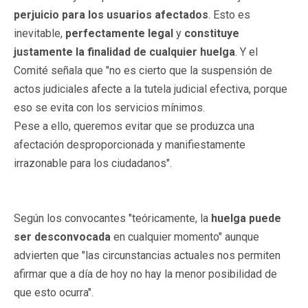
perjuicio para los usuarios afectados
. Esto es
inevitable,
perfectamente legal
y
constituye
justamente la finalidad de cualquier huelga
. Y el
Comité señala que "no es cierto que la suspensión de
actos judiciales afecte a la tutela judicial efectiva, porque
eso se evita con los servicios mínimos.
Pese a ello, queremos evitar que se produzca una
afectación desproporcionada y manifiestamente
irrazonable para los ciudadanos".
Según los convocantes "teóricamente, la
huelga puede
ser desconvocada
en cualquier momento" aunque
advierten que "las circunstancias actuales nos permiten
afirmar que a día de hoy no hay la menor posibilidad de
que esto ocurra".