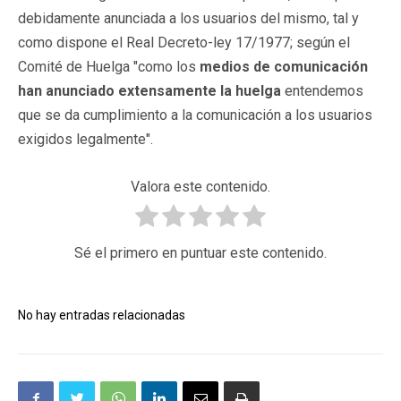
debidamente anunciada a los usuarios del mismo, tal y
como dispone el Real Decreto-ley 17/1977; según el
Comité de Huelga "como los
medios de comunicación
han anunciado extensamente la huelga
entendemos
que se da cumplimiento a la comunicación a los usuarios
exigidos legalmente".
Valora este contenido.
Sé el primero en puntuar este contenido.
No hay entradas relacionadas