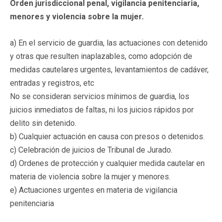
Orden jurisdiccional penal, vigilancia penitenciaria,
menores y violencia sobre la mujer.
a) En el servicio de guardia, las actuaciones con detenido
y otras que resulten inaplazables, como adopción de
medidas cautelares urgentes, levantamientos de cadáver,
entradas y registros, etc
No se consideran servicios mínimos de guardia, los
juicios inmediatos de faltas, ni los juicios rápidos por
delito sin detenido.
b) Cualquier actuación en causa con presos o detenidos.
c) Celebración de juicios de Tribunal de Jurado.
d) Ordenes de protección y cualquier medida cautelar en
materia de violencia sobre la mujer y menores.
e) Actuaciones urgentes en materia de vigilancia
penitenciaria