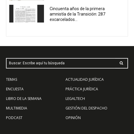
Cincuenta años de la primera
amnistía de la Transición: 287
excarcelados...
Buscar: Escribe aquí tu búsqueda
TEMAS
ACTUALIDAD JURÍDICA
ENCUESTA
PRÁCTICA JURÍDICA
LIBRO DE LA SEMANA
LEGALTECH
MULTIMEDIA
GESTIÓN DEL DESPACHO
PODCAST
OPINIÓN