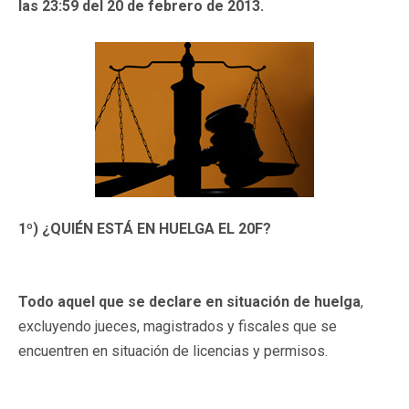
las 23:59 del 20 de febrero de 2013.
1º) ¿QUIÉN ESTÁ EN HUELGA EL 20F?
Todo aquel que se declare en situación de huelga
,
excluyendo jueces, magistrados y fiscales que se
encuentren en situación de licencias y permisos.