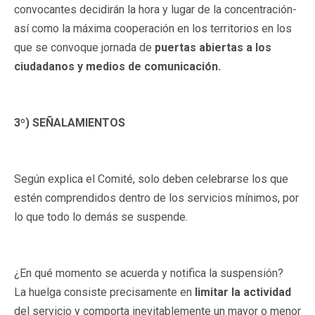
convocantes decidirán la hora y lugar de la concentración-
así como la máxima cooperación en los territorios en los
que se convoque jornada de
puertas abiertas a los
ciudadanos y medios de comunicación.
3º) SEÑALAMIENTOS
Según explica el Comité, solo deben celebrarse los que
estén comprendidos dentro de los servicios mínimos, por
lo que todo lo demás se suspende.
¿En qué momento se acuerda y notifica la suspensión?
La huelga consiste precisamente en
limitar la actividad
del servicio y comporta inevitablemente un mayor o menor