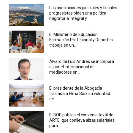
Las asociaciones judiciales y fiscales
progresistas piden una política
migratoria integral y...
El Ministerio de Educación,
Formación Profesional y Deportes
trabaja en un...
Álvaro de Luis Andrés se incorpora
al panel internacional de
mediadores en...
El presidente de la Abogacía
traslada a Elma Saiz su voluntad
de...
El BOE publica el convenio textil de
ARTE, que conlleva alzas salariales
para...