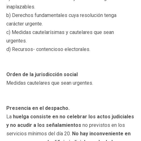
inaplazables.
b) Derechos fundamentales cuya resolución tenga
carácter urgente.
c) Medidas cautelarísimas y cautelares que sean
urgentes.
d) Recursos- contencioso electorales.
Orden de la jurisdicción social
Medidas cautelares que sean urgentes.
Presencia en el despacho.
La
huelga consiste en no celebrar los actos judiciales
y no acudir a los señalamientos
no previstos en los
servicios mínimos del día 20.
No hay inconveniente en