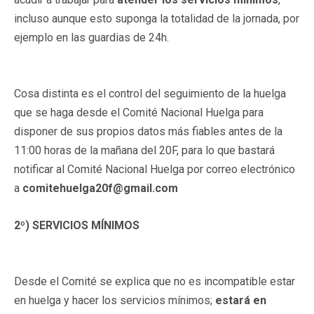
incluso aunque esto suponga la totalidad de la jornada, por
ejemplo en las guardias de 24h.
Cosa distinta es el control del seguimiento de la huelga
que se haga desde el Comité Nacional Huelga para
disponer de sus propios datos más fiables antes de la
11:00 horas de la mañana del 20F, para lo que bastará
notificar al Comité Nacional Huelga por correo electrónico
a
comitehuelga20f@gmail.com
2º) SERVICIOS MÍNIMOS
Desde el Comité se explica que no es incompatible estar
en huelga y hacer los servicios mínimos;
estará en