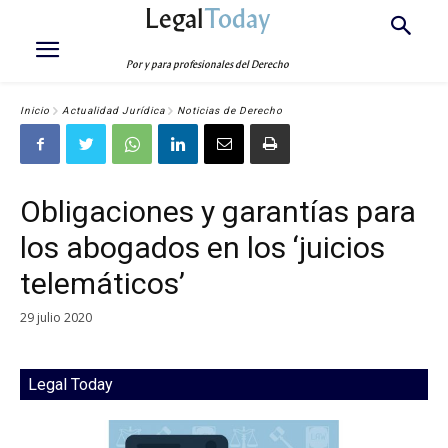
Legal
Today
Por y para profesionales del Derecho
Inicio
Actualidad Jurídica
Noticias de Derecho
Obligaciones y garantías para
los abogados en los ‘juicios
telemáticos’
29 julio 2020
Legal Today