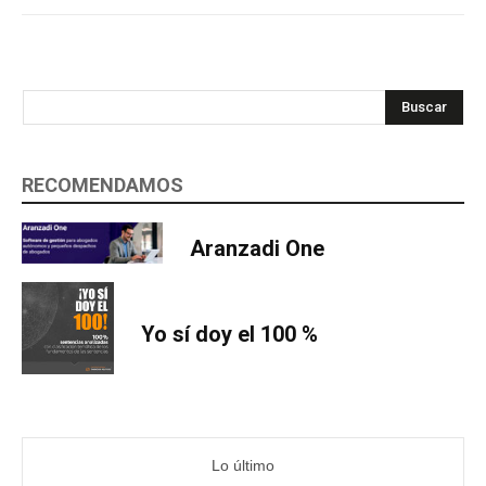
Buscar
RECOMENDAMOS
Aranzadi One
Yo sí doy el 100 %
Lo último