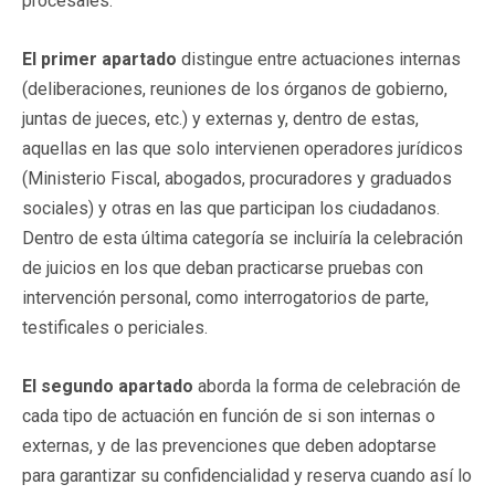
procesales.
El primer apartado
distingue entre actuaciones internas
(deliberaciones, reuniones de los órganos de gobierno,
juntas de jueces, etc.) y externas y, dentro de estas,
aquellas en las que solo intervienen operadores jurídicos
(Ministerio Fiscal, abogados, procuradores y graduados
sociales) y otras en las que participan los ciudadanos.
Dentro de esta última categoría se incluiría la celebración
de juicios en los que deban practicarse pruebas con
intervención personal, como interrogatorios de parte,
testificales o periciales.
El segundo apartado
aborda la forma de celebración de
cada tipo de actuación en función de si son internas o
externas, y de las prevenciones que deben adoptarse
para garantizar su confidencialidad y reserva cuando así lo