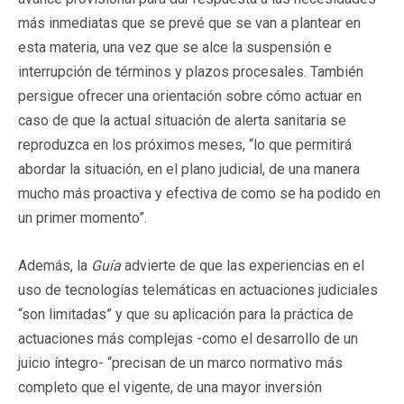
más inmediatas que se prevé que se van a plantear en
esta materia, una vez que se alce la suspensión e
interrupción de términos y plazos procesales. También
persigue ofrecer una orientación sobre cómo actuar en
caso de que la actual situación de alerta sanitaria se
reproduzca en los próximos meses, “lo que permitirá
abordar la situación, en el plano judicial, de una manera
mucho más proactiva y efectiva de como se ha podido en
un primer momento”.
Además, la
Guía
advierte de que las experiencias en el
uso de tecnologías telemáticas en actuaciones judiciales
“son limitadas” y que su aplicación para la práctica de
actuaciones más complejas -como el desarrollo de un
juicio íntegro- “precisan de un marco normativo más
completo que el vigente, de una mayor inversión