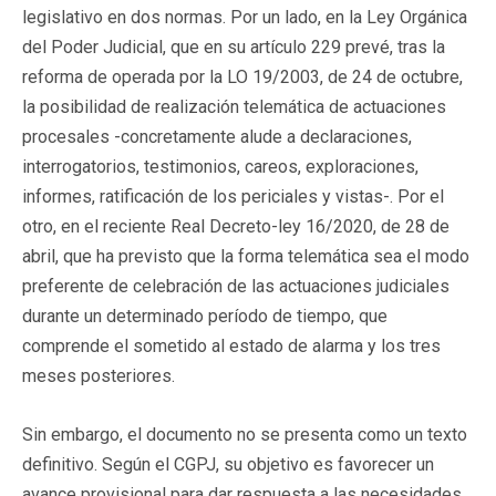
legislativo en dos normas. Por un lado, en la Ley Orgánica
del Poder Judicial, que en su artículo 229 prevé, tras la
reforma de operada por la LO 19/2003, de 24 de octubre,
la posibilidad de realización telemática de actuaciones
procesales -concretamente alude a declaraciones,
interrogatorios, testimonios, careos, exploraciones,
informes, ratificación de los periciales y vistas-. Por el
otro, en el reciente Real Decreto-ley 16/2020, de 28 de
abril, que ha previsto que la forma telemática sea el modo
preferente de celebración de las actuaciones judiciales
durante un determinado período de tiempo, que
comprende el sometido al estado de alarma y los tres
meses posteriores.
Sin embargo, el documento no se presenta como un texto
definitivo. Según el CGPJ, su objetivo es favorecer un
avance provisional para dar respuesta a las necesidades