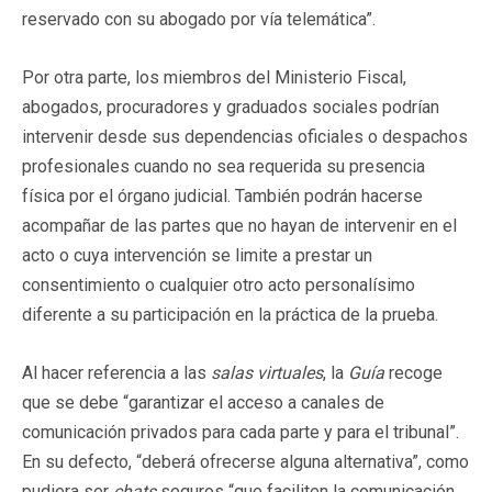
reservado con su abogado por vía telemática”.
Por otra parte, los miembros del Ministerio Fiscal,
abogados, procuradores y graduados sociales podrían
intervenir desde sus dependencias oficiales o despachos
profesionales cuando no sea requerida su presencia
física por el órgano judicial. También podrán hacerse
acompañar de las partes que no hayan de intervenir en el
acto o cuya intervención se limite a prestar un
consentimiento o cualquier otro acto personalísimo
diferente a su participación en la práctica de la prueba.
Al hacer referencia a las
salas virtuales
, la
Guía
recoge
que se debe “garantizar el acceso a canales de
comunicación privados para cada parte y para el tribunal”.
En su defecto, “deberá ofrecerse alguna alternativa”, como
pudiera ser
chats
seguros “que faciliten la comunicación