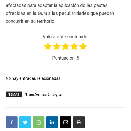
afectadas para adaptar la aplicación de las pautas
ofrecidas en la
Guía
a las peculiaridades que puedan
concurrir en su territorio.
Valora este contenido.
Puntuación:
5
No hay entradas relacionadas
TEMAS
Transformación digital