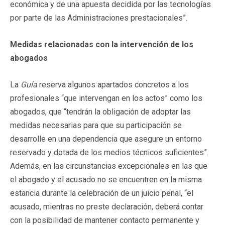
económica y de una apuesta decidida por las tecnologías
por parte de las Administraciones prestacionales”.
Medidas relacionadas con la intervención de los
abogados
La
Guía
reserva algunos apartados concretos a los
profesionales “que intervengan en los actos” como los
abogados, que “tendrán la obligación de adoptar las
medidas necesarias para que su participación se
desarrolle en una dependencia que asegure un entorno
reservado y dotada de los medios técnicos suficientes”.
Además, en las circunstancias excepcionales en las que
el abogado y el acusado no se encuentren en la misma
estancia durante la celebración de un juicio penal, “el
acusado, mientras no preste declaración, deberá contar
con la posibilidad de mantener contacto permanente y