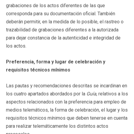
grabaciones de los actos diferentes de las que
corresponda para su documentación oficial. También
deberán permitir, en la medida de lo posible, el rastreo o
trazabilidad de grabaciones diferentes a la autorizada
para dejar constancia de la autenticidad e integridad de
los actos.
Preferencia, forma y lugar de celebración y
requisitos técnicos mínimos
Las pautas y recomendaciones descritas se incardinan en
los cuatro apartados abordados por la
Guía
, relativos a los
aspectos relacionados con la preferencia para empleo de
medios telemáticos, la forma de celebración, el lugar y los
requisitos técnicos mínimos que deben tenerse en cuenta
para realizar telemáticamente los distintos actos