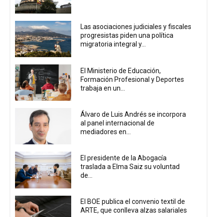
Las asociaciones judiciales y fiscales
progresistas piden una política
migratoria integral y...
El Ministerio de Educación,
Formación Profesional y Deportes
trabaja en un...
Álvaro de Luis Andrés se incorpora
al panel internacional de
mediadores en...
El presidente de la Abogacía
traslada a Elma Saiz su voluntad
de...
El BOE publica el convenio textil de
ARTE, que conlleva alzas salariales