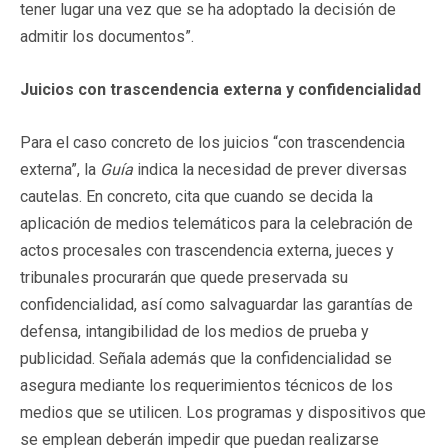
tener lugar una vez que se ha adoptado la decisión de
admitir los documentos”.
Juicios con trascendencia externa y confidencialidad
Para el caso concreto de los juicios “con trascendencia
externa”, la
Guía
indica la necesidad de prever diversas
cautelas. En concreto, cita que cuando se decida la
aplicación de medios telemáticos para la celebración de
actos procesales con trascendencia externa, jueces y
tribunales procurarán que quede preservada su
confidencialidad, así como salvaguardar las garantías de
defensa, intangibilidad de los medios de prueba y
publicidad. Señala además que la confidencialidad se
asegura mediante los requerimientos técnicos de los
medios que se utilicen. Los programas y dispositivos que
se emplean deberán impedir que puedan realizarse