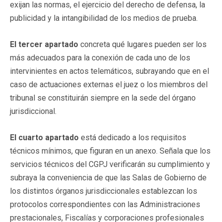
exijan las normas, el ejercicio del derecho de defensa, la
publicidad y la intangibilidad de los medios de prueba.
El tercer apartado
concreta qué lugares pueden ser los
más adecuados para la conexión de cada uno de los
intervinientes en actos telemáticos, subrayando que en el
caso de actuaciones externas el juez o los miembros del
tribunal se constituirán siempre en la sede del órgano
jurisdiccional.
El cuarto apartado
está dedicado a los requisitos
técnicos mínimos, que figuran en un anexo. Señala que los
servicios técnicos del CGPJ verificarán su cumplimiento y
subraya la conveniencia de que las Salas de Gobierno de
los distintos órganos jurisdiccionales establezcan los
protocolos correspondientes con las Administraciones
prestacionales, Fiscalías y corporaciones profesionales