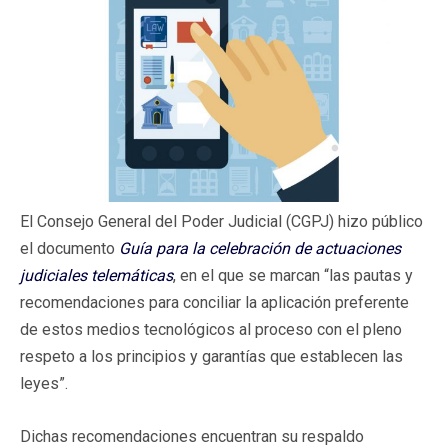
El Consejo General del Poder Judicial (CGPJ) hizo público
el documento
Guía para la celebración de actuaciones
judiciales telemáticas
, en el que se marcan “las pautas y
recomendaciones para conciliar la aplicación preferente
de estos medios tecnológicos al proceso con el pleno
respeto a los principios y garantías que establecen las
leyes”.
Dichas recomendaciones encuentran su respaldo