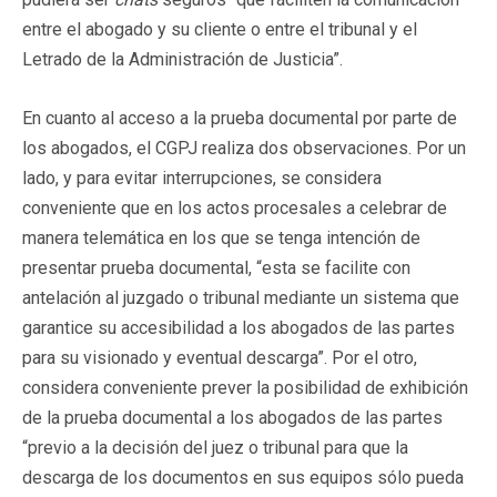
entre el abogado y su cliente o entre el tribunal y el
Letrado de la Administración de Justicia”.
En cuanto al acceso a la prueba documental por parte de
los abogados, el CGPJ realiza dos observaciones. Por un
lado, y para evitar interrupciones, se considera
conveniente que en los actos procesales a celebrar de
manera telemática en los que se tenga intención de
presentar prueba documental, “esta se facilite con
antelación al juzgado o tribunal mediante un sistema que
garantice su accesibilidad a los abogados de las partes
para su visionado y eventual descarga”. Por el otro,
considera conveniente prever la posibilidad de exhibición
de la prueba documental a los abogados de las partes
“previo a la decisión del juez o tribunal para que la
descarga de los documentos en sus equipos sólo pueda