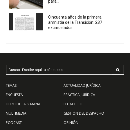
para...
Cincuenta años de la primera
amnistía de la Transición: 287
excarcelados...
Buscar: Escribe aquí tu búsqueda
TEMAS
ACTUALIDAD JURÍDICA
ENCUESTA
PRÁCTICA JURÍDICA
LIBRO DE LA SEMANA
LEGALTECH
MULTIMEDIA
GESTIÓN DEL DESPACHO
PODCAST
OPINIÓN