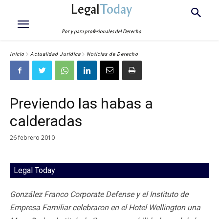
Legal
Today
Por y para profesionales del Derecho
Inicio
Actualidad Jurídica
Noticias de Derecho
Previendo las habas a
calderadas
26 febrero 2010
Legal Today
González Franco Corporate Defense y el Instituto de
Empresa Familiar celebraron en el Hotel Wellington una