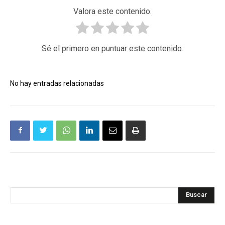
Valora este contenido.
Sé el primero en puntuar este contenido.
No hay entradas relacionadas
Buscar