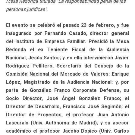
Mesa Redonda titulada "La responsabilidad penal de las
personas jurídicas".
El evento se celebró el pasado 23 de febrero, y fue
inaugurado por Fernando Casado, director general
del Instituto de Empresa Familiar. Presidió la Mesa
Redonda el ex Teniente Fiscal de la Audiencia
Nacional, Jesús Santos; y en ella intervinieron Javier
Rodríguez Pellitero, Secretario del Consejo de la
Comisión Nacional del Mercado de Valores; Enrique
López, Magistrado de la Audiencia Nacional; y, por
parte de González Franco Corporate Defense, su
Socio Director, José Ángel González Franco; el
Director de Desarrollo, Francisco José Segimón; el
Director de Proyectos, el profesor Juan Antonio
Lascuraín (Univ. Autónoma de Madrid); y su asesor
académico el profesor Jacobo Dopico (Univ. Carlos