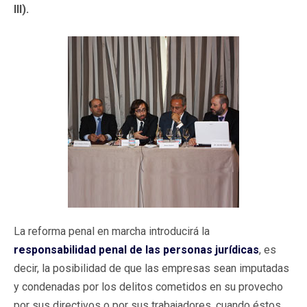
III).
La reforma penal en marcha introducirá la
responsabilidad penal de las personas jurídicas
, es
decir, la posibilidad de que las empresas sean imputadas
y condenadas por los delitos cometidos en su provecho
por sus directivos o por sus trabajadores, cuando éstos