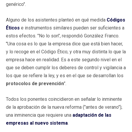
genérico".
Alguno de los asistentes planteó en qué medida
Códigos
Éticos
e instrumentos similares pueden ser suficientes a
estos efectos. "No lo son", respondió González Franco.
"Una cosa es lo que la empresa dice que está bien hacer,
y lo recoge en el Código Ético; y otra muy distinta lo que la
empresa hace en realidad. Es a este segundo nivel en el
que se deben cumplir los deberes de control y vigilancia a
los que se refiere la ley, y es en el que se desarrollan los
protocolos de prevención
".
Todos los ponentes coincidieron en señalar lo inminente
de la aprobación de la nueva reforma ("antes de verano");
una inminencia que requiere una
adaptación de las
empresas al nuevo sistema
.