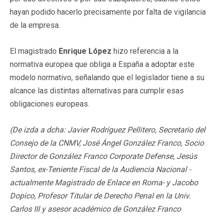
hayan podido hacerlo precisamente por falta de vigilancia
de la empresa.
El magistrado
Enrique López
hizo referencia a la
normativa europea que obliga a España a adoptar este
modelo normativo, señalando que el legislador tiene a su
alcance las distintas alternativas para cumplir esas
obligaciones europeas.
(De izda a dcha: Javier Rodríguez Pellitero, Secretario del
Consejo de la CNMV, José Ángel González Franco, Socio
Director de González Franco Corporate Defense, Jesús
Santos, ex-Teniente Fiscal de la Audiencia Nacional -
actualmente Magistrado de Enlace en Roma- y Jacobo
Dopico, Profesor Titular de Derecho Penal en la Univ.
Carlos III y asesor académico de González Franco