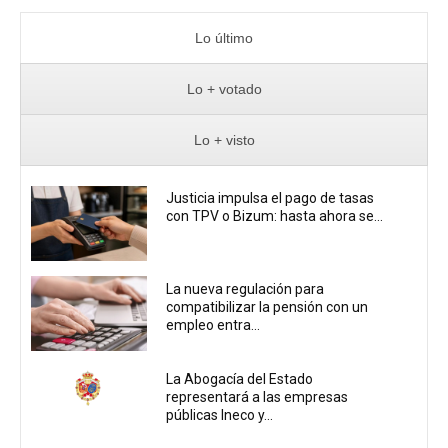
Lo último
Lo + votado
Lo + visto
Justicia impulsa el pago de tasas
con TPV o Bizum: hasta ahora se...
La nueva regulación para
compatibilizar la pensión con un
empleo entra...
La Abogacía del Estado
representará a las empresas
públicas Ineco y...