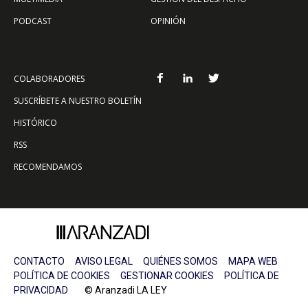
PODCAST
OPINIÓN
COLABORADORES
SUSCRÍBETE A NUESTRO BOLETÍN
HISTÓRICO
RSS
RECOMENDAMOS
CONTACTO
AVISO LEGAL
QUIÉNES SOMOS
MAPA WEB
POLÍTICA DE COOKIES
GESTIONAR COOKIES
POLÍTICA DE
PRIVACIDAD
© Aranzadi LA LEY