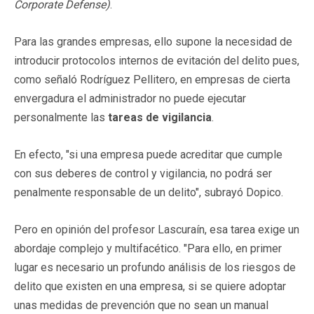
Corporate Defense)
.
Para las grandes empresas, ello supone la necesidad de
introducir protocolos internos de evitación del delito pues,
como señaló Rodríguez Pellitero, en empresas de cierta
envergadura el administrador no puede ejecutar
personalmente las
tareas de vigilancia
.
En efecto, "si una empresa puede acreditar que cumple
con sus deberes de control y vigilancia, no podrá ser
penalmente responsable de un delito", subrayó Dopico.
Pero en opinión del profesor Lascuraín, esa tarea exige un
abordaje complejo y multifacético. "Para ello, en primer
lugar es necesario un profundo análisis de los riesgos de
delito que existen en una empresa, si se quiere adoptar
unas medidas de prevención que no sean un manual