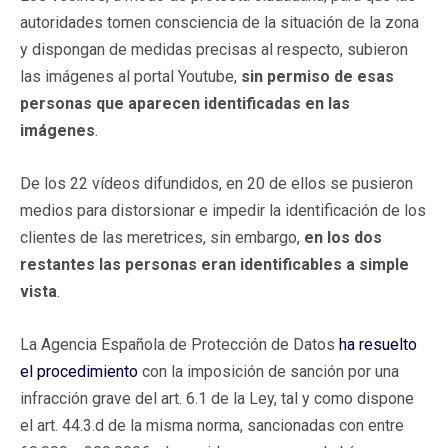
autoridades tomen consciencia de la situación de la zona
y dispongan de medidas precisas al respecto, subieron
las imágenes al portal Youtube,
sin permiso de esas
personas que aparecen identificadas en las
imágenes
.
De los 22 vídeos difundidos, en 20 de ellos se pusieron
medios para distorsionar e impedir la identificación de los
clientes de las meretrices, sin embargo,
en los dos
restantes las personas eran identificables a simple
vista
.
La Agencia Española de Protección de Datos
ha resuelto
el procedimiento
con la imposición de sanción por una
infracción grave del art. 6.1 de la Ley, tal y como dispone
el art. 44.3.d de la misma norma, sancionadas con entre