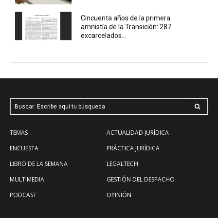
Cincuenta años de la primera
amnistía de la Transición: 287
excarcelados...
Buscar: Escribe aquí tu búsqueda
TEMAS
ACTUALIDAD JURÍDICA
ENCUESTA
PRÁCTICA JURÍDICA
LIBRO DE LA SEMANA
LEGALTECH
MULTIMEDIA
GESTIÓN DEL DESPACHO
PODCAST
OPINIÓN