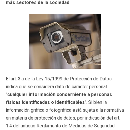
más sectores de la sociedad.
El art. 3.a de la Ley 15/1999 de Protección de Datos
indica que se considera dato de carácter personal
"
cualquier información concerniente a personas
físicas identificadas o identificables
". Si bien la
información gráfica o fotográfica está sujeta a la normativa
en materia de protección de datos, por indicación del art.
1.4 del antiguo Reglamento de Medidas de Seguridad