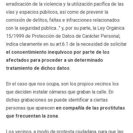
erradicación de la violencia y la utilización pacífica de las
vías y espacios públicos, así como de prevenir la
comisión de delitos, faltas e infracciones relacionados
con la seguridad pública…" y, por su parte, la Ley Orgánica
15/1999 de Protección de Datos de Carácter Personal,
indica claramente en su art.6.1 de la necesidad de solicitar
el consentimiento inequívoco por parte de los
afectados para proceder a un determinado
tratamiento de dichos datos
.
En el caso que nos ocupa, son los propios vecinos los
que deciden instalar cámaras que graban la calle. En
dichas grabaciones se puede identificar a ciertas
personas que aparecen
en compañía de las prostitutas
que frecuentan la zona
.
Los vecinos, a modo de protesta ciudadana, para que las