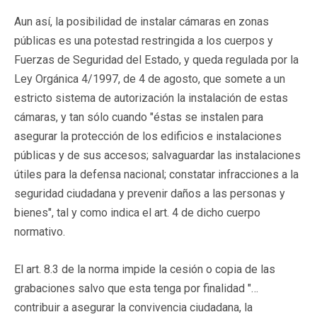
Aun así, la posibilidad de instalar cámaras en zonas
públicas es una potestad restringida a los cuerpos y
Fuerzas de Seguridad del Estado, y queda regulada por la
Ley Orgánica 4/1997, de 4 de agosto, que somete a un
estricto sistema de autorización la instalación de estas
cámaras, y tan sólo cuando "éstas se instalen para
asegurar la protección de los edificios e instalaciones
públicas y de sus accesos; salvaguardar las instalaciones
útiles para la defensa nacional; constatar infracciones a la
seguridad ciudadana y prevenir daños a las personas y
bienes", tal y como indica el art. 4 de dicho cuerpo
normativo.
El art. 8.3 de la norma impide la cesión o copia de las
grabaciones salvo que esta tenga por finalidad "…
contribuir a asegurar la convivencia ciudadana, la