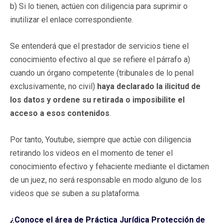
b) Si lo tienen, actúen con diligencia para suprimir o
inutilizar el enlace correspondiente.
Se entenderá que el prestador de servicios tiene el
conocimiento efectivo al que se refiere el párrafo a)
cuando un órgano competente (tribunales de lo penal
exclusivamente, no civil)
haya declarado la ilicitud de
los datos y ordene su retirada o imposibilite el
acceso a esos contenidos
.
Por tanto, Youtube, siempre que actúe con diligencia
retirando los videos en el momento de tener el
conocimiento efectivo y fehaciente mediante el dictamen
de un juez, no será responsable en modo alguno de los
videos que se suben a su plataforma.
¿Conoce el área de Práctica Jurídica Protección de