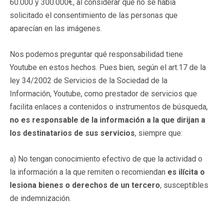
60.000 y 300.000€, al considerar que no se había
solicitado el consentimiento de las personas que
aparecían en las imágenes.
Nos podemos preguntar qué responsabilidad tiene
Youtube en estos hechos. Pues bien, según el art.17 de la
ley 34/2002 de Servicios de la Sociedad de la
Información, Youtube, como prestador de servicios que
facilita enlaces a contenidos o instrumentos de búsqueda,
no es responsable de la información a la que dirijan a
los destinatarios de sus servicios
, siempre que:
a) No tengan conocimiento efectivo de que la actividad o
la información a la que remiten o recomiendan
es ilícita o
lesiona bienes o derechos de un tercero
, susceptibles
de indemnización.