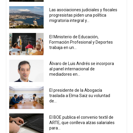
Las asociaciones judiciales y fiscales
progresistas piden una política
migratoria integral y...
El Ministerio de Educación,
Formación Profesional y Deportes
trabaja en un...
Álvaro de Luis Andrés se incorpora
al panel internacional de
mediadores en...
El presidente de la Abogacía
traslada a Elma Saiz su voluntad
de...
El BOE publica el convenio textil de
ARTE, que conlleva alzas salariales
para...