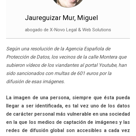
Jaureguizar Mur, Miguel
abogado de X-Novo Legal & Web Solutions
Según una resolución de la Agencia Española de
Protección de Datos, los vecinos de la calle Montera que
subieron vídeos de los viandantes al portal Youtube, han
sido sancionados con multas de 601 euros por la
difusión de esas imágenes.
La imagen de una persona, siempre que ésta pueda
llegar a ser identificada, es tal vez uno de los datos
de carácter personal más vulnerable en una sociedad
en la que los medios de captación de imágenes y las
redes de difusión global son accesibles a cada vez