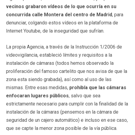
vecinos grabaron vídeos de lo que ocurría en su
concurrida calle Montera del centro de Madrid
, para
denunciar, colgando estos vídeos en la plataforma de
Internet Youtube, de la inseguridad que sufrían.
La propia Agencia, a través de la Instrucción 1/2006 de
videovigilancia, estableció límites y requisitos a la
instalación de cámaras (todos hemos observado la
proliferación del famoso cartelito que nos avisa de que la
zona esta siendo grabada), así como al uso de las
mismas. Entre esas medidas,
prohibía que las cámaras
enfocaran lugares públicos
, salvo que sea
estrictamente necesario para cumplir con la finalidad de la
instalación de la cámaras (pensemos en la cámara de
seguridad de un cajero automático) e incluso en ese caso,
que se capte la menor zona posible de la vía pública.