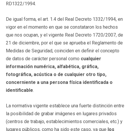
RD1322/1994.
De igual forma, el art. 1.4 del Real Decreto 1332/1994, en
vigor en el momento en que se constataron los hechos
que nos ocupan, y el vigente Real Decreto 1720/2007, de
21 de diciembre, por el que se aprueba el Reglamento de
Medidas de Seguridad, coinciden en definir el concepto
de datos de carácter personal como
cualquier
información numérica, alfabética, gráfica,
fotográfica, acústica o de cualquier otro tipo,
concerniente a una persona física identificada o
identificable
.
La normativa vigente establece una fuerte distinción entre
la posibilidad de grabar imágenes en lugares privados
(centros de trabajo, establecimientos comerciales, etc.) y
lugares públicos, como ha sido este caso, ya que
los