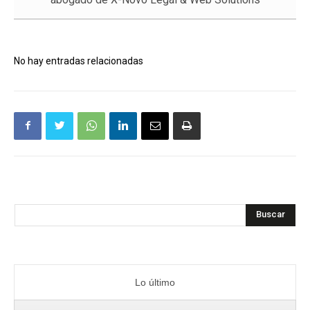
No hay entradas relacionadas
Buscar
Lo último