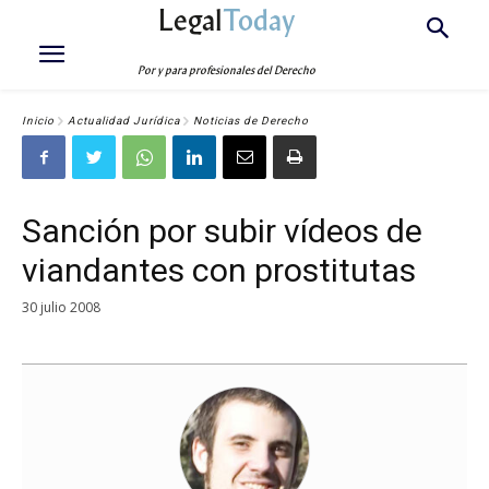
Legal
Today
Por y para profesionales del Derecho
Inicio
Actualidad Jurídica
Noticias de Derecho
Sanción por subir vídeos de
viandantes con prostitutas
30 julio 2008