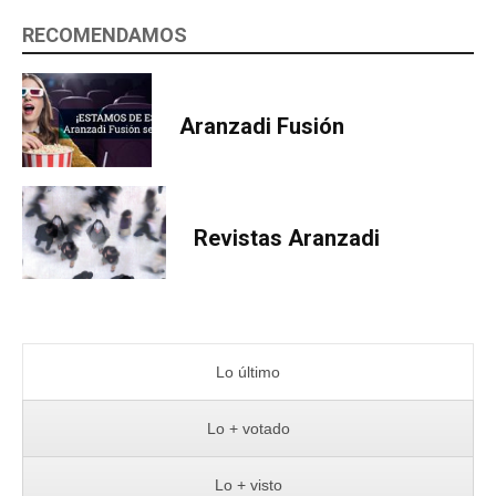
RECOMENDAMOS
Aranzadi Fusión
Revistas Aranzadi
Lo último
Lo + votado
Lo + visto