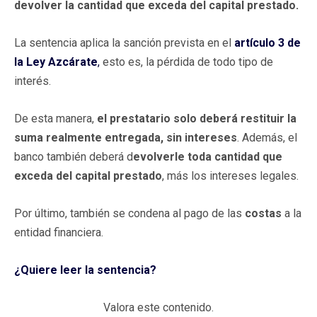
devolver la cantidad que exceda del capital prestado.
La sentencia aplica la sanción prevista en el
artículo 3 de
la Ley Azcárate
,
esto es, la pérdida de todo tipo de
interés.
De esta manera,
el prestatario solo deberá restituir la
suma realmente entregada, sin intereses
. Además, el
banco también deberá d
evolverle toda cantidad que
exceda del capital prestado
, más los intereses legales.
Por último, también se condena al pago de las
costas
a la
entidad financiera.
¿Quiere leer la sentencia?
Valora este contenido.