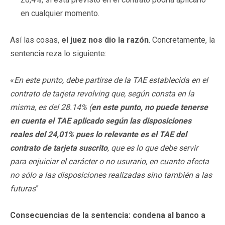
en cualquier momento.
Así las cosas,
el juez nos dio la razón
. Concretamente, la
sentencia reza lo siguiente:
«
En este punto, debe partirse de la TAE establecida en el
contrato de tarjeta revolving que, según consta en la
misma, es del 28.14% (
en este punto, no puede tenerse
en cuenta el TAE aplicado según las disposiciones
reales del 24,01% pues lo relevante es el TAE del
contrato de tarjeta suscrito
, que es lo que debe servir
para enjuiciar el carácter o no usurario, en cuanto afecta
no sólo a las disposiciones realizadas sino también a las
futuras
”
Consecuencias de la sentencia: condena al banco a