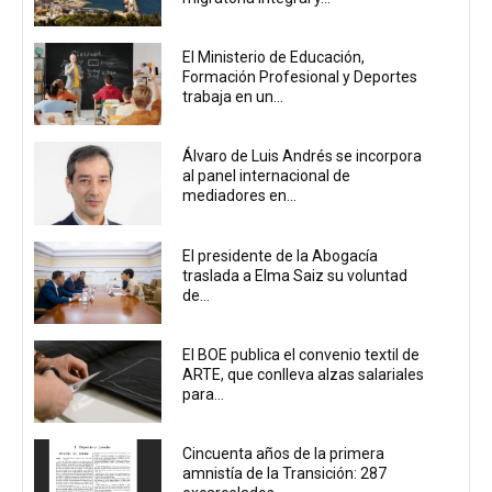
El Ministerio de Educación,
Formación Profesional y Deportes
trabaja en un...
Álvaro de Luis Andrés se incorpora
al panel internacional de
mediadores en...
El presidente de la Abogacía
traslada a Elma Saiz su voluntad
de...
El BOE publica el convenio textil de
ARTE, que conlleva alzas salariales
para...
Cincuenta años de la primera
amnistía de la Transición: 287