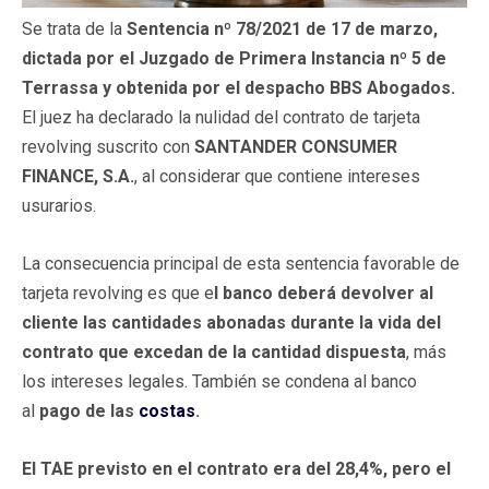
Se trata de la
Sentencia nº 78/2021 de 17 de marzo,
dictada por el Juzgado de Primera Instancia nº 5 de
Terrassa y obtenida por el despacho BBS Abogados.
El juez ha declarado la nulidad del contrato de tarjeta
revolving suscrito con
SANTANDER CONSUMER
FINANCE, S.A.
, al considerar que contiene intereses
usurarios.
La consecuencia principal de esta sentencia favorable de
tarjeta revolving es que e
l banco deberá devolver al
cliente las cantidades abonadas durante la vida del
contrato que excedan de la cantidad dispuesta
, más
los intereses legales. También se condena al banco
al
pago de las
costas
.
El TAE previsto en el contrato era del 28,4%, pero el