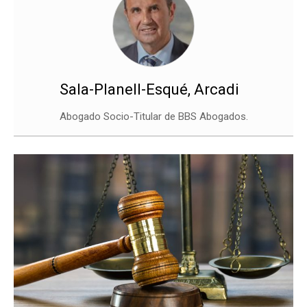
Sala-Planell-Esqué, Arcadi
Abogado Socio-Titular de BBS Abogados.