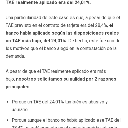
TAE realmente aplicado era del 24,01%.
Una particularidad de este caso es que, a pesar de que el
TAE previsto en el contrato de tarjeta era del 28,4%,
el
banco había aplicado según las disposiciones reales
un TAE más bajo, del 24,01%
. De hecho, este fue uno de
los motivos que el banco alegó en la contestación de la
demanda.
A pesar de que el TAE realmente aplicado era más
bajo,
nosotros solicitamos su nulidad por 2 razones
principales:
Porque un TAE del 24,01% también es abusivo y
usurario.
Porque aunque el banco no había aplicado ese TAE del
28,4%, si está previsto en el contrato podría aplicarlo