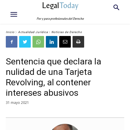
Legal
Today
Por y para profesionales del Derecho
Inicio
Actualidad Jurídica
Noticias de Derecho
Sentencia que declara la
nulidad de una Tarjeta
Revolving, al contener
intereses abusivos
31 mayo 2021