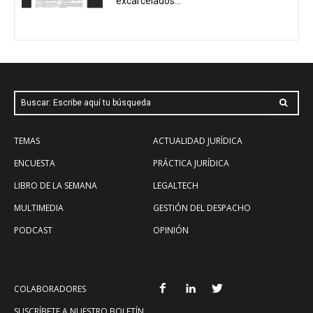
excarcelados...
Buscar: Escribe aquí tu búsqueda
TEMAS
ACTUALIDAD JURÍDICA
ENCUESTA
PRÁCTICA JURÍDICA
LIBRO DE LA SEMANA
LEGALTECH
MULTIMEDIA
GESTIÓN DEL DESPACHO
PODCAST
OPINIÓN
COLABORADORES
SUSCRÍBETE A NUESTRO BOLETÍN