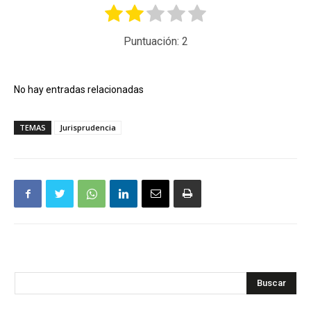
Puntuación:
2
No hay entradas relacionadas
TEMAS
Jurisprudencia
Buscar