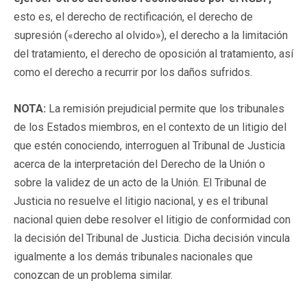
esto es, el derecho de rectificación, el derecho de
supresión («derecho al olvido»), el derecho a la limitación
del tratamiento, el derecho de oposición al tratamiento, así
como el derecho a recurrir por los daños sufridos.
NOTA:
La remisión prejudicial permite que los tribunales
de los Estados miembros, en el contexto de un litigio del
que estén conociendo, interroguen al Tribunal de Justicia
acerca de la interpretación del Derecho de la Unión o
sobre la validez de un acto de la Unión. El Tribunal de
Justicia no resuelve el litigio nacional, y es el tribunal
nacional quien debe resolver el litigio de conformidad con
la decisión del Tribunal de Justicia. Dicha decisión vincula
igualmente a los demás tribunales nacionales que
conozcan de un problema similar.