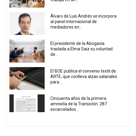
Álvaro de Luis Andrés se incorpora
al panel internacional de
mediadores en...
El presidente de la Abogacía
traslada a Elma Saiz su voluntad
de...
El BOE publica el convenio textil de
ARTE, que conlleva alzas salariales
para...
Cincuenta años de la primera
amnistía de la Transición: 287
excarcelados...