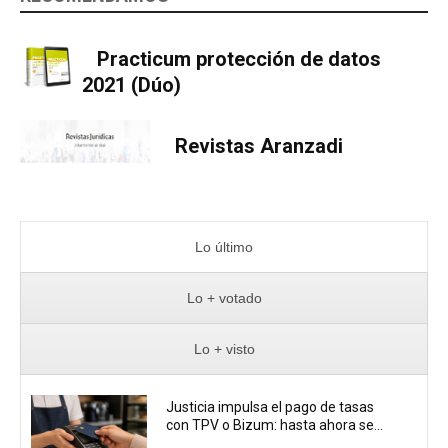
Practicum protección de datos
2021 (Dúo)
Revistas Aranzadi
Lo último
Lo + votado
Lo + visto
Justicia impulsa el pago de tasas
con TPV o Bizum: hasta ahora se...