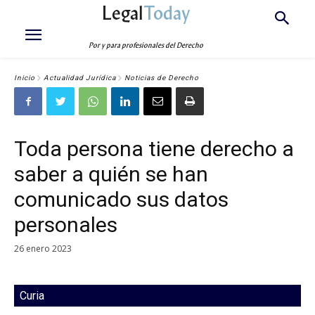
Legal
Today
Por y para profesionales del Derecho
Inicio
Actualidad Jurídica
Noticias de Derecho
Toda persona tiene derecho a
saber a quién se han
comunicado sus datos
personales
26 enero 2023
Curia