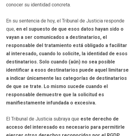
conocer su identidad concreta.
En su sentencia de hoy, el Tribunal de Justicia responde
que,
en el supuesto de que esos datos hayan sido o
vayan a ser comunicados a destinatarios, el
responsable del tratamiento está obligado a facilitar
al interesado, cuando lo solicite, la identidad de esos
destinatarios. Solo cuando (aún) no sea posible
identificar a esos destinatarios puede aquel limitarse
a indicar únicamente las categorías de destinatarios
de que se trate. Lo mismo sucede cuando el
responsable demuestre que la solicitud es
manifiestamente infundada o excesiva.
El Tribunal de Justicia subraya que
este derecho de
acceso del interesado es necesario para permitirle
ejercer otros derechos reconocidos por el RGDP,