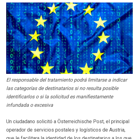
El responsable del tratamiento podrá limitarse a indicar
las categorías de destinatarios si no resulta posible
identificarlos o si la solicitud es manifiestamente
infundada o excesiva
Un ciudadano solicitó a Österreichische Post, el principal
operador de servicios postales y logísticos de Austria,
que le facilitara la identidad de los destinatarios a los que