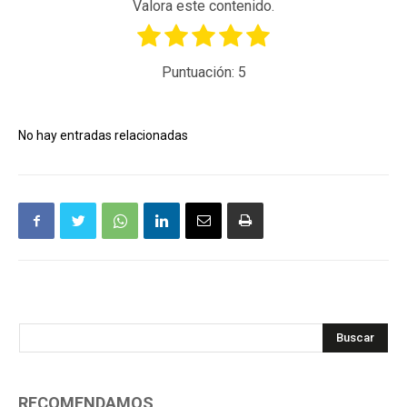
Valora este contenido.
Puntuación:
5
No hay entradas relacionadas
Buscar
RECOMENDAMOS