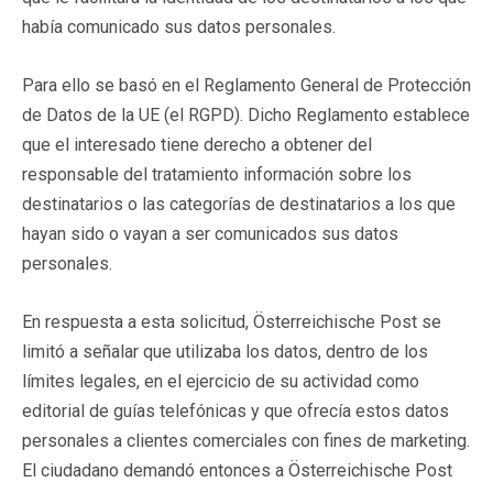
había comunicado sus datos personales.
Para ello se basó en el Reglamento General de Protección
de Datos de la UE (el RGPD). Dicho Reglamento establece
que el interesado tiene derecho a obtener del
responsable del tratamiento información sobre los
destinatarios o las categorías de destinatarios a los que
hayan sido o vayan a ser comunicados sus datos
personales.
En respuesta a esta solicitud, Österreichische Post se
limitó a señalar que utilizaba los datos, dentro de los
límites legales, en el ejercicio de su actividad como
editorial de guías telefónicas y que ofrecía estos datos
personales a clientes comerciales con fines de marketing.
El ciudadano demandó entonces a Österreichische Post