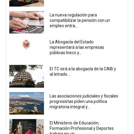
La nueva regulación para
compatibilizar la pensión con un
empleo entra...
La Abogacía del Estado
representará a las empresas
públicas Ineco y...
El TC oirá a la abogacía de la CAIB y
al letrado...
Las asociaciones judiciales y fiscales
progresistas piden una política
migratoria integral y...
El Ministerio de Educación,
Formación Profesional y Deportes
trabaja en un...