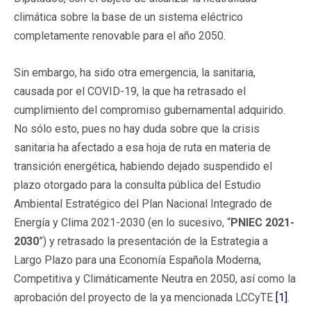
climática sobre la base de un sistema eléctrico
completamente renovable para el año 2050.
Sin embargo, ha sido otra emergencia, la sanitaria,
causada por el COVID-19, la que ha retrasado el
cumplimiento del compromiso gubernamental adquirido.
No sólo esto, pues no hay duda sobre que la crisis
sanitaria ha afectado a esa hoja de ruta en materia de
transición energética, habiendo dejado suspendido el
plazo otorgado para la consulta pública del Estudio
Ambiental Estratégico del Plan Nacional Integrado de
Energía y Clima 2021-2030 (en lo sucesivo, “
PNIEC 2021-
2030
”) y retrasado la presentación de la Estrategia a
Largo Plazo para una Economía Española Moderna,
Competitiva y Climáticamente Neutra en 2050, así como la
aprobación del proyecto de la ya mencionada LCCyTE
[1]
.