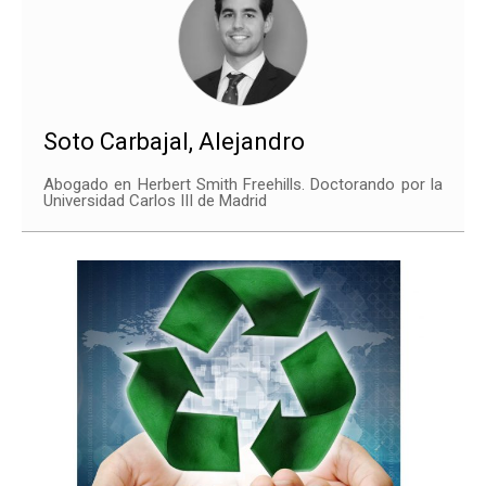
Soto Carbajal, Alejandro
Abogado en Herbert Smith Freehills. Doctorando por la
Universidad Carlos III de Madrid