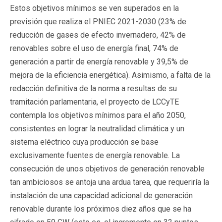
Estos objetivos mínimos se ven superados en la
previsión que realiza el PNIEC 2021-2030 (23% de
reducción de gases de efecto invernadero, 42% de
renovables sobre el uso de energía final, 74% de
generación a partir de energía renovable y 39,5% de
mejora de la eficiencia energética). Asimismo, a falta de la
redacción definitiva de la norma a resultas de su
tramitación parlamentaria, el proyecto de LCCyTE
contempla los objetivos mínimos para el año 2050,
consistentes en lograr la neutralidad climática y un
sistema eléctrico cuya producción se base
exclusivamente fuentes de energía renovable. La
consecución de unos objetivos de generación renovable
tan ambiciosos se antoja una ardua tarea, que requeriría la
instalación de una capacidad adicional de generación
renovable durante los próximos diez años que se ha