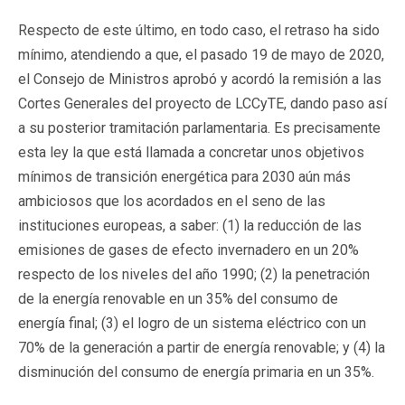
Respecto de este último, en todo caso, el retraso ha sido
mínimo, atendiendo a que, el pasado 19 de mayo de 2020,
el Consejo de Ministros aprobó y acordó la remisión a las
Cortes Generales del proyecto de LCCyTE, dando paso así
a su posterior tramitación parlamentaria. Es precisamente
esta ley la que está llamada a concretar unos objetivos
mínimos de transición energética para 2030 aún más
ambiciosos que los acordados en el seno de las
instituciones europeas, a saber: (1) la reducción de las
emisiones de gases de efecto invernadero en un 20%
respecto de los niveles del año 1990; (2) la penetración
de la energía renovable en un 35% del consumo de
energía final; (3) el logro de un sistema eléctrico con un
70% de la generación a partir de energía renovable; y (4) la
disminución del consumo de energía primaria en un 35%.