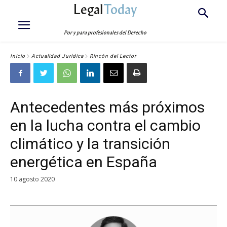
Legal
Today
Por y para profesionales del Derecho
Inicio
Actualidad Jurídica
Rincón del Lector
Antecedentes más próximos
en la lucha contra el cambio
climático y la transición
energética en España
10 agosto 2020