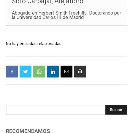
Soto Carbajal, Alejandro
Abogado en Herbert Smith Freehills. Doctorando por
la Universidad Carlos III de Madrid
No hay entradas relacionadas
Buscar
RECOMENDAMOS