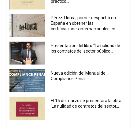
práctico...
Pérez-Llorca, primer despacho en
España en obtener las
certificaciones internacionales en...
Presentación del libro “La nulidad de
los contratos del sector público...
Nueva edición del Manual de
Compliance Penal
El 16 de marzo se presentará la obra
'La nulidad de contratos del sector...