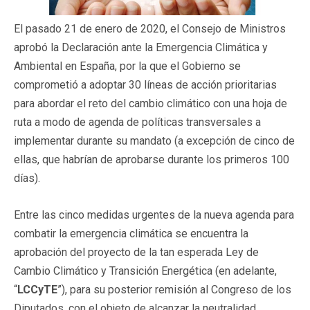
El pasado 21 de enero de 2020, el Consejo de Ministros
aprobó la Declaración ante la Emergencia Climática y
Ambiental en España, por la que el Gobierno se
comprometió a adoptar 30 líneas de acción prioritarias
para abordar el reto del cambio climático con una hoja de
ruta a modo de agenda de políticas transversales a
implementar durante su mandato (a excepción de cinco de
ellas, que habrían de aprobarse durante los primeros 100
días).
Entre las cinco medidas urgentes de la nueva agenda para
combatir la emergencia climática se encuentra la
aprobación del proyecto de la tan esperada Ley de
Cambio Climático y Transición Energética (en adelante,
“
LCCyTE
”), para su posterior remisión al Congreso de los
Diputados, con el objeto de alcanzar la neutralidad