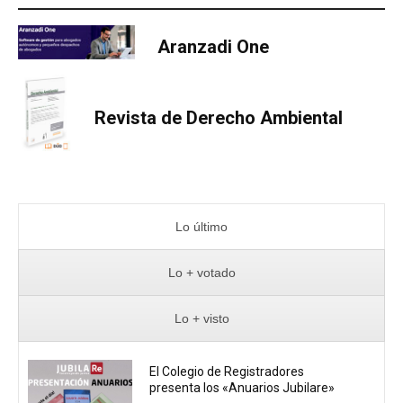
Aranzadi One
Revista de Derecho Ambiental
Lo último
Lo + votado
Lo + visto
El Colegio de Registradores
presenta los «Anuarios Jubilare»