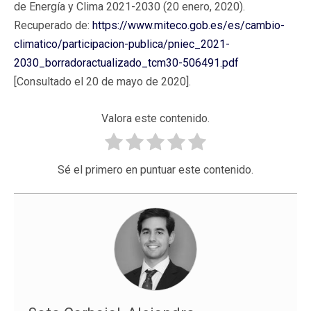
de Energía y Clima 2021-2030 (20 enero, 2020).
Recuperado de:
https://www.miteco.gob.es/es/cambio-
climatico/participacion-publica/pniec_2021-
2030_borradoractualizado_tcm30-506491.pdf
[Consultado el 20 de mayo de 2020].
Valora este contenido.
Sé el primero en puntuar este contenido.