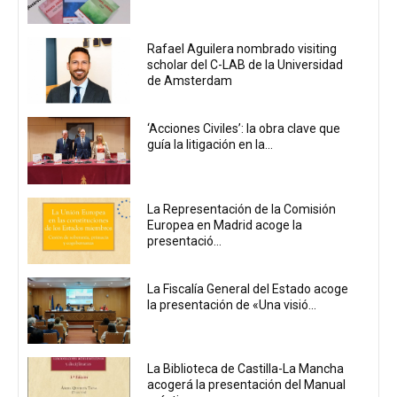
Rafael Aguilera nombrado visiting
scholar del C-LAB de la Universidad
de Amsterdam
‘Acciones Civiles’: la obra clave que
guía la litigación en la...
La Representación de la Comisión
Europea en Madrid acoge la
presentació...
La Fiscalía General del Estado acoge
la presentación de «Una visió...
La Biblioteca de Castilla-La Mancha
acogerá la presentación del Manual