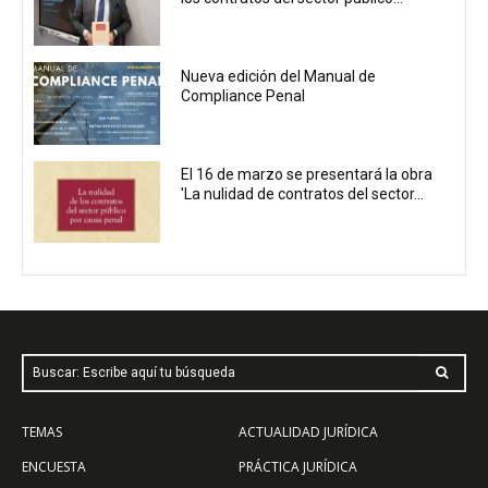
Nueva edición del Manual de
Compliance Penal
El 16 de marzo se presentará la obra
'La nulidad de contratos del sector...
Buscar: Escribe aquí tu búsqueda
TEMAS
ACTUALIDAD JURÍDICA
ENCUESTA
PRÁCTICA JURÍDICA