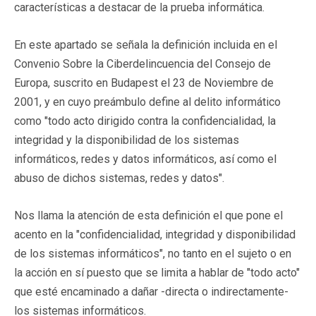
características a destacar de la prueba informática.
En este apartado se señala la definición incluida en el
Convenio Sobre la Ciberdelincuencia del Consejo de
Europa, suscrito en Budapest el 23 de Noviembre de
2001, y en cuyo preámbulo define al delito informático
como "todo acto dirigido contra la confidencialidad, la
integridad y la disponibilidad de los sistemas
informáticos, redes y datos informáticos, así como el
abuso de dichos sistemas, redes y datos".
Nos llama la atención de esta definición el que pone el
acento en la "confidencialidad, integridad y disponibilidad
de los sistemas informáticos", no tanto en el sujeto o en
la acción en sí puesto que se limita a hablar de "todo acto"
que esté encaminado a dañar -directa o indirectamente-
los sistemas informáticos.