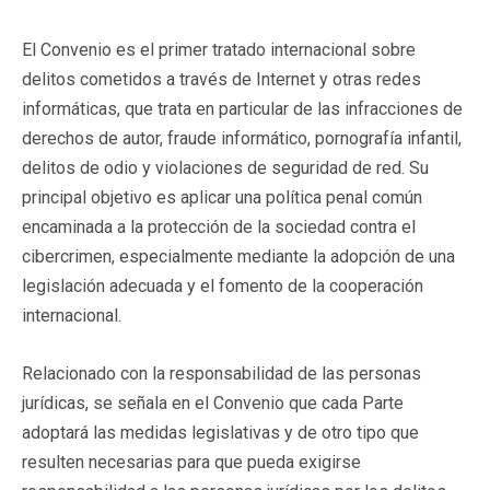
El Convenio es el primer tratado internacional sobre
delitos cometidos a través de Internet y otras redes
informáticas, que trata en particular de las infracciones de
derechos de autor, fraude informático, pornografía infantil,
delitos de odio y violaciones de seguridad de red. Su
principal objetivo es aplicar una política penal común
encaminada a la protección de la sociedad contra el
cibercrimen, especialmente mediante la adopción de una
legislación adecuada y el fomento de la cooperación
internacional.
Relacionado con la responsabilidad de las personas
jurídicas, se señala en el Convenio que cada Parte
adoptará las medidas legislativas y de otro tipo que
resulten necesarias para que pueda exigirse