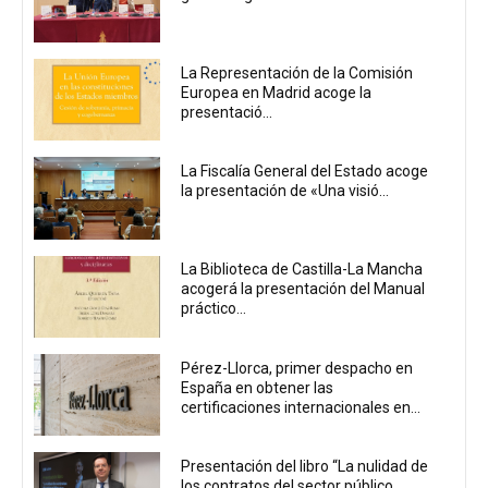
La Representación de la Comisión
Europea en Madrid acoge la
presentació...
La Fiscalía General del Estado acoge
la presentación de «Una visió...
La Biblioteca de Castilla-La Mancha
acogerá la presentación del Manual
práctico...
Pérez-Llorca, primer despacho en
España en obtener las
certificaciones internacionales en...
Presentación del libro “La nulidad de
los contratos del sector público...