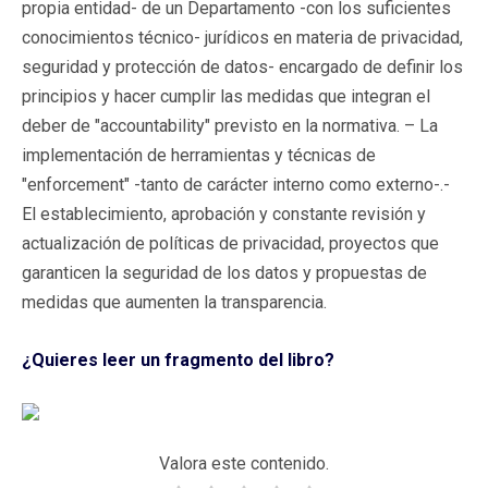
propia entidad- de un Departamento -con los suficientes
conocimientos técnico- jurídicos en materia de privacidad,
seguridad y protección de datos- encargado de definir los
principios y hacer cumplir las medidas que integran el
deber de "accountability" previsto en la normativa. – La
implementación de herramientas y técnicas de
"enforcement" -tanto de carácter interno como externo-.-
El establecimiento, aprobación y constante revisión y
actualización de políticas de privacidad, proyectos que
garanticen la seguridad de los datos y propuestas de
medidas que aumenten la transparencia.
¿Quieres leer un fragmento del libro?
Valora este contenido.