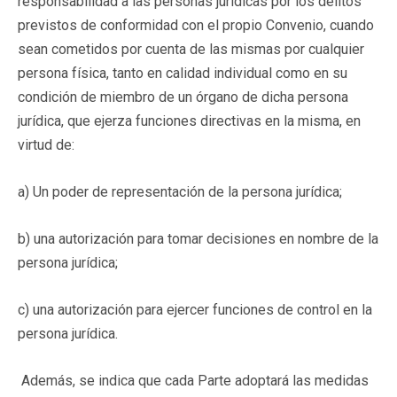
responsabilidad a las personas jurídicas por los delitos
previstos de conformidad con el propio Convenio, cuando
sean cometidos por cuenta de las mismas por cualquier
persona física, tanto en calidad individual como en su
condición de miembro de un órgano de dicha persona
jurídica, que ejerza funciones directivas en la misma, en
virtud de:
a) Un poder de representación de la persona jurídica;
b) una autorización para tomar decisiones en nombre de la
persona jurídica;
c) una autorización para ejercer funciones de control en la
persona jurídica.
Además, se indica que cada Parte adoptará las medidas