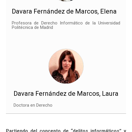
Davara Fernández de Marcos, Elena
Profesora de Derecho Informático de la Universidad
Politécnica de Madrid
Davara Fernández de Marcos, Laura
Doctora en Derecho
Partiendo del concepto de “delitos informáticos” y