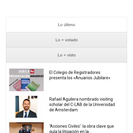
Lo último
Lo + votado
Lo + visto
El Colegio de Registradores
presenta los «Anuarios Jubilare»
Rafael Aguilera nombrado visiting
scholar del C-LAB de la Universidad
de Amsterdam
‘Acciones Civiles’: la obra clave que
guía la litigación en la...