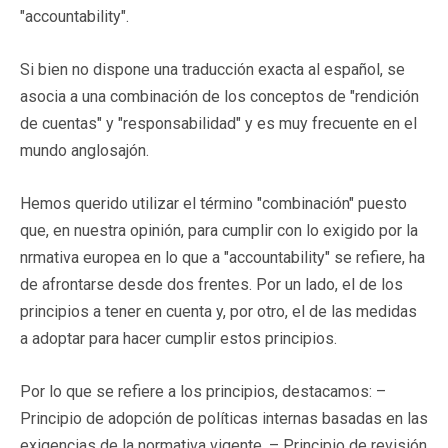
"accountability".
Si bien no dispone una traducción exacta al español, se
asocia a una combinación de los conceptos de "rendición
de cuentas" y "responsabilidad" y es muy frecuente en el
mundo anglosajón.
Hemos querido utilizar el término "combinación" puesto
que, en nuestra opinión, para cumplir con lo exigido por la
nrmativa europea en lo que a "accountability" se refiere, ha
de afrontarse desde dos frentes. Por un lado, el de los
principios a tener en cuenta y, por otro, el de las medidas
a adoptar para hacer cumplir estos principios.
Por lo que se refiere a los principios, destacamos: –
Principio de adopción de políticas internas basadas en las
exigencias de la normativa vigente. – Principio de revisión