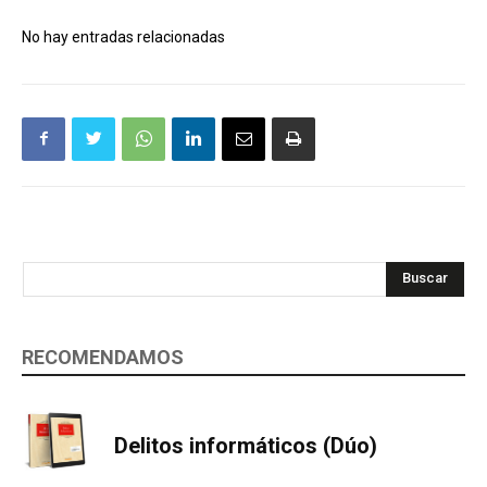
No hay entradas relacionadas
Buscar
RECOMENDAMOS
Delitos informáticos (Dúo)