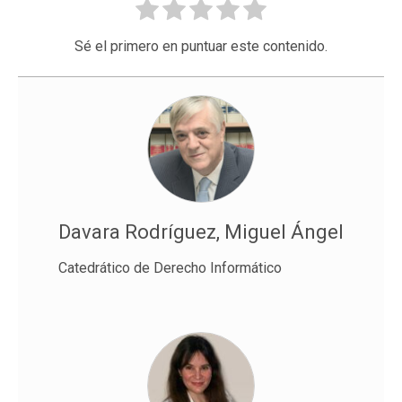
Sé el primero en puntuar este contenido.
Davara Rodríguez, Miguel Ángel
Catedrático de Derecho Informático