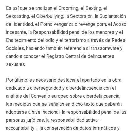
Es así que se analizan el Grooming, el Sexting, el
Sexcasting, el Ciberbullying, la Sextorsión, la Suplantación
de identidad, el Porno venganza o revenge porn, el Acoso
incesante, la Responsabilidad penal de los menores y el
Enaltecimiento del odio y el terrorismo a través de Redes
Sociales, haciendo también referencia al ranssomware y
dando a conocer el Registro Central de delincuentes
sexuales
Por último, es necesario destacar el apartado en la obra
dedicado a ciberseguridad y ciberdelincuencia con el
análisis del Convenio europeo sobre ciberdelincuencia,
las medidas que se señalan en dicho texto que deberán
adoptarse a nivel nacional, la responsabilidad penal de las
personas jurídicas, la responsabilidad activa –
accountability -, la conservación de datos infrmáticos y