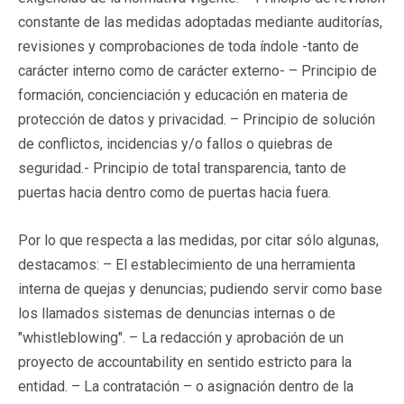
constante de las medidas adoptadas mediante auditorías,
revisiones y comprobaciones de toda índole -tanto de
carácter interno como de carácter externo- – Principio de
formación, concienciación y educación en materia de
protección de datos y privacidad. – Principio de solución
de conflictos, incidencias y/o fallos o quiebras de
seguridad.- Principio de total transparencia, tanto de
puertas hacia dentro como de puertas hacia fuera.
Por lo que respecta a las medidas, por citar sólo algunas,
destacamos: – El establecimiento de una herramienta
interna de quejas y denuncias; pudiendo servir como base
los llamados sistemas de denuncias internas o de
"whistleblowing". – La redacción y aprobación de un
proyecto de accountability en sentido estricto para la
entidad. – La contratación – o asignación dentro de la