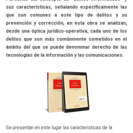
sus características, señalando específicamente las
que son comunes a este tipo de delitos y su
prevención y corrección, en esta obra se analizan,
desde una óptica jurídico-operativa, cada uno de los
delitos que son más comúnmente cometidos en el
ámbito del que se puede denominar derecho de las
tecnologías de la información y las comunicaciones.
Se presentan en este lugar las características de la