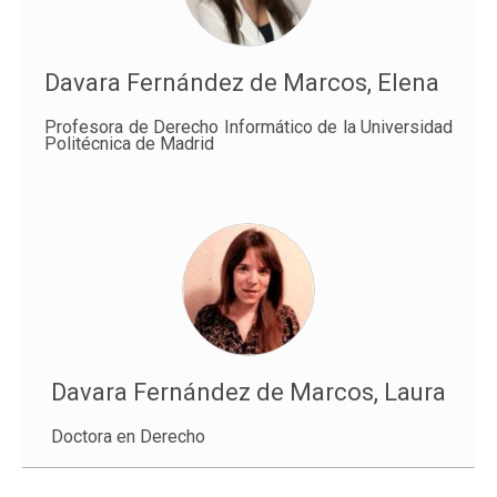
Davara Fernández de Marcos, Elena
Profesora de Derecho Informático de la Universidad
Politécnica de Madrid
Davara Fernández de Marcos, Laura
Doctora en Derecho