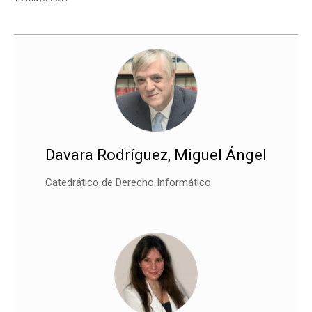
Davara Rodríguez, Miguel Ángel
Catedrático de Derecho Informático