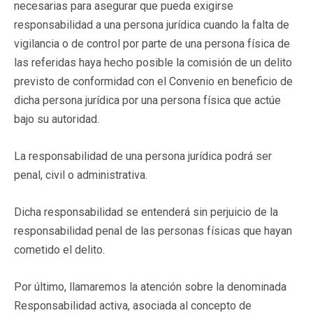
necesarias para asegurar que pueda exigirse
responsabilidad a una persona jurídica cuando la falta de
vigilancia o de control por parte de una persona física de
las referidas haya hecho posible la comisión de un delito
previsto de conformidad con el Convenio en beneficio de
dicha persona jurídica por una persona física que actúe
bajo su autoridad.
La responsabilidad de una persona jurídica podrá ser
penal, civil o administrativa.
Dicha responsabilidad se entenderá sin perjuicio de la
responsabilidad penal de las personas físicas que hayan
cometido el delito.
Por último, llamaremos la atención sobre la denominada
Responsabilidad activa, asociada al concepto de