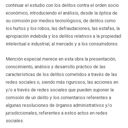
continuar el estudio con los delitos contra el orden socio
económico, introduciendo el análisis, desde la óptica de
su comisión por medios tecnológicos, de delitos como
los hurtos y los robos, las defraudaciones, las estafas, la
apropiación indebida y los delitos relativos a la propiedad
intelectual e industrial, al mercado y a los consumidores.
Mención especial merece en esta obra la presentación,
conocimiento, análisis y desarrollo práctico de las
características de los delitos cometidos a través de las
redes sociales o, siendo más rigurosos, las acciones en
y/o a través de redes sociales que pueden suponer la
comisión de un delito y los comentarios referentes a
algunas resoluciones de órganos administrativos y/o
jurisdiccionales, referentes a estos actos en redes
sociales.