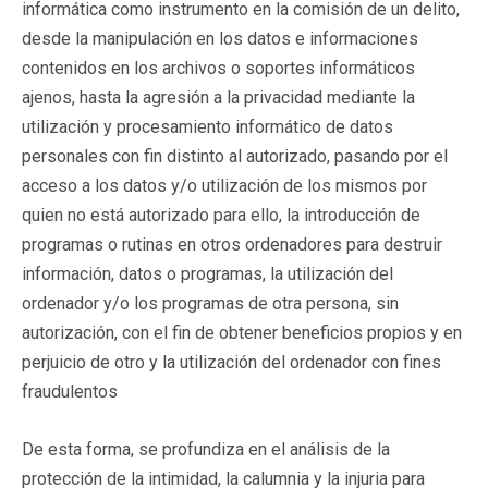
informática como instrumento en la comisión de un delito,
desde la manipulación en los datos e informaciones
contenidos en los archivos o soportes informáticos
ajenos, hasta la agresión a la privacidad mediante la
utilización y procesamiento informático de datos
personales con fin distinto al autorizado, pasando por el
acceso a los datos y/o utilización de los mismos por
quien no está autorizado para ello, la introducción de
programas o rutinas en otros ordenadores para destruir
información, datos o programas, la utilización del
ordenador y/o los programas de otra persona, sin
autorización, con el fin de obtener beneficios propios y en
perjuicio de otro y la utilización del ordenador con fines
fraudulentos
De esta forma, se profundiza en el análisis de la
protección de la intimidad, la calumnia y la injuria para